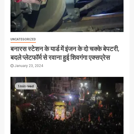
UNCATEGORIZED
बनारस स्टेशन के यार्ड में इंजन के दो चक्के बेपटरी,
बदले प्लेटफॉर्म से रवाना हुई शिवगंगा एक्सप्रेस
January 23, 2024
1 min read