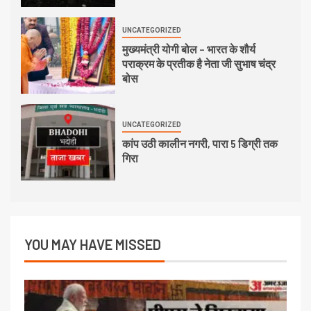
UNCATEGORIZED
मुख्यमंत्री योगी बोल – भारत के शौर्य
पराक्रम के प्रतीक है नेता जी सुभाष चंद्र
बोस
UNCATEGORIZED
कांप उठी कालीन नगरी, पारा 5 डिग्री तक
गिरा
YOU MAY HAVE MISSED