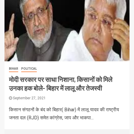
BIHAR
POLITICAL
मोदी सरकार पर साधा निशाना, किसानों को मिले
उनका हक बोले- बिहार में लालू और तेजस्वी
September 27, 2021
किसान संगठनों के बंद को बिहार( Bihar) में लालू यादव की राष्ट्रीय
जनता दल (RJD) समेत कांग्रेस, जाप और भाकपा...