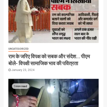
UNCATEGORIZED
राम के जरिए विपक्ष को सबक और संदेश… पीएम
बोले- विपक्षी सामाजिक भाव की पवित्रता
January 23, 2024
1 min read