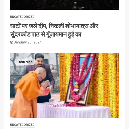
UNCATEGORIZED
घाटों पर जले दीप, निकली शोभायात्रा और
सुंदरकांड पाठ से गूंजायमान हुई का
January 23, 2024
1 min read
UNCATEGORIZED