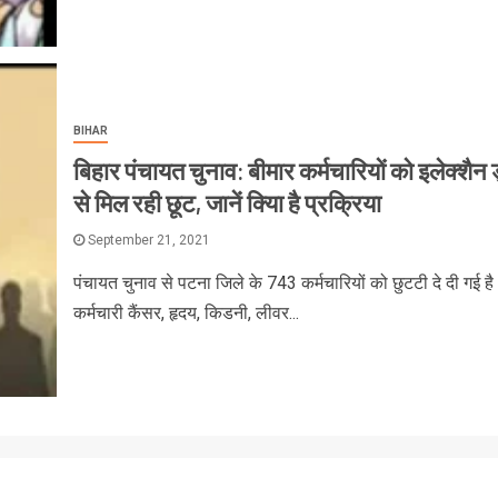
BIHAR
बिहार पंचायत चुनाव: बीमार कर्मचारियों को इलेक्शैन ड
से मिल रही छूट, जानें क्याि है प्रक्रिया
September 21, 2021
पंचायत चुनाव से पटना जिले के 743 कर्मचारियों को छुटटी दे दी गई है
कर्मचारी कैंसर, हृदय, किडनी, लीवर...