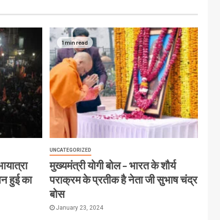
1 min read
UNCATEGORIZED
ायात्रा
मुख्यमंत्री योगी बोल – भारत के शौर्य
ान हुई का
पराक्रम के प्रतीक है नेता जी सुभाष चंद्र
बोस
January 23, 2024