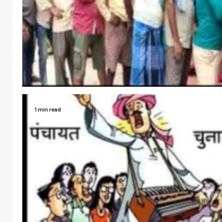
1 min read