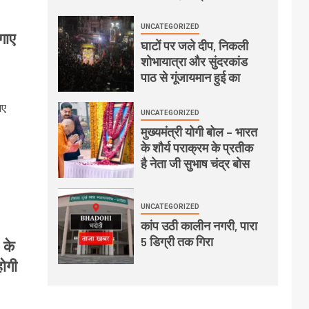
UNCATEGORIZED
गाए
घाटों पर जले दीप, निकली
शोभायात्रा और सुंदरकांड
पाठ से गूंजायमान हुई का
आए
UNCATEGORIZED
मुख्यमंत्री योगी बोल – भारत
के शौर्य पराक्रम के प्रतीक
है नेता जी सुभाष चंद्र बोस
UNCATEGORIZED
कांप उठी कालीन नगरी, पारा
5 डिग्री तक गिरा
 के
होगी