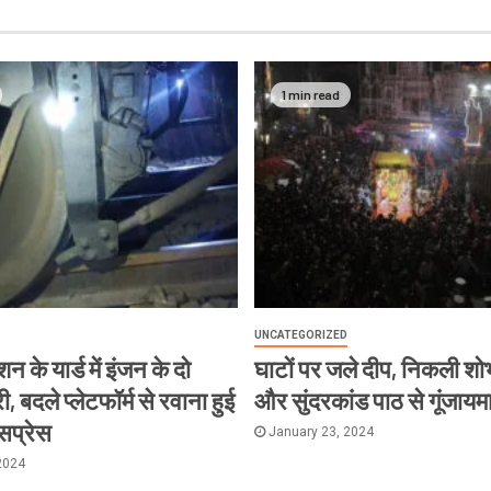
1 min read
UNCATEGORIZED
न के यार्ड में इंजन के दो
घाटों पर जले दीप, निकली शोभ
, बदले प्लेटफॉर्म से रवाना हुई
और सुंदरकांड पाठ से गूंजायम
्सप्रेस
January 23, 2024
2024