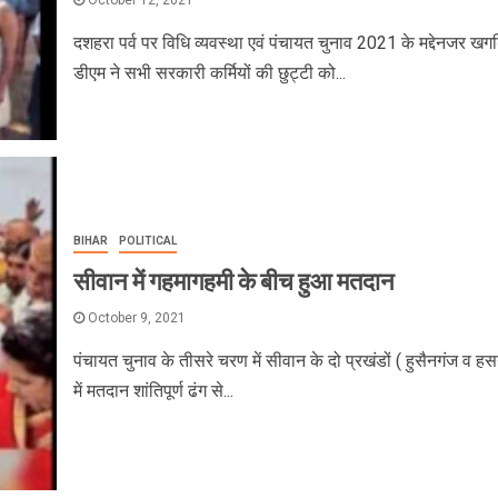
दशहरा पर्व पर विधि व्यवस्था एवं पंचायत चुनाव 2021 के मद्देनजर खगड
डीएम ने सभी सरकारी कर्मियों की छुट्टी को...
BIHAR
POLITICAL
सीवान में गहमागहमी के बीच हुआ मतदान
October 9, 2021
पंचायत चुनाव के तीसरे चरण में सीवान के दो प्रखंडों ( हुसैनगंज व हस
में मतदान शांतिपूर्ण ढंग से...