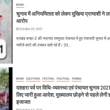
BIHAR
चुनाव में अनियमितता को लेकर मुखिया प्रत्याशी ने ल
आरोप
October 29, 2021
प्रखंड बगहा-2 की नयागांव रमपुरवा पंचायत में हुए पंचायती चुनाव में 
नतीजे कांटे की टक्कर दर्शा रहे हैं। 33...
BIHAR
ELECTIONS
FESTIVAL
POLITICAL
PURNIA
दशहरा पर्व पर विधि-व्यवस्था एवं पंचायत चुनाव 2021
लिए जारी हुआ आदेश, मुख्यालय छोड़ने से पहले लेनी 
इजाजत
October 12, 2021