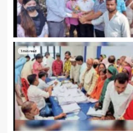
1 min read