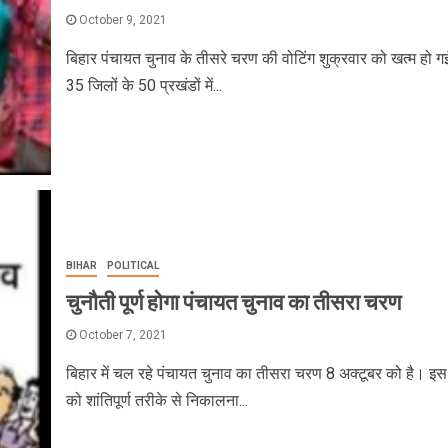
October 9, 2021
बिहार पंचायत चुनाव के तीसरे चरण की वोटिंग शुक्रवार को खत्म हो ग
35 जिलों के 50 प्रखंडों में...
BIHAR
POLITICAL
चुनौती पूर्ण होगा पंचायत चुनाव का तीसरा चरण
October 7, 2021
बिहार में चल रहे पंचायत चुनाव का तीसरा चरण 8 अक्टूबर को है। इ
को शांतिपूर्ण तरीके से निकालना...