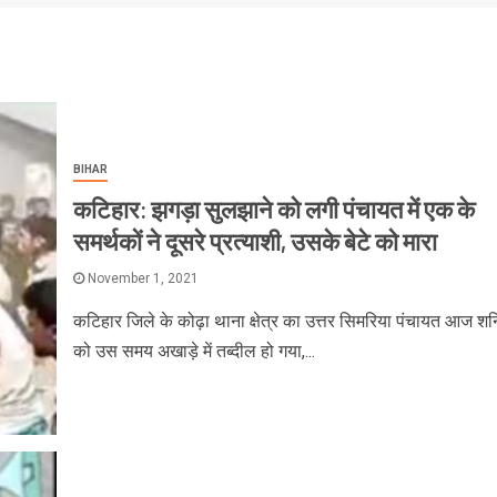
BIHAR
कटिहार: झगड़ा सुलझाने को लगी पंचायत में एक के
समर्थकों ने दूसरे प्रत्याशी, उसके बेटे को मारा
November 1, 2021
कटिहार जिले के कोढ़ा थाना क्षेत्र का उत्तर सिमरिया पंचायत आज शन
को उस समय अखाड़े में तब्दील हो गया,...