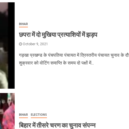
BIHAR
छपरा में दो मुखिया प्रत्याशियों में झड़प
October 9, 2021
गड़खा प्रखण्ड के पंचपतिया पंचायत में त्रिस्तरीय पंचायत चुनाव के द
शुक्रवार को वोटिंग समाप्ति के समय दो पक्षों में...
BIHAR
ELECTIONS
बिहार में तीसरे चरण का चुनाव संपन्न