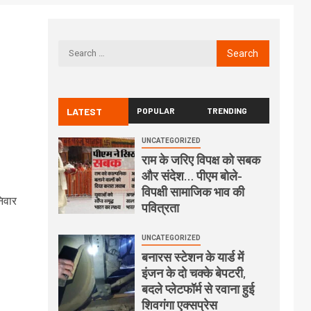
LATEST
POPULAR
TRENDING
UNCATEGORIZED
राम के जरिए विपक्ष को सबक
और संदेश… पीएम बोले-
विपक्षी सामाजिक भाव की
िवार
पवित्रता
UNCATEGORIZED
बनारस स्टेशन के यार्ड में
इंजन के दो चक्के बेपटरी,
बदले प्लेटफॉर्म से रवाना हुई
शिवगंगा एक्सप्रेस