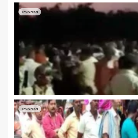
1 min read
1 min read