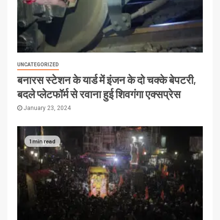
UNCATEGORIZED
बनारस स्टेशन के यार्ड में इंजन के दो चक्के बेपटरी,
बदले प्लेटफॉर्म से रवाना हुई शिवगंगा एक्सप्रेस
January 23, 2024
1 min read