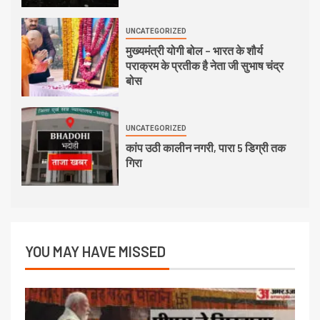
UNCATEGORIZED
मुख्यमंत्री योगी बोल – भारत के शौर्य
पराक्रम के प्रतीक है नेता जी सुभाष चंद्र
बोस
UNCATEGORIZED
कांप उठी कालीन नगरी, पारा 5 डिग्री तक
गिरा
YOU MAY HAVE MISSED