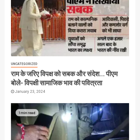
UNCATEGORIZED
राम के जरिए विपक्ष को सबक और संदेश… पीएम
बोले- विपक्षी सामाजिक भाव की पवित्रता
January 23, 2024
1 min read