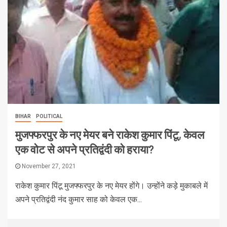
BIHAR
POLITICAL
मुजफ्फरपुर के नए मेयर बने राकेश कुमार पिंटू, केवल
एक वोट से अपने प्रतिद्वंदी को हराया?
November 27, 2021
राकेश कुमार पिंटू मुजफ्फरपुर के नए मेयर होंगे। उन्होंने कड़े मुकाबले में
अपने प्रतिद्वंदी नंद कुमार साह को केवल एक...