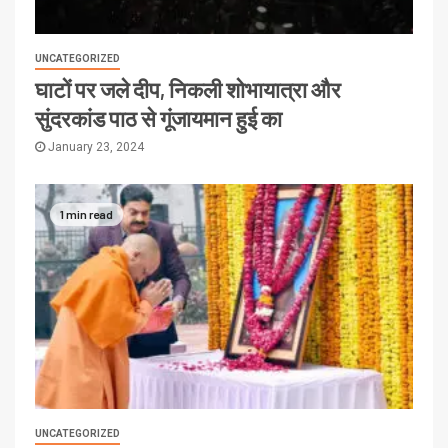
UNCATEGORIZED
घाटों पर जले दीप, निकली शोभायात्रा और
सुंदरकांड पाठ से गूंजायमान हुई का
January 23, 2024
1 min read
UNCATEGORIZED