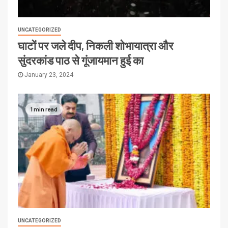
UNCATEGORIZED
घाटों पर जले दीप, निकली शोभायात्रा और
सुंदरकांड पाठ से गूंजायमान हुई का
January 23, 2024
1 min read
UNCATEGORIZED