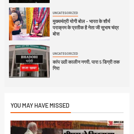
UNCATEGORIZED
मुख्यमंत्री योगी बोल – भारत के शौर्य
पराक्रम के प्रतीक है नेता जी सुभाष चंद्र
बोस
UNCATEGORIZED
कांप उठी कालीन नगरी, पारा 5 डिग्री तक
गिरा
YOU MAY HAVE MISSED