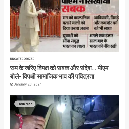
UNCATEGORIZED
राम के जरिए विपक्ष को सबक और संदेश… पीएम
बोले- विपक्षी सामाजिक भाव की पवित्रता
January 23, 2024
1 min read