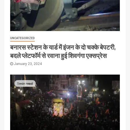
UNCATEGORIZED
बनारस स्टेशन के यार्ड में इंजन के दो चक्के बेपटरी,
बदले प्लेटफॉर्म से रवाना हुई शिवगंगा एक्सप्रेस
January 23, 2024
1 min read