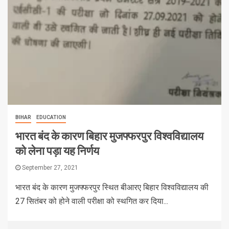
BIHAR
EDUCATION
भारत बंद के कारण बिहार मुजफ्फरपुर विश्वविद्यालय
को लेना पड़ा यह निर्णय
September 27, 2021
भारत बंद के कारण मुजफ्फरपुर स्थित बीआरए बिहार विश्वविद्यालय की
27 सितंबर को होने वाली परीक्षा को स्थगित कर दिया...