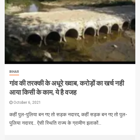
BIHAR
गांव की तरक्की के अधूरे ख्वाब, करोड़ों का खर्च नही
आया किसी के काम, ये है वजह
October 6, 2021
कहीं पुल-पुलिया बन गए तो सड़क नदारद, कहीं सड़क बन गए तो पुल-
पुलिया नदारद... ऐसी स्थिति राज्य के ग्रामीण इलाकों...