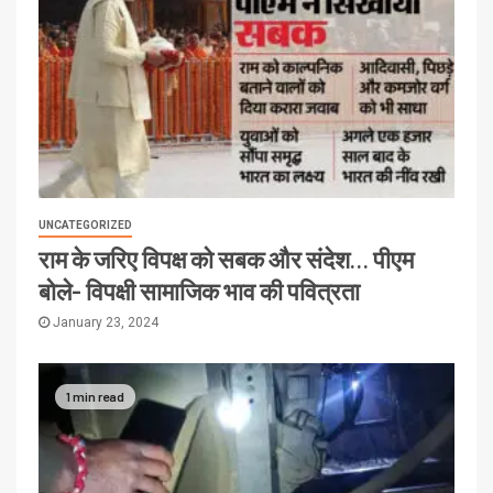
UNCATEGORIZED
राम के जरिए विपक्ष को सबक और संदेश… पीएम
बोले- विपक्षी सामाजिक भाव की पवित्रता
January 23, 2024
1 min read