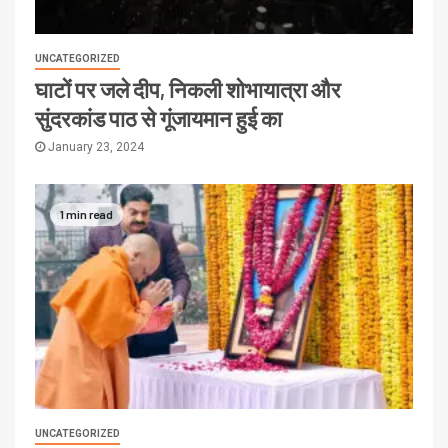
UNCATEGORIZED
घाटों पर जले दीप, निकली शोभायात्रा और
सुंदरकांड पाठ से गूंजायमान हुई का
January 23, 2024
1 min read
UNCATEGORIZED