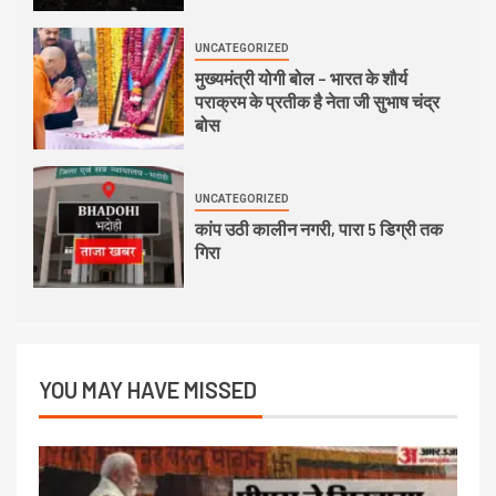
UNCATEGORIZED
मुख्यमंत्री योगी बोल – भारत के शौर्य
पराक्रम के प्रतीक है नेता जी सुभाष चंद्र
बोस
UNCATEGORIZED
कांप उठी कालीन नगरी, पारा 5 डिग्री तक
गिरा
YOU MAY HAVE MISSED