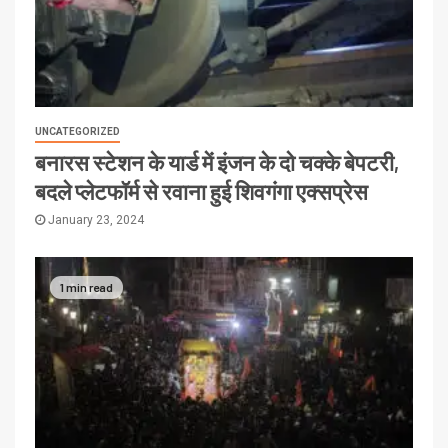
UNCATEGORIZED
बनारस स्टेशन के यार्ड में इंजन के दो चक्के बेपटरी,
बदले प्लेटफॉर्म से रवाना हुई शिवगंगा एक्सप्रेस
January 23, 2024
1 min read