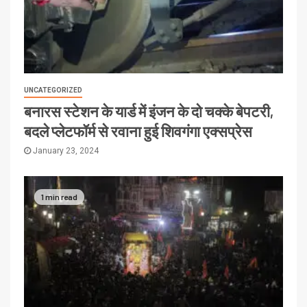
UNCATEGORIZED
बनारस स्टेशन के यार्ड में इंजन के दो चक्के बेपटरी,
बदले प्लेटफॉर्म से रवाना हुई शिवगंगा एक्सप्रेस
January 23, 2024
1 min read