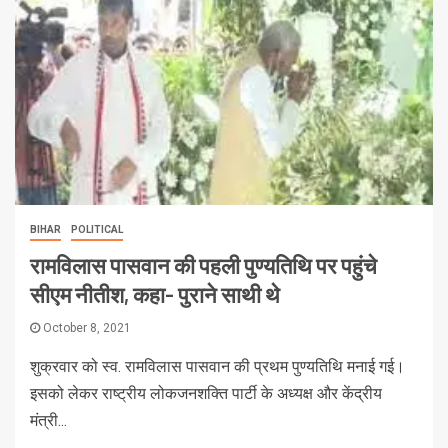
BIHAR
POLITICAL
रामविलास पासवान की पहली पुण्यतिथि पर पहुंचे
सीएम नीतीश, कहा- पुराने साथी थे
October 8, 2021
शुक्रवार को स्व. रामविलास पासवान की प्रथम पुण्यतिथि मनाई गई।
इसको लेकर राष्ट्रीय लोकजनशक्ति पार्टी के अध्यक्ष और केंद्रीय
मंत्री...