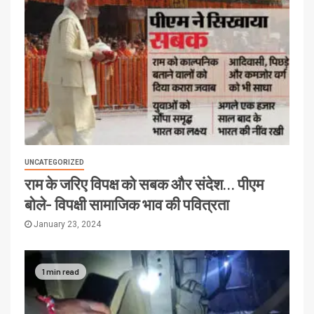
UNCATEGORIZED
राम के जरिए विपक्ष को सबक और संदेश… पीएम
बोले- विपक्षी सामाजिक भाव की पवित्रता
January 23, 2024
1 min read