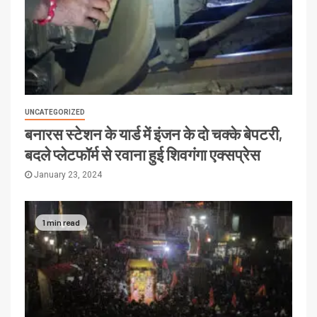
UNCATEGORIZED
बनारस स्टेशन के यार्ड में इंजन के दो चक्के बेपटरी,
बदले प्लेटफॉर्म से रवाना हुई शिवगंगा एक्सप्रेस
January 23, 2024
1 min read