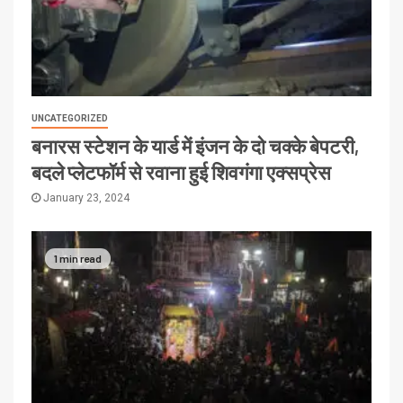
UNCATEGORIZED
बनारस स्टेशन के यार्ड में इंजन के दो चक्के बेपटरी,
बदले प्लेटफॉर्म से रवाना हुई शिवगंगा एक्सप्रेस
January 23, 2024
1 min read