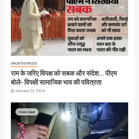
UNCATEGORIZED
राम के जरिए विपक्ष को सबक और संदेश… पीएम
बोले- विपक्षी सामाजिक भाव की पवित्रता
January 23, 2024
1 min read