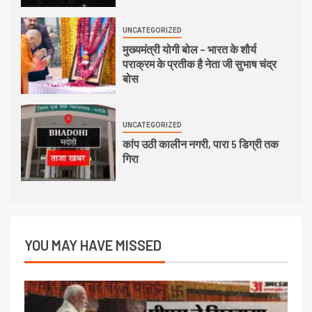
UNCATEGORIZED
मुख्यमंत्री योगी बोल – भारत के शौर्य
पराक्रम के प्रतीक है नेता जी सुभाष चंद्र
बोस
UNCATEGORIZED
कांप उठी कालीन नगरी, पारा 5 डिग्री तक
गिरा
YOU MAY HAVE MISSED