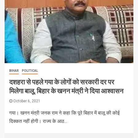
BIHAR
POLITICAL
दशहरा से पहले गया के लोगों को सरकारी दर पर
मिलेगा बालू, बिहार के खनन मंत्री ने दिया आश्वासन
October 6, 2021
गया। खनन मंत्री जनक राम ने कहा कि पूरे बिहार में बालू की कोई
दिक्कत नहीं होगी। राज्य के आठ...