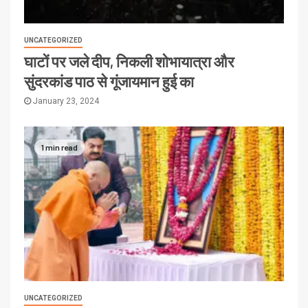
UNCATEGORIZED
घाटों पर जले दीप, निकली शोभायात्रा और
सुंदरकांड पाठ से गूंजायमान हुई का
January 23, 2024
1 min read
UNCATEGORIZED