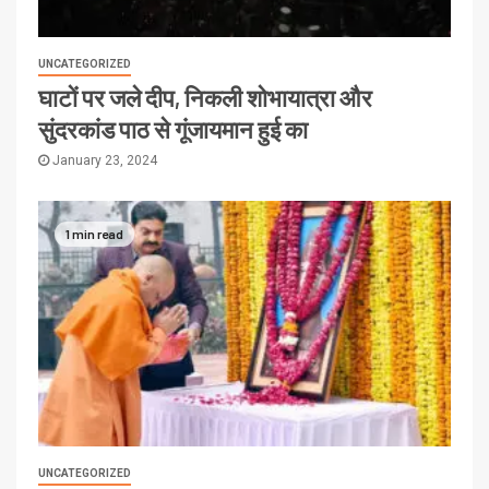
UNCATEGORIZED
घाटों पर जले दीप, निकली शोभायात्रा और
सुंदरकांड पाठ से गूंजायमान हुई का
January 23, 2024
1 min read
UNCATEGORIZED