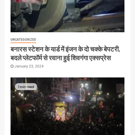
UNCATEGORIZED
बनारस स्टेशन के यार्ड में इंजन के दो चक्के बेपटरी,
बदले प्लेटफॉर्म से रवाना हुई शिवगंगा एक्सप्रेस
January 23, 2024
1 min read