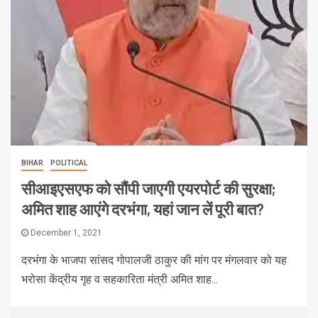
BIHAR
POLITICAL
सीआइएसएफ को सौंपी जाएगी एयरपोर्ट की सुरक्षा;
अमित शाह आएंगे दरभंगा, यहां जान लें पूरी बात?
December 1, 2021
दरभंगा के भाजपा सांसद गोपालजी ठाकुर की मांग पर मंगलवार को यह
भरोसा केंद्रीय गृह व सहकारिता मंत्री अमित शाह...