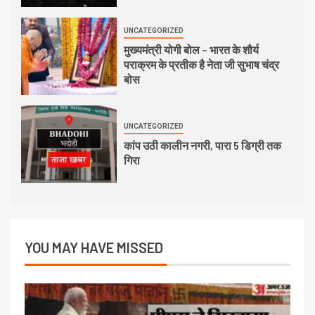
UNCATEGORIZED
मुख्यमंत्री योगी बोल – भारत के शौर्य
पराक्रम के प्रतीक है नेता जी सुभाष चंद्र
बोस
UNCATEGORIZED
कांप उठी कालीन नगरी, पारा 5 डिग्री तक
गिरा
YOU MAY HAVE MISSED