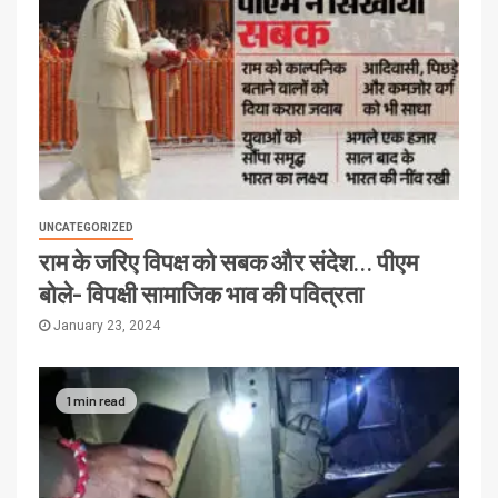
UNCATEGORIZED
राम के जरिए विपक्ष को सबक और संदेश… पीएम
बोले- विपक्षी सामाजिक भाव की पवित्रता
January 23, 2024
1 min read