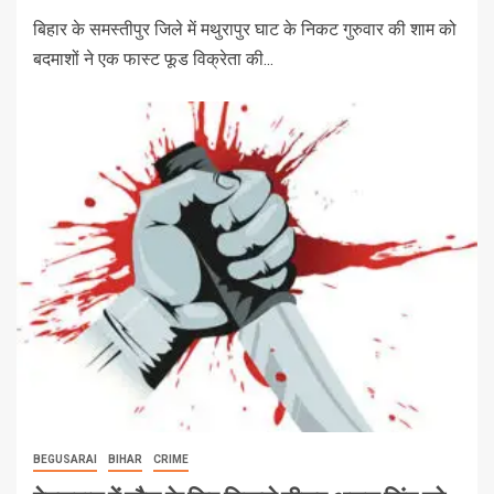
बिहार के समस्तीपुर जिले में मथुरापुर घाट के निकट गुरुवार की शाम को
बदमाशों ने एक फास्ट फूड विक्रेता की...
BEGUSARAI
BIHAR
CRIME