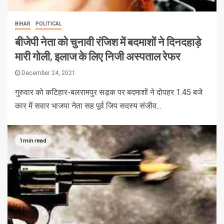
BIHAR
POLITICAL
बीजेपी नेता को चुनावी रंजिश में बदमाशों ने दिनदहाड़े
मारी गोली, इलाज के लिए निजी अस्पताल रेफर
December 24, 2021
गुरुवार को कटिहार-बलरामपुर सड़क पर बदमाशों ने दोपहर 1.45 बजे
कार में सवार भाजपा नेता सह पूर्व जिप सदस्य संजीव...
1 min read