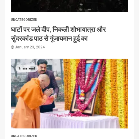
UNCATEGORIZED
घाटों पर जले दीप, निकली शोभायात्रा और
सुंदरकांड पाठ से गूंजायमान हुई का
January 23, 2024
1 min read
UNCATEGORIZED