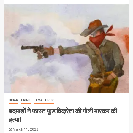
BIHAR
CRIME
SAMASTIPUR
बदमाशों ने फास्ट फूड विक्रेता की गोली मारकर की
हत्या!
March 11, 2022