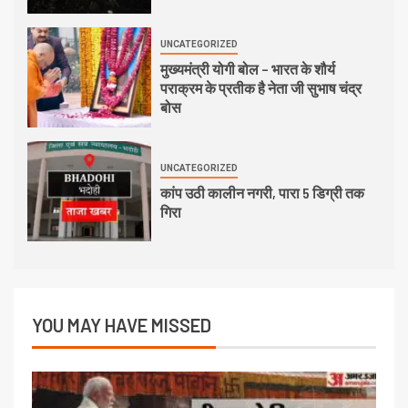
UNCATEGORIZED
मुख्यमंत्री योगी बोल – भारत के शौर्य
पराक्रम के प्रतीक है नेता जी सुभाष चंद्र
बोस
UNCATEGORIZED
कांप उठी कालीन नगरी, पारा 5 डिग्री तक
गिरा
YOU MAY HAVE MISSED