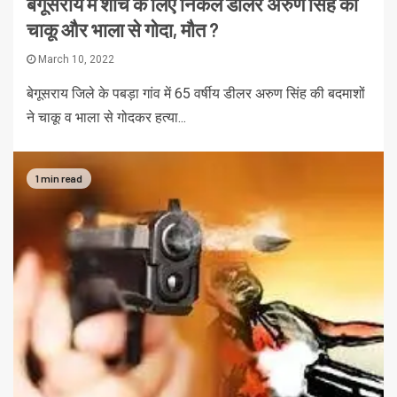
बेगूसराय में शौच के लिए निकले डीलर अरुण सिंह को
चाकू और भाला से गोदा, मौत ?
March 10, 2022
बेगूसराय जिले के पबड़ा गांव में 65 वर्षीय डीलर अरुण सिंह की बदमाशों
ने चाकू व भाला से गोदकर हत्या...
1 min read