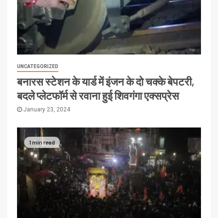
UNCATEGORIZED
बनारस स्टेशन के यार्ड में इंजन के दो चक्के बेपटरी,
बदले प्लेटफॉर्म से रवाना हुई शिवगंगा एक्सप्रेस
January 23, 2024
1 min read