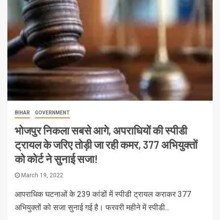
BIHAR
GOVERNMENT
भोजपुर निकला सबसे आगे, अपराधियों की स्पीडी
ट्रायल के जरिए तोड़ी जा रही कमर, 377 अभियुक्तों
को कोर्ट ने सुनाई सजा!
March 19, 2022
आपराधिक घटनाओं के 239 कांडों में स्पीडी ट्रायल कराकर 377
अभियुक्तों को सजा सुनाई गई है। फरवरी महीने में स्पीडी...