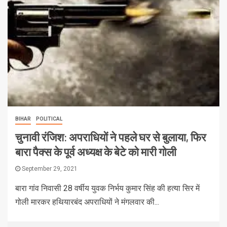
BIHAR
POLITICAL
चुनावी रंजिश: अपराधियों ने पहले घर से बुलाया, फिर
बारा पैक्स के पूर्व अध्यक्ष के बेटे को मारी गोली
September 29, 2021
बारा गांव निवासी 28 वर्षीय युवक निर्भय कुमार सिंह की हत्या सिर में
गोली मारकर हथियारबंद अपराधियों ने मंगलवार की...