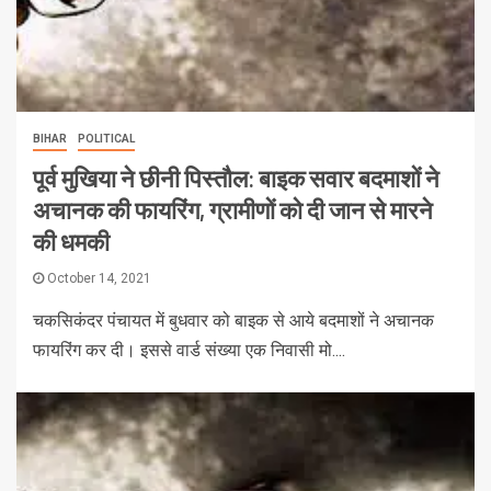
BIHAR
POLITICAL
पूर्व मुखिया ने छीनी पिस्तौल: बाइक सवार बदमाशों ने
अचानक की फायरिंग, ग्रामीणों को दी जान से मारने
की धमकी
October 14, 2021
चकसिकंदर पंचायत में बुधवार को बाइक से आये बदमाशों ने अचानक
फायरिंग कर दी। इससे वार्ड संख्या एक निवासी मो....