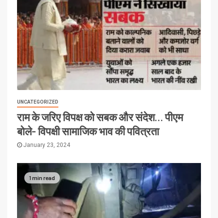
UNCATEGORIZED
राम के जरिए विपक्ष को सबक और संदेश… पीएम
बोले- विपक्षी सामाजिक भाव की पवित्रता
January 23, 2024
1 min read