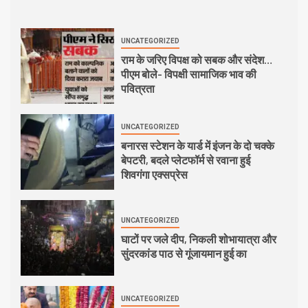
UNCATEGORIZED
राम के जरिए विपक्ष को सबक और संदेश…
पीएम बोले- विपक्षी सामाजिक भाव की
पवित्रता
UNCATEGORIZED
बनारस स्टेशन के यार्ड में इंजन के दो चक्के
बेपटरी, बदले प्लेटफॉर्म से रवाना हुई
शिवगंगा एक्सप्रेस
UNCATEGORIZED
घाटों पर जले दीप, निकली शोभायात्रा और
सुंदरकांड पाठ से गूंजायमान हुई का
UNCATEGORIZED