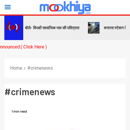
पीएम बोले- विपक्षी सामाजिक भाव की पवित्रता
बनारस स्टेशन के यार्ड में इंजन 
Here )
Home
#crimenews
#crimenews
1 min read