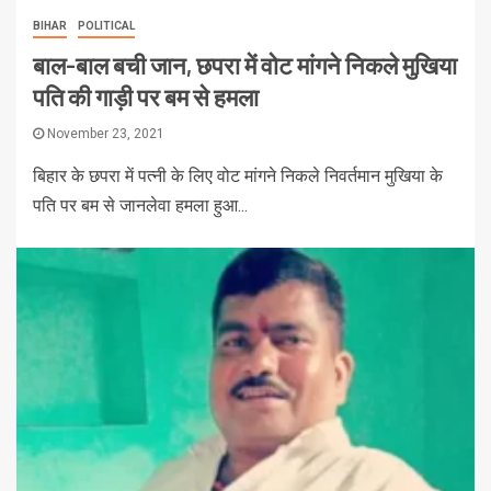
BIHAR
POLITICAL
बाल-बाल बची जान, छपरा में वोट मांगने निकले मुखिया
पति की गाड़ी पर बम से हमला
November 23, 2021
बिहार के छपरा में पत्‍नी के लिए वोट मांगने निकले निवर्तमान मुखिया के
पति पर बम से जानलेवा हमला हुआ...