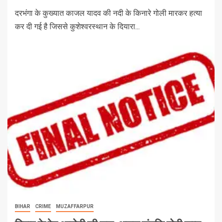
दरभंगा के कुख्यात काजल यादव की नदी के किनारे गोली मारकर हत्या
कर दी गई है जिससे कुशेश्वरस्थान के दियारा...
BIHAR
CRIME
MUZAFFARPUR