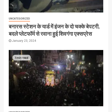
UNCATEGORIZED
बनारस स्टेशन के यार्ड में इंजन के दो चक्के बेपटरी,
बदले प्लेटफॉर्म से रवाना हुई शिवगंगा एक्सप्रेस
January 23, 2024
1 min read