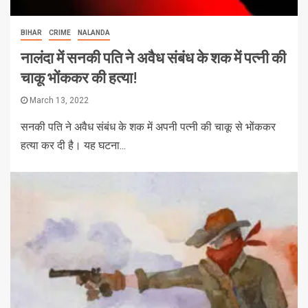
BIHAR
CRIME
NALANDA
नालंदा में सनकी पति ने अवैध संबंध के शक में पत्नी की
चाकू भोंककर की हत्या!
March 13, 2022
सनकी पति ने अवैध संबंध के शक में अपनी पत्नी की चाकू से भोंककर
हत्या कर दी है। यह घटना...