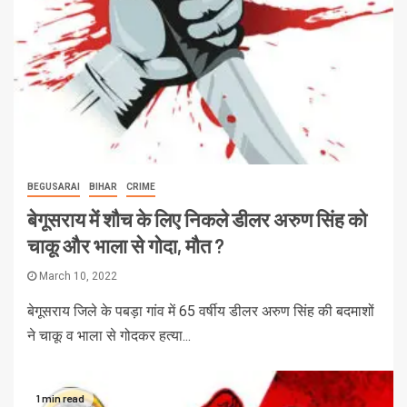
BEGUSARAI
BIHAR
CRIME
बेगूसराय में शौच के लिए निकले डीलर अरुण सिंह को
चाकू और भाला से गोदा, मौत ?
March 10, 2022
बेगूसराय जिले के पबड़ा गांव में 65 वर्षीय डीलर अरुण सिंह की बदमाशों
ने चाकू व भाला से गोदकर हत्या...
1 min read