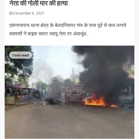
नेता की गोली मार की हत्या
December 6, 2021
एकंगरसराय थाना क्षेत्र के बेलदरियापर गांव के पास पूर्व से घात लगाये
बदमाशों ने बाइक सवार जदयू नेता पर अंधाधुंध...
1 min read