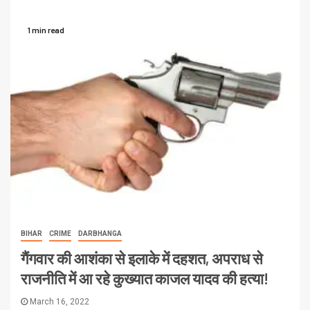
1 min read
BIHAR
CRIME
DARBHANGA
गैंगवार की आशंका से इलाके में दहशत, अपराध से
राजनीति में आ रहे कुख्यात काजल यादव की हत्या!
March 16, 2022