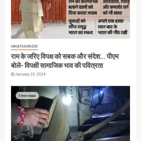
UNCATEGORIZED
राम के जरिए विपक्ष को सबक और संदेश… पीएम
बोले- विपक्षी सामाजिक भाव की पवित्रता
January 23, 2024
1 min read