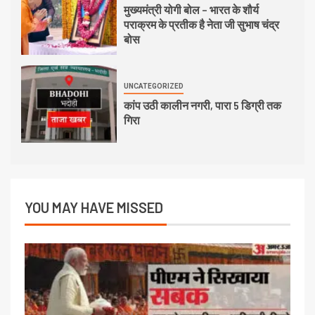
मुख्यमंत्री योगी बोल – भारत के शौर्य
पराक्रम के प्रतीक है नेता जी सुभाष चंद्र
बोस
UNCATEGORIZED
कांप उठी कालीन नगरी, पारा 5 डिग्री तक
गिरा
YOU MAY HAVE MISSED