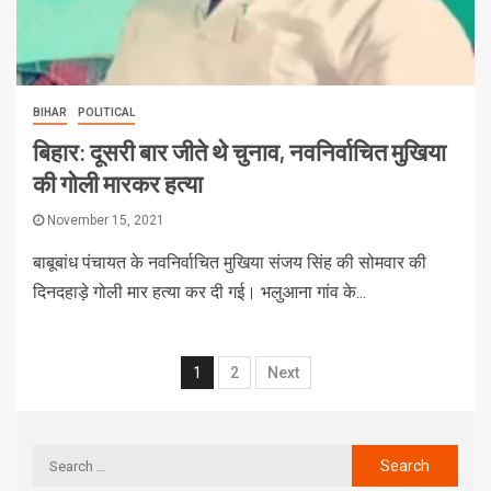
BIHAR
POLITICAL
बिहार: दूसरी बार जीते थे चुनाव, नवनिर्वाचित मुखिया
की गोली मारकर हत्या
November 15, 2021
बाबूबांध पंचायत के नवनिर्वाचित मुखिया संजय सिंह की सोमवार की
दिनदहाड़े गोली मार हत्या कर दी गई। भलुआना गांव के...
1
2
Next