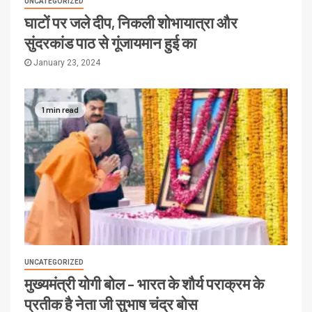
UNCATEGORIZED
घाटों पर जले दीप, निकली शोभायात्रा और
सुंदरकांड पाठ से गूंजायमान हुई का
January 23, 2024
1 min read
UNCATEGORIZED
मुख्यमंत्री योगी बोल – भारत के शौर्य पराक्रम के
प्रतीक है नेता जी सुभाष चंद्र बोस