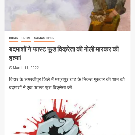
BIHAR
CRIME
SAMASTIPUR
बदमाशों ने फास्ट फूड विक्रेता की गोली मारकर की
हत्या!
March 11, 2022
बिहार के समस्तीपुर जिले में मथुरापुर घाट के निकट गुरुवार की शाम को
बदमाशों ने एक फास्ट फूड विक्रेता की...