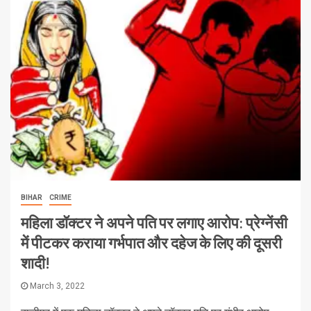
BIHAR
CRIME
महिला डॉक्टर ने अपने पति पर लगाए आरोप: प्रेग्नेंसी
में पीटकर कराया गर्भपात और दहेज के लिए की दूसरी
शादी!
March 3, 2022