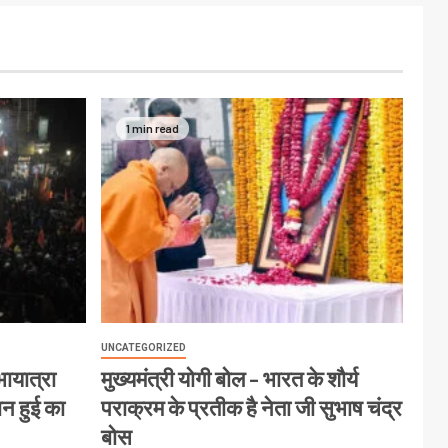
1 min read
UNCATEGORIZED
ायात्रा
मुख्यमंत्री योगी बोल – भारत के शौर्य
ान हुई का
पराक्रम के प्रतीक है नेता जी सुभाष चंद्र
बोस