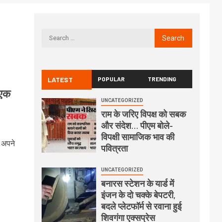
LATEST
POPULAR
TRENDING
 एक
UNCATEGORIZED
राम के जरिए विपक्ष को सबक
और संदेश… पीएम बोले-
विपक्षी सामाजिक भाव की
ं अपने
पवित्रता
UNCATEGORIZED
बनारस स्टेशन के यार्ड में
इंजन के दो चक्के बेपटरी,
बदले प्लेटफॉर्म से रवाना हुई
शिवगंगा एक्सप्रेस