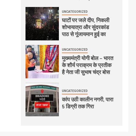
UNCATEGORIZED
घाटों पर जले दीप, निकली
शोभायात्रा और सुंदरकांड
पाठ से गूंजायमान हुई का
UNCATEGORIZED
मुख्यमंत्री योगी बोल – भारत
के शौर्य पराक्रम के प्रतीक
है नेता जी सुभाष चंद्र बोस
UNCATEGORIZED
कांप उठी कालीन नगरी, पारा
5 डिग्री तक गिरा