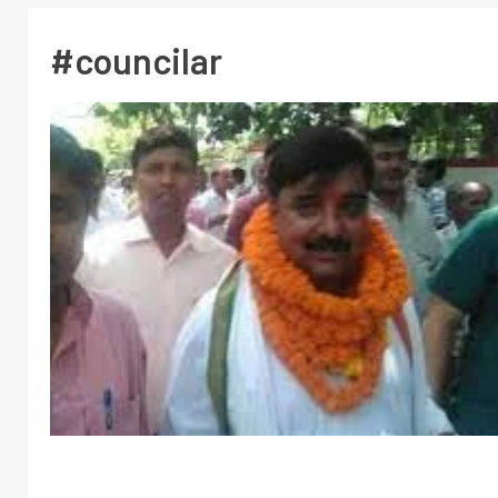
#councilar