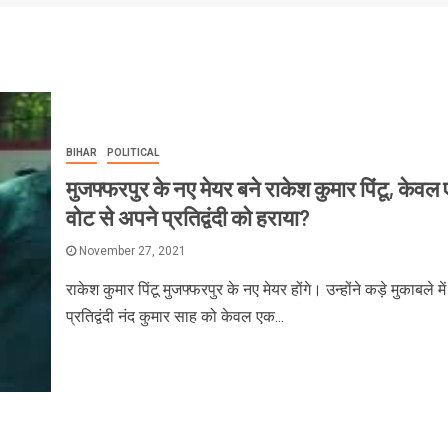
BIHAR
POLITICAL
मुजफ्फरपुर के नए मेयर बने राकेश कुमार पिंटू, केवल
वोट से अपने प्रतिद्वंदी को हराया?
November 27, 2021
राकेश कुमार पिंटू मुजफ्फरपुर के नए मेयर होंगे। उन्होंने कड़े मुकाबले मे
प्रतिद्वंदी नंद कुमार साह को केवल एक...