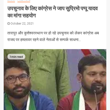
उपचुनाव के लिए कांग्रेस ने जाप सुप्रिमो पप्पू यादव
का मांगा सहयोग
October 22, 2021
तारापुर और कुशेश्वरस्थान पर हो रहे उपचुनाव को लेकर कांग्रेस अब
राजद पर हमलावर रहने वाले नेताओं से सम्पर्क साधना...
1 min read