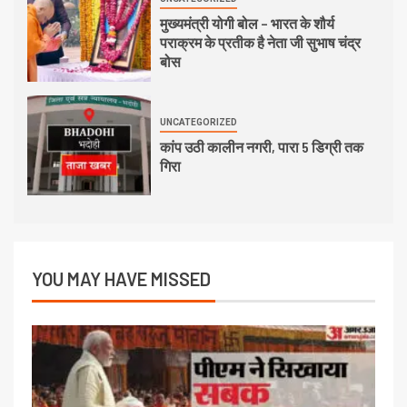
मुख्यमंत्री योगी बोल – भारत के शौर्य
पराक्रम के प्रतीक है नेता जी सुभाष चंद्र
बोस
UNCATEGORIZED
कांप उठी कालीन नगरी, पारा 5 डिग्री तक
गिरा
YOU MAY HAVE MISSED