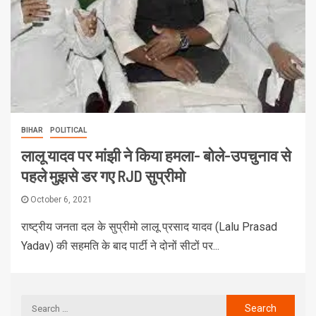
BIHAR
POLITICAL
लालू यादव पर मांझी ने किया हमला- बोले-उपचुनाव से
पहले मुझसे डर गए RJD सुप्रीमो
October 6, 2021
राष्ट्रीय जनता दल के सुप्रीमो लालू प्रसाद यादव (Lalu Prasad
Yadav) की सहमति के बाद पार्टी ने दोनों सीटों पर...