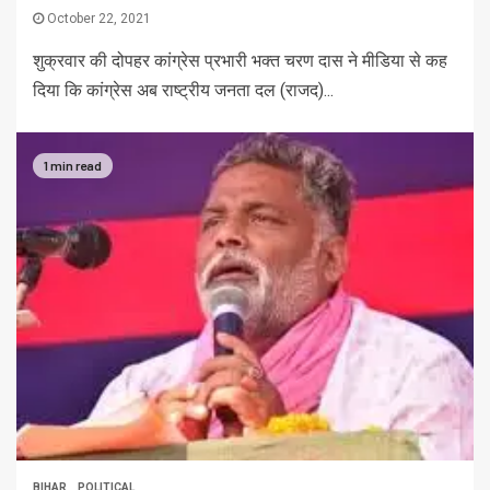
October 22, 2021
शुक्रवार की दोपहर कांग्रेस प्रभारी भक्‍त चरण दास ने मीडिया से कह
दिया कि कांग्रेस अब राष्‍ट्रीय जनता दल (राजद)...
1 min read
BIHAR
POLITICAL