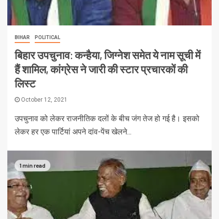
BIHAR
POLITICAL
बिहार उपचुनाव: कन्हैया, जिग्नेश समेत ये नाम सूची में
हैं शामिल, कांग्रेस ने जारी की स्टार प्रचारकों की
लिस्ट
October 12, 2021
उपचुनाव को लेकर राजनीतिक दलों के बीच जंग तेज हो गई है। इसको
लेकर हर एक पार्टियां अपने दांव-पेंच खेलने...
1 min read