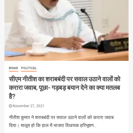
BIHAR
POLITICAL
सीएम नीतीश का शराबबंदी पर सवाल उठाने वालों को
करारा जवाब, पूछा- गड़बड़ बयान देने का क्या मतलब
है?
November 27, 2021
नीतीश कुमार ने शराबबंदी पर सवाल उठाने वालों को करारा जवाब
दिया। मालूम हो कि हाल में भाजपा विधायक हरिभूषण...