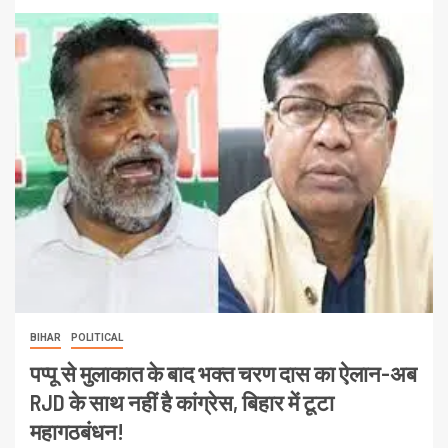
BIHAR
POLITICAL
पप्पू से मुलाकात के बाद भक्त चरण दास का ऐलान-अब
RJD के साथ नहीं है कांग्रेस, बिहार में टूटा
महागठबंधन!