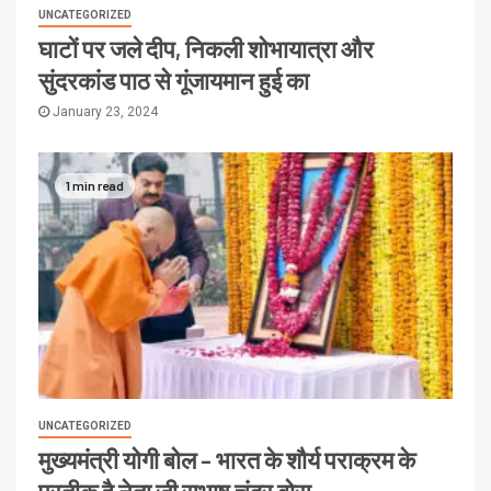
UNCATEGORIZED
घाटों पर जले दीप, निकली शोभायात्रा और
सुंदरकांड पाठ से गूंजायमान हुई का
January 23, 2024
1 min read
UNCATEGORIZED
मुख्यमंत्री योगी बोल – भारत के शौर्य पराक्रम के