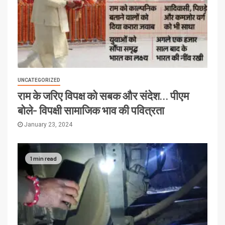
UNCATEGORIZED
राम के जरिए विपक्ष को सबक और संदेश… पीएम
बोले- विपक्षी सामाजिक भाव की पवित्रता
January 23, 2024
1 min read