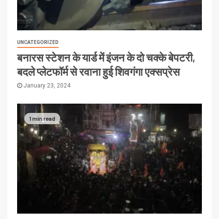
UNCATEGORIZED
बनारस स्टेशन के यार्ड में इंजन के दो चक्के बेपटरी,
बदले प्लेटफॉर्म से रवाना हुई शिवगंगा एक्सप्रेस
January 23, 2024
1 min read