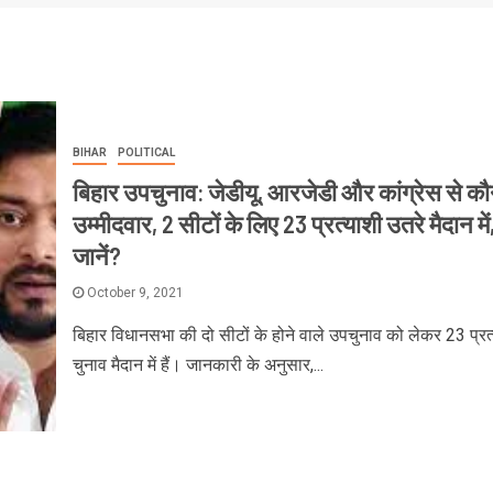
BIHAR
POLITICAL
बिहार उपचुनाव: जेडीयू, आरजेडी और कांग्रेस से कौन
उम्मीदवार, 2 सीटों के लिए 23 प्रत्याशी उतरे मैदान में
जानें?
October 9, 2021
बिहार विधानसभा की दो सीटों के होने वाले उपचुनाव को लेकर 23 प्रत
चुनाव मैदान में हैं। जानकारी के अनुसार,...