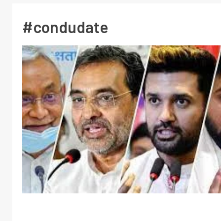
#condudate