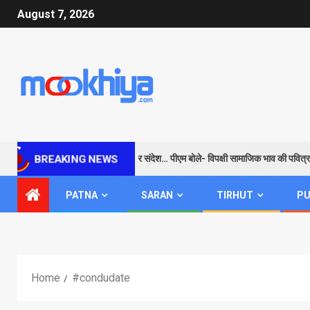
August 7, 2026
राम के जरिए विपक्ष को सबक और संदेश… पीएम बोले- विपक्षी सामाजिक भाव की पवित्रता
BREAKING NEWS
PATNA
SARAN
TIRHUT
PU
Home
#condudate