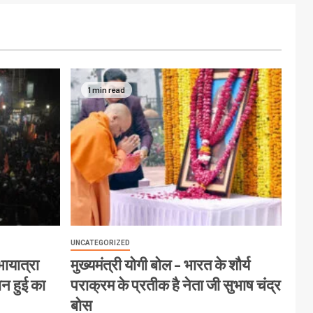
1 min read
UNCATEGORIZED
ायात्रा
मुख्यमंत्री योगी बोल – भारत के शौर्य
ान हुई का
पराक्रम के प्रतीक है नेता जी सुभाष चंद्र
बोस