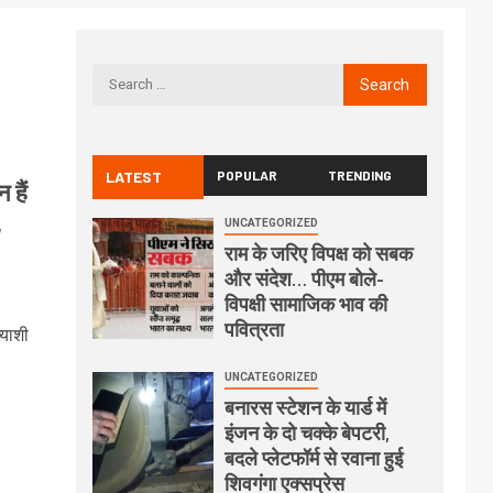
LATEST
POPULAR
TRENDING
 हैं
,
UNCATEGORIZED
राम के जरिए विपक्ष को सबक
और संदेश… पीएम बोले-
विपक्षी सामाजिक भाव की
पवित्रता
्याशी
UNCATEGORIZED
बनारस स्टेशन के यार्ड में
इंजन के दो चक्के बेपटरी,
बदले प्लेटफॉर्म से रवाना हुई
शिवगंगा एक्सप्रेस