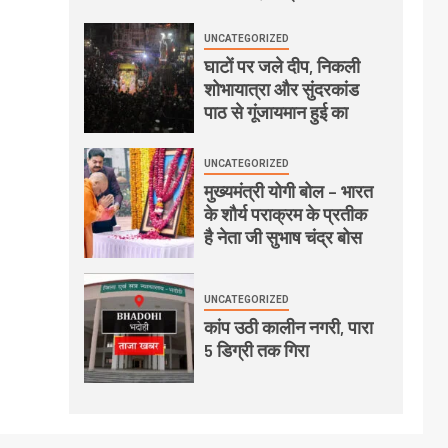
UNCATEGORIZED
घाटों पर जले दीप, निकली
शोभायात्रा और सुंदरकांड
पाठ से गूंजायमान हुई का
UNCATEGORIZED
मुख्यमंत्री योगी बोल – भारत
के शौर्य पराक्रम के प्रतीक
है नेता जी सुभाष चंद्र बोस
UNCATEGORIZED
कांप उठी कालीन नगरी, पारा
5 डिग्री तक गिरा