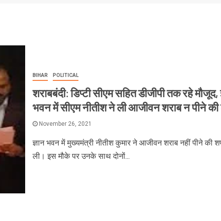
BIHAR
POLITICAL
शराबबंदी: डिप्टी सीएम सहित डीजीपी तक रहे मौजूद, ज
भवन में सीएम नीतीश ने ली आजीवन शराब न पीने क
November 26, 2021
ज्ञान भवन में मुख्यमंत्री नीतीश कुमार ने आजीवन शराब नहीं पीने की 
ली। इस मौके पर उनके साथ दोनों...