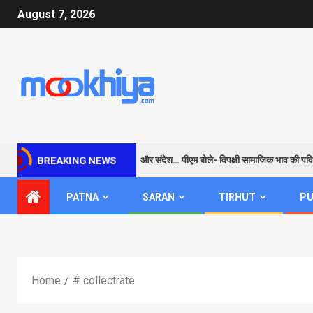
August 7, 2026
राम के जरिए विपक्ष को सबक और संदेश… पीएम बोले- विपक्षी सामाजिक भाव की पवित्रता
BREAKING NEWS
PATNA
SARAN
TIRHUT
PU
Home
# collectrate