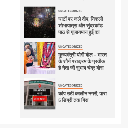
UNCATEGORIZED
घाटों पर जले दीप, निकली
शोभायात्रा और सुंदरकांड
पाठ से गूंजायमान हुई का
UNCATEGORIZED
मुख्यमंत्री योगी बोल – भारत
के शौर्य पराक्रम के प्रतीक
है नेता जी सुभाष चंद्र बोस
UNCATEGORIZED
कांप उठी कालीन नगरी, पारा
5 डिग्री तक गिरा