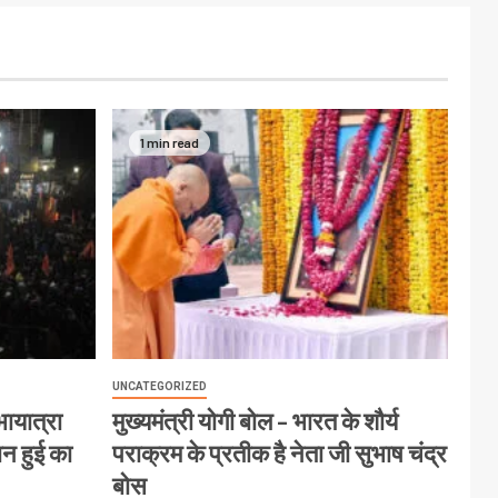
1 min read
UNCATEGORIZED
ायात्रा
मुख्यमंत्री योगी बोल – भारत के शौर्य
ान हुई का
पराक्रम के प्रतीक है नेता जी सुभाष चंद्र
बोस