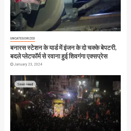
UNCATEGORIZED
बनारस स्टेशन के यार्ड में इंजन के दो चक्के बेपटरी,
बदले प्लेटफॉर्म से रवाना हुई शिवगंगा एक्सप्रेस
January 23, 2024
1 min read