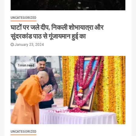
UNCATEGORIZED
घाटों पर जले दीप, निकली शोभायात्रा और
सुंदरकांड पाठ से गूंजायमान हुई का
January 23, 2024
1 min read
UNCATEGORIZED