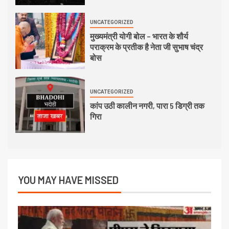
UNCATEGORIZED
मुख्यमंत्री योगी बोल – भारत के शौर्य
पराक्रम के प्रतीक है नेता जी सुभाष चंद्र
बोस
UNCATEGORIZED
कांप उठी कालीन नगरी, पारा 5 डिग्री तक
गिरा
YOU MAY HAVE MISSED