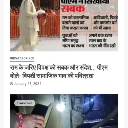
UNCATEGORIZED
राम के जरिए विपक्ष को सबक और संदेश… पीएम
बोले- विपक्षी सामाजिक भाव की पवित्रता
January 23, 2024
1 min read