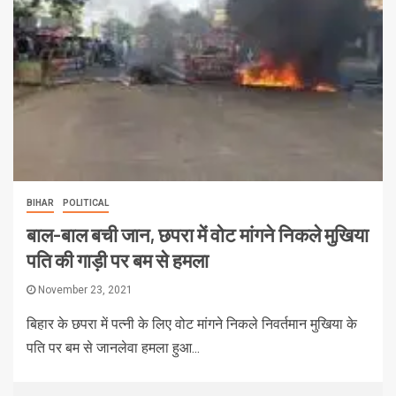
BIHAR
POLITICAL
बाल-बाल बची जान, छपरा में वोट मांगने निकले मुखिया
पति की गाड़ी पर बम से हमला
November 23, 2021
बिहार के छपरा में पत्‍नी के लिए वोट मांगने निकले निवर्तमान मुखिया के
पति पर बम से जानलेवा हमला हुआ...