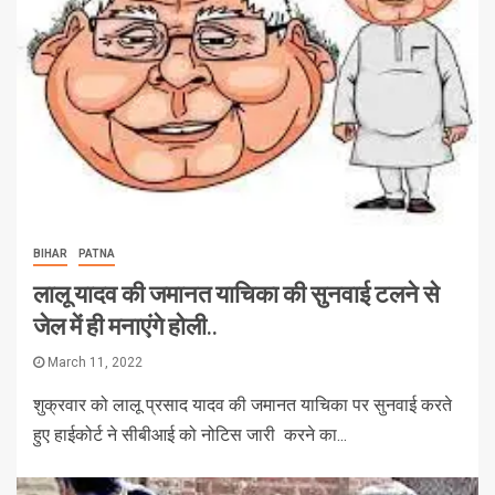
BIHAR
PATNA
लालू यादव की जमानत याचिका की सुनवाई टलने से
जेल में ही मनाएंगे होली..
March 11, 2022
शुक्रवार को लालू प्रसाद यादव की जमानत याचिका पर सुनवाई करते
हुए हाईकोर्ट ने सीबीआई को नोटिस जारी करने का...