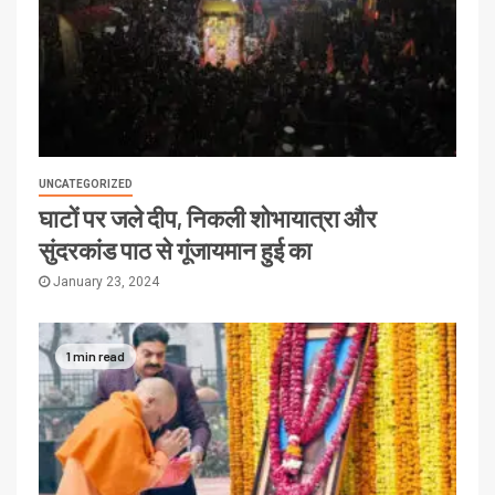
UNCATEGORIZED
घाटों पर जले दीप, निकली शोभायात्रा और
सुंदरकांड पाठ से गूंजायमान हुई का
January 23, 2024
1 min read