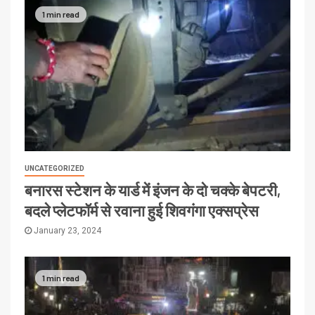
1 min read
UNCATEGORIZED
बनारस स्टेशन के यार्ड में इंजन के दो चक्के बेपटरी,
बदले प्लेटफॉर्म से रवाना हुई शिवगंगा एक्सप्रेस
January 23, 2024
1 min read