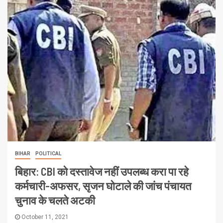
BIHAR
POLITICAL
बिहार: CBI को दस्तावेज नहीं उपलब्ध करा पा रहे
कर्मचारी-अफसर, सृजन घोटाले की जांच पंचायत
चुनाव के चलते अटकी
October 11, 2021