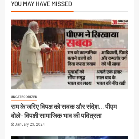
YOU MAY HAVE MISSED
UNCATEGORIZED
राम के जरिए विपक्ष को सबक और संदेश… पीएम
बोले- विपक्षी सामाजिक भाव की पवित्रता
January 23, 2024