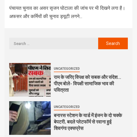
पंचायत चुनाव का असर सृजन घोटाला की जांच पर भी दिखने लगा है।
अफसर और कर्मियों की चुनाव ड्यूटी लगने...
UNCATEGORIZED
राम के जरिए विपक्ष को सबक और संदेश…
पीएम बोले- विपक्षी सामाजिक भाव की
पवित्रता
UNCATEGORIZED
बनारस स्टेशन के यार्ड में इंजन के दो चक्के
बेपटरी, बदले प्लेटफॉर्म से रवाना हुई
शिवगंगा एक्सप्रेस