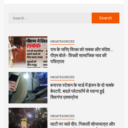
UNCATEGORIZED
राम के जरिए विपक्ष को सबक और संदेश…
पीएम बोले- विपक्षी सामाजिक भाव की
पवित्रता
UNCATEGORIZED
बनारस स्टेशन के यार्ड में इंजन के दो चक्के
बेपटरी, बदले प्लेटफॉर्म से रवाना हुई
शिवगंगा एक्सप्रेस
UNCATEGORIZED
घाटों पर जले दीप, निकली शोभायात्रा और