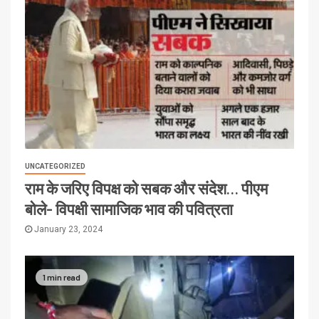
UNCATEGORIZED
राम के जरिए विपक्ष को सबक और संदेश… पीएम
बोले- विपक्षी सामाजिक भाव की पवित्रता
January 23, 2024
1 min read