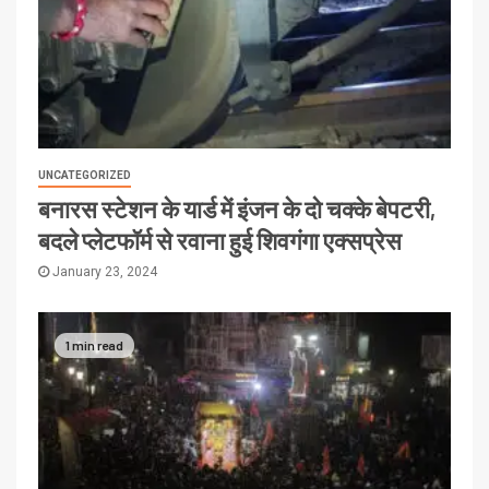
UNCATEGORIZED
बनारस स्टेशन के यार्ड में इंजन के दो चक्के बेपटरी,
बदले प्लेटफॉर्म से रवाना हुई शिवगंगा एक्सप्रेस
January 23, 2024
1 min read