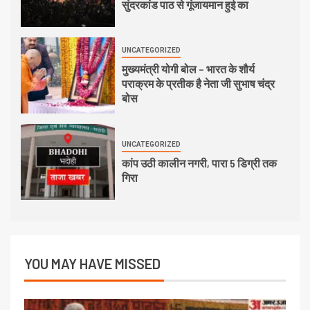
सुंदरकांड पाठ से गूंजायमान हुई का
UNCATEGORIZED
मुख्यमंत्री योगी बोल – भारत के शौर्य
पराक्रम के प्रतीक है नेता जी सुभाष चंद्र
बोस
UNCATEGORIZED
कांप उठी कालीन नगरी, पारा 5 डिग्री तक
गिरा
YOU MAY HAVE MISSED