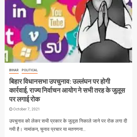
BIHAR
POLITICAL
बिहार विधानसभा उपचुनाव: उल्लंघन पर होगी
कार्रवाई, राज्य निर्वाचन आयोग ने सभी तरह के जुलूस
पर लगाई रोक
October 7, 2021
उपचुनाव को लेकर सभी प्रकार के जुलूस निकाले जाने पर रोक लगा दी
गयी है। नामांकन, चुनाव प्रचार या मतगणना...