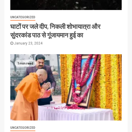
UNCATEGORIZED
घाटों पर जले दीप, निकली शोभायात्रा और
सुंदरकांड पाठ से गूंजायमान हुई का
January 23, 2024
1 min read
UNCATEGORIZED