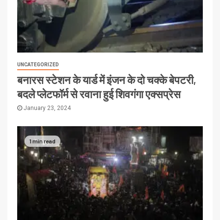
UNCATEGORIZED
बनारस स्टेशन के यार्ड में इंजन के दो चक्के बेपटरी,
बदले प्लेटफॉर्म से रवाना हुई शिवगंगा एक्सप्रेस
January 23, 2024
1 min read