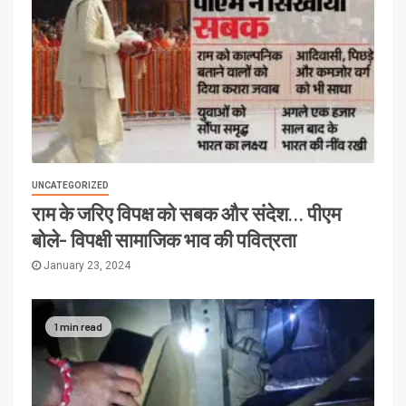
UNCATEGORIZED
राम के जरिए विपक्ष को सबक और संदेश… पीएम
बोले- विपक्षी सामाजिक भाव की पवित्रता
January 23, 2024
1 min read