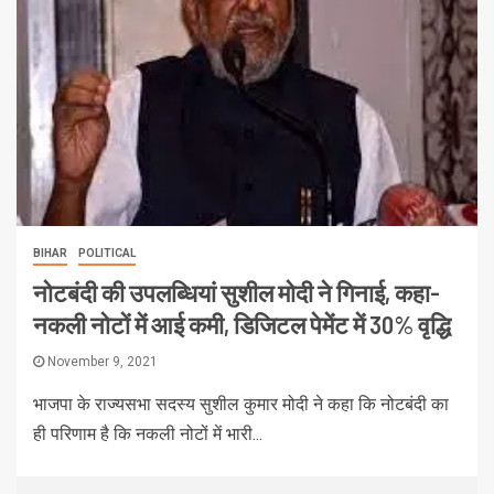
BIHAR
POLITICAL
नोटबंदी की उपलब्धियां सुशील मोदी ने गिनाई, कहा-
नकली नोटों में आई कमी, डिजिटल पेमेंट में 30% वृद्धि
November 9, 2021
भाजपा के राज्यसभा सदस्य सुशील कुमार मोदी ने कहा कि नोटबंदी का
ही परिणाम है कि नकली नोटों में भारी...