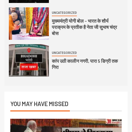
UNCATEGORIZED
मुख्यमंत्री योगी बोल – भारत के शौर्य
पराक्रम के प्रतीक है नेता जी सुभाष चंद्र
बोस
UNCATEGORIZED
कांप उठी कालीन नगरी, पारा 5 डिग्री तक
गिरा
YOU MAY HAVE MISSED