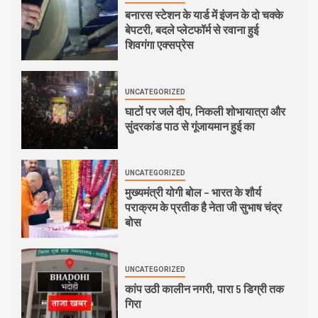
बनारस स्टेशन के यार्ड में इंजन के दो चक्के
बेपटरी, बदले प्लेटफॉर्म से रवाना हुई
शिवगंगा एक्सप्रेस
UNCATEGORIZED
घाटों पर जले दीप, निकली शोभायात्रा और
सुंदरकांड पाठ से गूंजायमान हुई का
UNCATEGORIZED
मुख्यमंत्री योगी बोल – भारत के शौर्य
पराक्रम के प्रतीक है नेता जी सुभाष चंद्र
बोस
UNCATEGORIZED
कांप उठी कालीन नगरी, पारा 5 डिग्री तक
गिरा