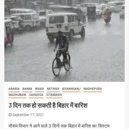
ARARIA
BANKA
BIHAR
KATIHAR
KISHANGANJ
MADHEPURA
MADHUBANI
SAHARSA
SITAMARHI
3 दिन तक हो सकती है बिहार में बारिश
September 17, 2021
मौसम विभाग ने आने वाले 3 दिनों तक बिहार में बारिश का सिस्टम