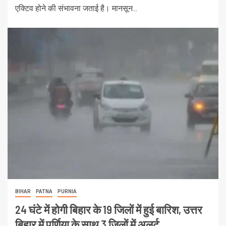
एक्टिव होने की संभावना जताई है। मानसून...
BIHAR
PATNA
PURNIA
24 घंटे में होगी बिहार के 19 जिलों में हुई बारिश, उत्तर
बिहार में पूर्णिया के साथ 3 जिलों में अलर्ट