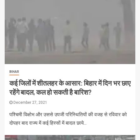
BIHAR
कई जिलों में शीतलहर के आसार: बिहार में दिन भर छाए
रहेंगे बादल, कल हो सकती है बारिश?
December 27, 2021
पश्चिमी विक्षोभ और उससे उपजी परिस्थितियों की वजह से रविवार को
दोपहर बाद राज्य में कई हिस्सों में बादल छाये...