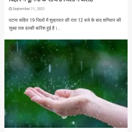
September 11, 2021
पटना सहित 19 जिलों में शुक्रवार की रात 12 बजे के बाद शनिवार की
सुबह तक हल्की बारिश हुई है।...