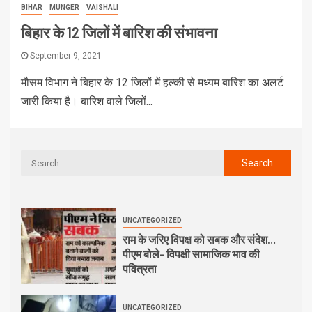
BIHAR
MUNGER
VAISHALI
बिहार के 12 जिलों में बारिश की संभावना
September 9, 2021
मौसम विभाग ने बिहार के 12 जिलों में हल्की से मध्यम बारिश का अलर्ट
जारी किया है। बारिश वाले जिलों...
UNCATEGORIZED
राम के जरिए विपक्ष को सबक और संदेश…
पीएम बोले- विपक्षी सामाजिक भाव की
पवित्रता
UNCATEGORIZED