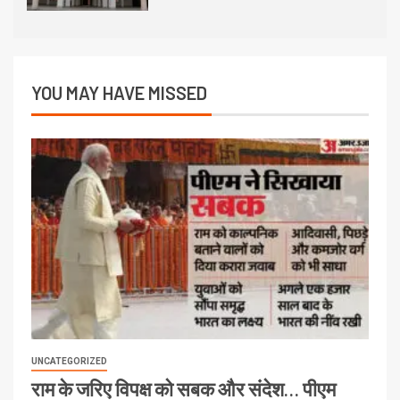
YOU MAY HAVE MISSED
UNCATEGORIZED
राम के जरिए विपक्ष को सबक और संदेश… पीएम