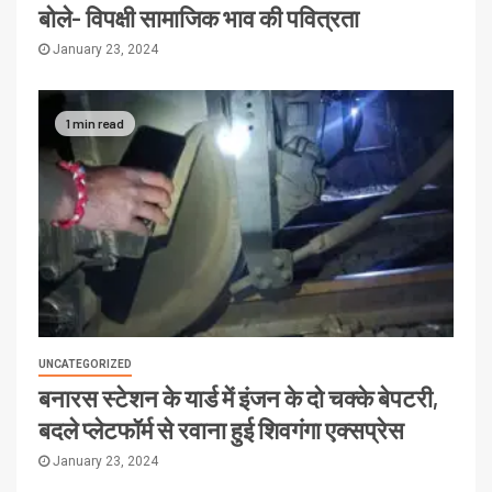
बोले- विपक्षी सामाजिक भाव की पवित्रता
January 23, 2024
1 min read
UNCATEGORIZED
बनारस स्टेशन के यार्ड में इंजन के दो चक्के बेपटरी,
बदले प्लेटफॉर्म से रवाना हुई शिवगंगा एक्सप्रेस
January 23, 2024