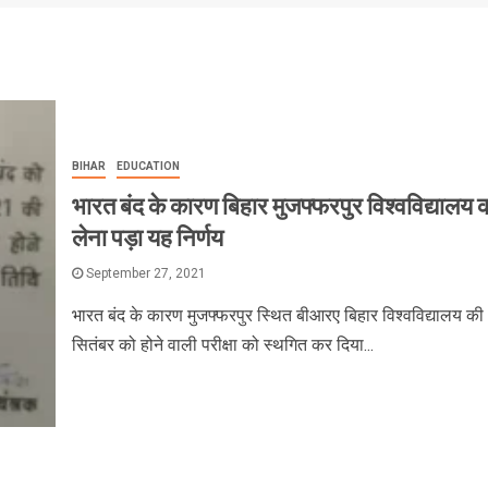
BIHAR
EDUCATION
भारत बंद के कारण बिहार मुजफ्फरपुर विश्वविद्यालय 
लेना पड़ा यह निर्णय
September 27, 2021
भारत बंद के कारण मुजफ्फरपुर स्थित बीआरए बिहार विश्वविद्यालय की
सितंबर को होने वाली परीक्षा को स्थगित कर दिया...