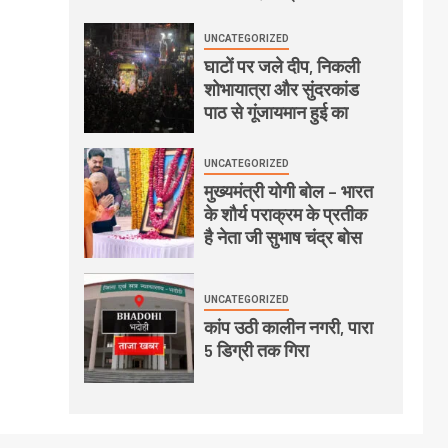
UNCATEGORIZED
घाटों पर जले दीप, निकली
शोभायात्रा और सुंदरकांड
पाठ से गूंजायमान हुई का
UNCATEGORIZED
मुख्यमंत्री योगी बोल – भारत
के शौर्य पराक्रम के प्रतीक
है नेता जी सुभाष चंद्र बोस
UNCATEGORIZED
कांप उठी कालीन नगरी, पारा
5 डिग्री तक गिरा