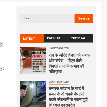
LATEST
POPULAR
TRENDING
को
UNCATEGORIZED
राम के जरिए विपक्ष को सबक
और संदेश… पीएम बोले-
विपक्षी सामाजिक भाव की
 27
पवित्रता
UNCATEGORIZED
बनारस स्टेशन के यार्ड में
इंजन के दो चक्के बेपटरी,
बदले प्लेटफॉर्म से रवाना हुई
शिवगंगा एक्सप्रेस