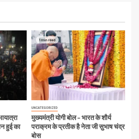
1 min read
UNCATEGORIZED
ायात्रा
मुख्यमंत्री योगी बोल – भारत के शौर्य
ान हुई का
पराक्रम के प्रतीक है नेता जी सुभाष चंद्र
बोस