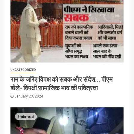
UNCATEGORIZED
राम के जरिए विपक्ष को सबक और संदेश… पीएम
बोले- विपक्षी सामाजिक भाव की पवित्रता
January 23, 2024
1 min read