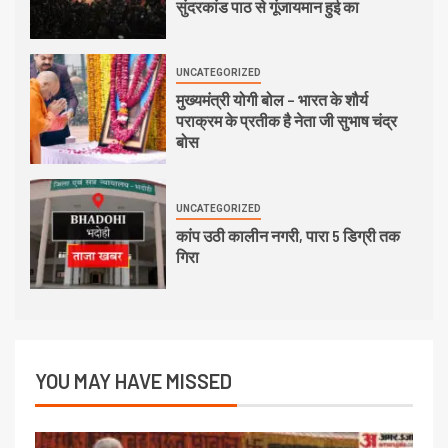
सुंदरकांड पाठ से गूंजायमान हुई का
UNCATEGORIZED
मुख्यमंत्री योगी बोल – भारत के शौर्य
पराक्रम के प्रतीक है नेता जी सुभाष चंद्र
बोस
UNCATEGORIZED
कांप उठी कालीन नगरी, पारा 5 डिग्री तक
गिरा
YOU MAY HAVE MISSED