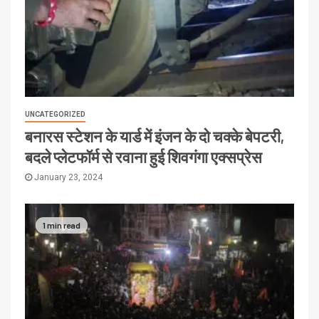
UNCATEGORIZED
बनारस स्टेशन के यार्ड में इंजन के दो चक्के बेपटरी,
बदले प्लेटफॉर्म से रवाना हुई शिवगंगा एक्सप्रेस
January 23, 2024
1 min read