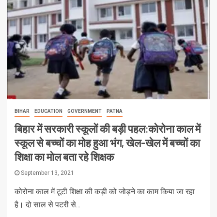
BIHAR
EDUCATION
GOVERNMENT
PATNA
बिहार में सरकारी स्कूलों की बड़ी पहल:कोरोना काल में
स्कूल से बच्चों का मोह हुआ भंग, खेल-खेल में बच्चों का
शिक्षा का मोल बता रहे शिक्षक
September 13, 2021
कोरोना काल में टूटी शिक्षा की कड़ी को जोड़ने का काम किया जा रहा
है। दो साल से पटरी से...