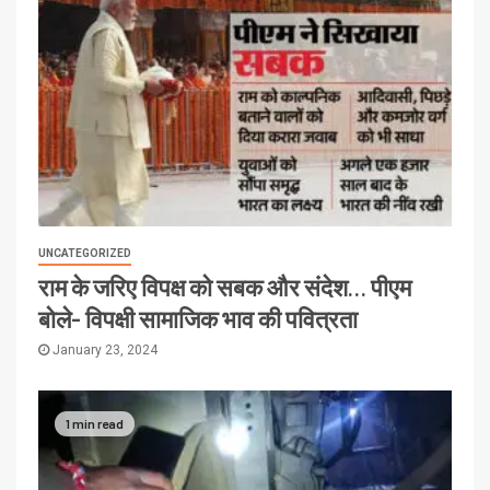
UNCATEGORIZED
राम के जरिए विपक्ष को सबक और संदेश… पीएम
बोले- विपक्षी सामाजिक भाव की पवित्रता
January 23, 2024
1 min read