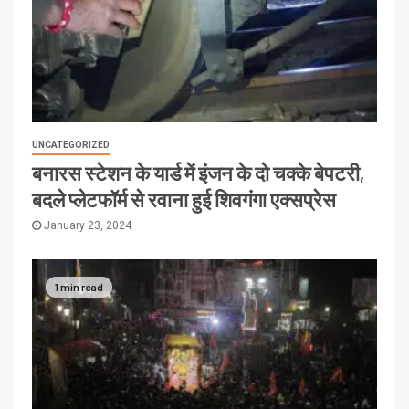
UNCATEGORIZED
बनारस स्टेशन के यार्ड में इंजन के दो चक्के बेपटरी,
बदले प्लेटफॉर्म से रवाना हुई शिवगंगा एक्सप्रेस
January 23, 2024
1 min read