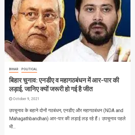
BIHAR
POLITICAL
बिहार चुनाव: एनडीए व महागठबंधन में आर-पार की
लड़ाई, जानिए क्यों जरूरी हो गई है जीत
October 9, 2021
उपचुनाव के बहाने दोनों गठबंधन, एनडीए और महागठबंधन (NDA and
Mahagathbandhan) आर-पार की लड़ाई लड़ रहे हैं। उपचुनाव पहले
भी...