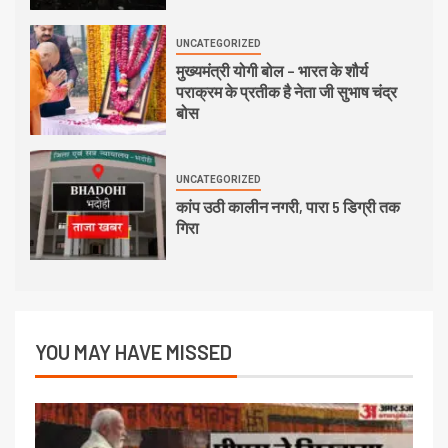
UNCATEGORIZED
मुख्यमंत्री योगी बोल – भारत के शौर्य
पराक्रम के प्रतीक है नेता जी सुभाष चंद्र
बोस
UNCATEGORIZED
कांप उठी कालीन नगरी, पारा 5 डिग्री तक
गिरा
YOU MAY HAVE MISSED