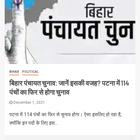
BIHAR
POLITICAL
बिहार पंचायत चुनाव: जानें इसकी वजह? पटना में 114
पंचों का फिर से होगा चुनाव
December 1, 2021
पटना में 114 पंचों का फिर से चुनाव होगा। ऐसा इसलिए हो रहा है,
क्योंकि इन पदों के लिए इस...