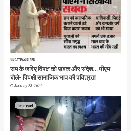
UNCATEGORIZED
राम के जरिए विपक्ष को सबक और संदेश… पीएम
बोले- विपक्षी सामाजिक भाव की पवित्रता
January 23, 2024
1 min read