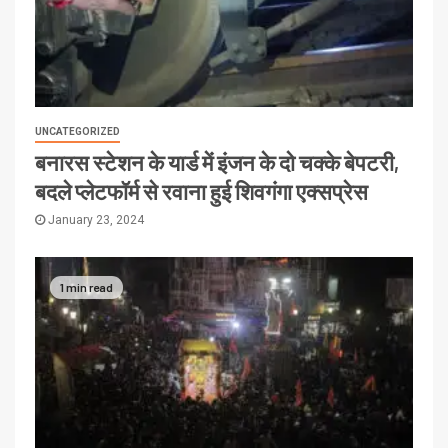
UNCATEGORIZED
बनारस स्टेशन के यार्ड में इंजन के दो चक्के बेपटरी,
बदले प्लेटफॉर्म से रवाना हुई शिवगंगा एक्सप्रेस
January 23, 2024
1 min read