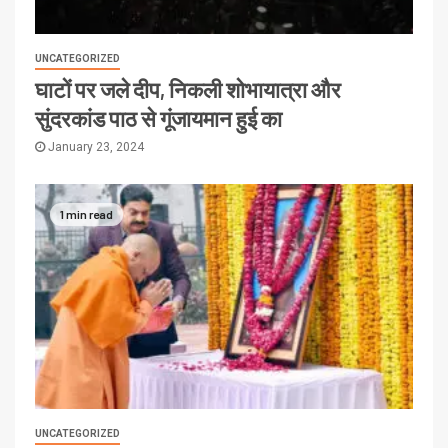
UNCATEGORIZED
घाटों पर जले दीप, निकली शोभायात्रा और
सुंदरकांड पाठ से गूंजायमान हुई का
January 23, 2024
1 min read
UNCATEGORIZED