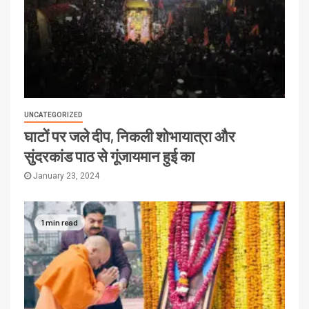
UNCATEGORIZED
घाटों पर जले दीप, निकली शोभायात्रा और
सुंदरकांड पाठ से गूंजायमान हुई का
January 23, 2024
1 min read