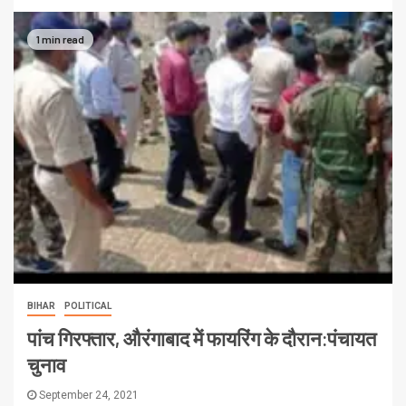
1 min read
BIHAR
POLITICAL
पांच गिरफ्तार, औरंगाबाद में फायरिंग के दौरान:पंचायत
चुनाव
September 24, 2021