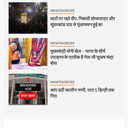
UNCATEGORIZED
घाटों पर जले दीप, निकली शोभायात्रा और
सुंदरकांड पाठ से गूंजायमान हुई का
UNCATEGORIZED
मुख्यमंत्री योगी बोल – भारत के शौर्य
पराक्रम के प्रतीक है नेता जी सुभाष चंद्र
बोस
UNCATEGORIZED
कांप उठी कालीन नगरी, पारा 5 डिग्री तक
गिरा