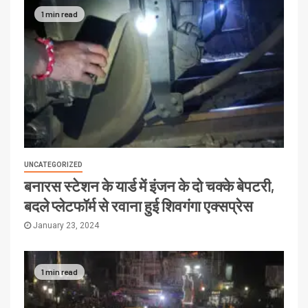
1 min read
UNCATEGORIZED
बनारस स्टेशन के यार्ड में इंजन के दो चक्के बेपटरी,
बदले प्लेटफॉर्म से रवाना हुई शिवगंगा एक्सप्रेस
January 23, 2024
1 min read