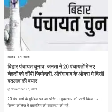
BIHAR
POLITICAL
बिहार पंचायत चुनाव: जनता ने 20 पंचायतों में नए
चेहरों को सौंपी जिम्मेदारी, औरंगाबाद के ओबरा मे दिखी
बदलाव की बयार
November 27, 2021
20 पंचायतों के मुखिया पद का परिणाम शुक्रवार को जारी किया गया।
सिन्हा कॉलेज में काउंटिंग की व्यवस्था की गई...