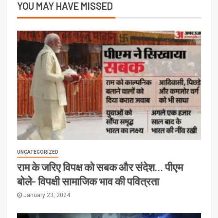
YOU MAY HAVE MISSED
UNCATEGORIZED
राम के जरिए विपक्ष को सबक और संदेश… पीएम
बोले- विपक्षी सामाजिक भाव की पवित्रता
January 23, 2024