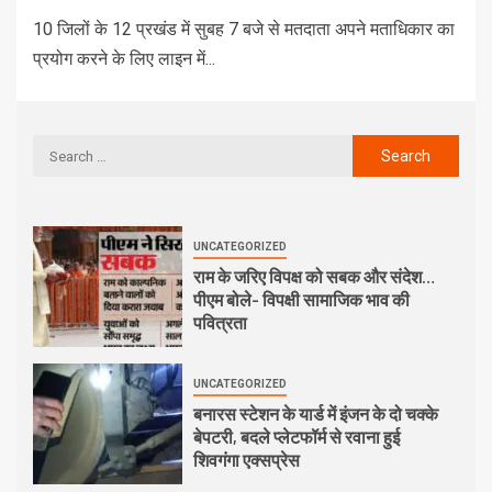
10 जिलों के 12 प्रखंड में सुबह 7 बजे से मतदाता अपने मताधिकार का
प्रयोग करने के लिए लाइन में...
UNCATEGORIZED
राम के जरिए विपक्ष को सबक और संदेश…
पीएम बोले- विपक्षी सामाजिक भाव की
पवित्रता
UNCATEGORIZED
बनारस स्टेशन के यार्ड में इंजन के दो चक्के
बेपटरी, बदले प्लेटफॉर्म से रवाना हुई
शिवगंगा एक्सप्रेस