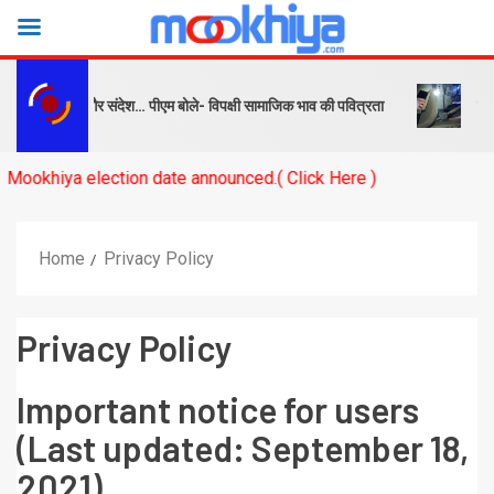
पक्ष को सबक और संदेश… पीएम बोले- विपक्षी सामाजिक भाव की पवित्रता
बनारस स
iya election date announced.( Click Here )
Home
Privacy Policy
Privacy Policy
Important notice for users
(Last updated: September 18,
2021)