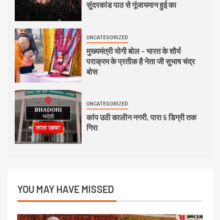
सुंदरकांड पाठ से गूंजायमान हुई का
UNCATEGORIZED
मुख्यमंत्री योगी बोल – भारत के शौर्य
पराक्रम के प्रतीक है नेता जी सुभाष चंद्र
बोस
UNCATEGORIZED
कांप उठी कालीन नगरी, पारा 5 डिग्री तक
गिरा
YOU MAY HAVE MISSED