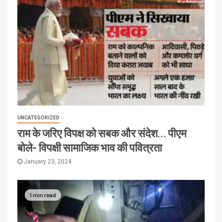
UNCATEGORIZED
राम के जरिए विपक्ष को सबक और संदेश… पीएम
बोले- विपक्षी सामाजिक भाव की पवित्रता
January 23, 2024
1 min read