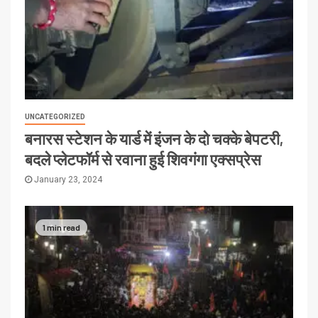
UNCATEGORIZED
बनारस स्टेशन के यार्ड में इंजन के दो चक्के बेपटरी,
बदले प्लेटफॉर्म से रवाना हुई शिवगंगा एक्सप्रेस
January 23, 2024
1 min read