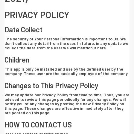
PRIVACY POLICY
Data Collect
The security of Your Personal Information is important to Us. We
don’t collect any detail from the user. In future, in any update we
collect the data from the user we will mention it here.
Children
This app is only be installed and use by the defined user by the
company. These user are the basically employee of the company.
Changes to This Privacy Policy
We may update our Privacy Policy from time to time. Thus, you are
advised to review this page periodically for any changes. We will
notify you of any changes by posting the new Privacy Policy on
this page. These changes are effective immediately after they
are posted on this page.
HOW TO CONTACT US
User can contact us through mail.