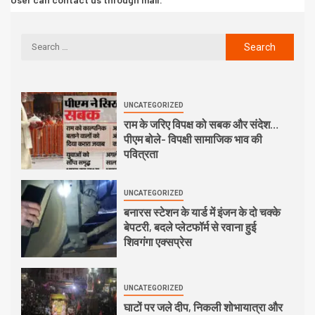
UNCATEGORIZED
राम के जरिए विपक्ष को सबक और संदेश…
पीएम बोले- विपक्षी सामाजिक भाव की
पवित्रता
UNCATEGORIZED
बनारस स्टेशन के यार्ड में इंजन के दो चक्के
बेपटरी, बदले प्लेटफॉर्म से रवाना हुई
शिवगंगा एक्सप्रेस
UNCATEGORIZED
घाटों पर जले दीप, निकली शोभायात्रा और