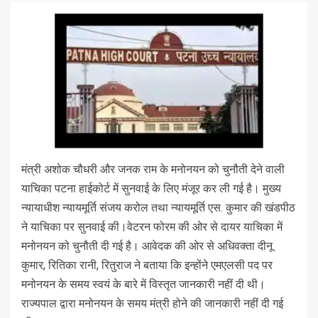
मंत्री अशोक चौधरी और जनक राम के मनोनयन को चुनौती देने वाली
याचिका पटना हाईकोर्ट में सुनवाई के लिए मंजूर कर ली गई है। मुख्य
न्यायाधीश न्यायमूर्ति संजय करोल तथा न्यायमूर्ति एस. कुमार की खंडपीठ
ने याचिका पर सुनवाई की।वेटरन फोरम की ओर से दायर याचिका में
मनोनयन को चुनौती दी गई है। आवेदक की ओर से अधिवक्ता दीनू
कुमार, रितिका रानी, रितुराज ने बताया कि इन्होंने एमएलसी पद पर
मनोनयन के समय स्वयं के बारे में विस्तृत जानकारी नहीं दी थी।
राज्यपाल द्वारा मनोनयन के समय मंत्री होने की जानकारी नहीं दी गई