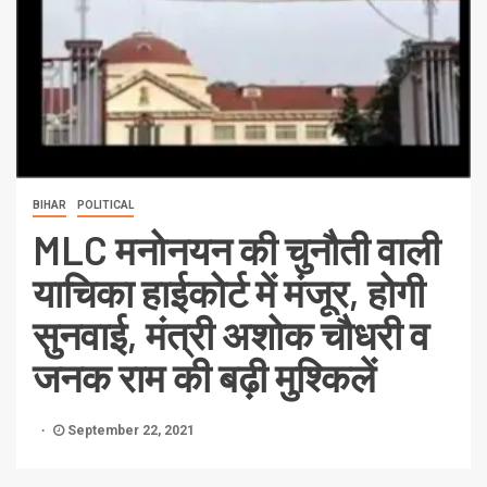
BIHAR
POLITICAL
MLC मनोनयन की चुनौती वाली
याचिका हाईकोर्ट में मंजूर, होगी
सुनवाई, मंत्री अशोक चौधरी व
जनक राम की बढ़ी मुश्किलें
September 22, 2021