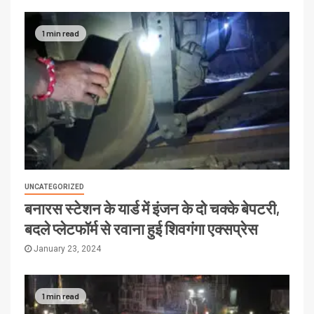
1 min read
UNCATEGORIZED
बनारस स्टेशन के यार्ड में इंजन के दो चक्के बेपटरी,
बदले प्लेटफॉर्म से रवाना हुई शिवगंगा एक्सप्रेस
January 23, 2024
1 min read