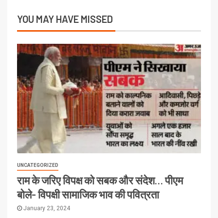
YOU MAY HAVE MISSED
UNCATEGORIZED
राम के जरिए विपक्ष को सबक और संदेश… पीएम
बोले- विपक्षी सामाजिक भाव की पवित्रता
January 23, 2024