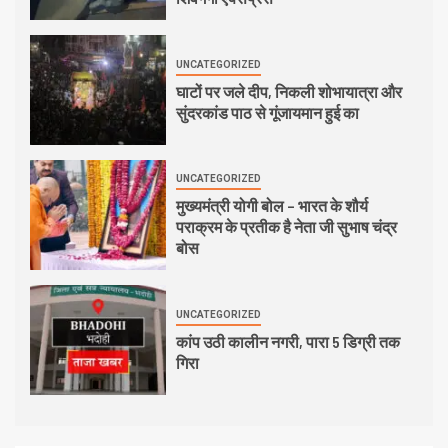
UNCATEGORIZED
घाटों पर जले दीप, निकली शोभायात्रा और
सुंदरकांड पाठ से गूंजायमान हुई का
UNCATEGORIZED
मुख्यमंत्री योगी बोल – भारत के शौर्य
पराक्रम के प्रतीक है नेता जी सुभाष चंद्र
बोस
UNCATEGORIZED
कांप उठी कालीन नगरी, पारा 5 डिग्री तक
गिरा