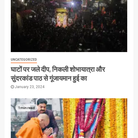
UNCATEGORIZED
घाटों पर जले दीप, निकली शोभायात्रा और
सुंदरकांड पाठ से गूंजायमान हुई का
January 23, 2024
1 min read