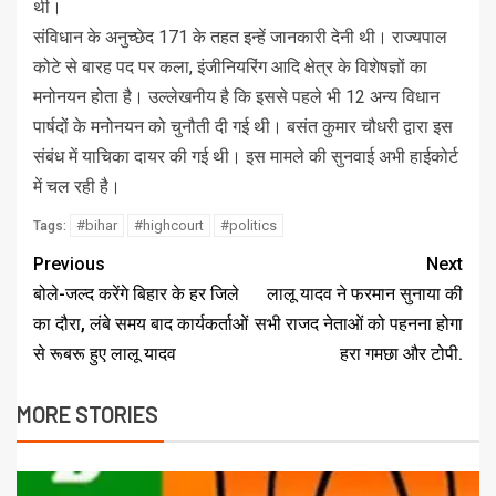
थी।
संविधान के अनुच्छेद 171 के तहत इन्हें जानकारी देनी थी। राज्यपाल
कोटे से बारह पद पर कला, इंजीनियरिंग आदि क्षेत्र के विशेषज्ञों का
मनोनयन होता है। उल्लेखनीय है कि इससे पहले भी 12 अन्य विधान
पार्षदों के मनोनयन को चुनौती दी गई थी। बसंत कुमार चौधरी द्वारा इस
संबंध में याचिका दायर की गई थी। इस मामले की सुनवाई अभी हाईकोर्ट
में चल रही है।
#bihar
#highcourt
#politics
Tags:
Previous
Next
बोले-जल्द करेंगे बिहार के हर जिले
लालू यादव ने फरमान सुनाया की
का दौरा, लंबे समय बाद कार्यकर्ताओं
सभी राजद नेताओं को पहनना होगा
से रूबरू हुए लालू यादव
हरा गमछा और टोपी.
MORE STORIES