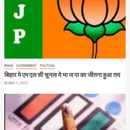
BIHAR
GOVERNMENT
POLITICAL
बिहार मे एम एल सी चुनाव मे भा ज पा का जीतना हुआ तय
April 7, 2022