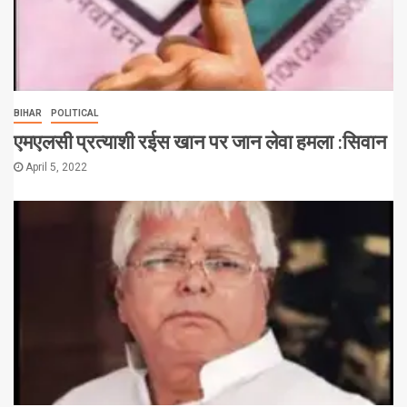
BIHAR
POLITICAL
एमएलसी प्रत्याशी रईस खान पर जान लेवा हमला :सिवान
April 5, 2022