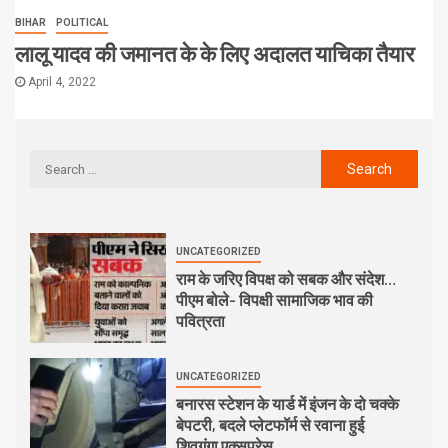
BIHAR
POLITICAL
लालू यादव की जमानत के के लिए अदालत याचिका तैयार
April 4, 2022
UNCATEGORIZED
राम के जरिए विपक्ष को सबक और संदेश…
पीएम बोले- विपक्षी सामाजिक भाव की
पवित्रता
UNCATEGORIZED
बनारस स्टेशन के यार्ड में इंजन के दो चक्के
बेपटरी, बदले प्लेटफॉर्म से रवाना हुई
शिवगंगा एक्सप्रेस