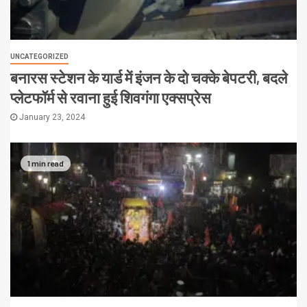
UNCATEGORIZED
बनारस स्टेशन के यार्ड में इंजन के दो चक्के बेपटरी, बदले
प्लेटफॉर्म से रवाना हुई शिवगंगा एक्सप्रेस
January 23, 2024
1 min read