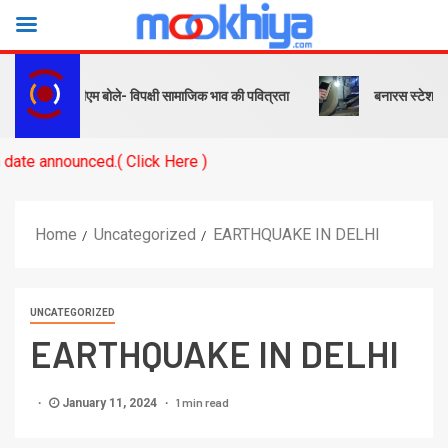
 संदेश… पीएम बोले- विपक्षी सामाजिक भाव की पवित्रता
बनारस स्टेशन के यार्ड 
nced.( Click Here )
Home
Uncategorized
EARTHQUAKE IN DELHI
UNCATEGORIZED
EARTHQUAKE IN DELHI
1 min read
January 11, 2024