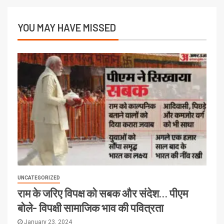
YOU MAY HAVE MISSED
UNCATEGORIZED
राम के जरिए विपक्ष को सबक और संदेश… पीएम
बोले- विपक्षी सामाजिक भाव की पवित्रता
January 23, 2024