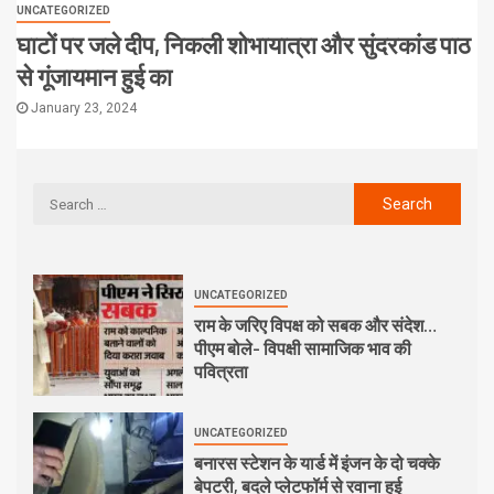
UNCATEGORIZED
घाटों पर जले दीप, निकली शोभायात्रा और सुंदरकांड पाठ
से गूंजायमान हुई का
January 23, 2024
UNCATEGORIZED
राम के जरिए विपक्ष को सबक और संदेश…
पीएम बोले- विपक्षी सामाजिक भाव की
पवित्रता
UNCATEGORIZED
बनारस स्टेशन के यार्ड में इंजन के दो चक्के
बेपटरी, बदले प्लेटफॉर्म से रवाना हुई