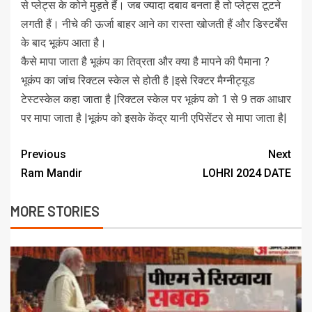
से प्लेट्स के कोने मुड़ते हैं। जब ज्यादा दबाव बनता है तो प्लेट्स टूटने
लगती हैं। नीचे की ऊर्जा बाहर आने का रास्ता खोजती हैं और डिस्टर्बेंस
के बाद भूकंप आता है।
कैसे मापा जाता है भूकंप का तिव्रता और क्या है मापने की पैमाना ?
भूकंप का जांच रिक्टल स्केल से होती है |इसे रिक्टर मैग्नीट्यूड
टेस्टस्केल कहा जाता है |रिक्टल स्केल पर भूकंप को 1 से 9 तक आधार
पर मापा जाता है |भूकंप को इसके केंद्र यानी एपिसेंटर से मापा जाता है|
Previous
Next
Ram Mandir
LOHRI 2024 DATE
MORE STORIES