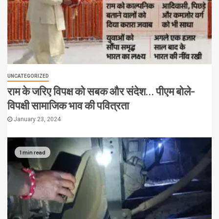
UNCATEGORIZED
राम के जरिए विपक्ष को सबक और संदेश… पीएम बोले-
विपक्षी सामाजिक भाव की पवित्रता
January 23, 2024
1 min read