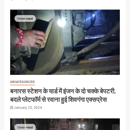
1 min read
UNCATEGORIZED
बनारस स्टेशन के यार्ड में इंजन के दो चक्के बेपटरी,
बदले प्लेटफॉर्म से रवाना हुई शिवगंगा एक्सप्रेस
January 23, 2024
1 min read