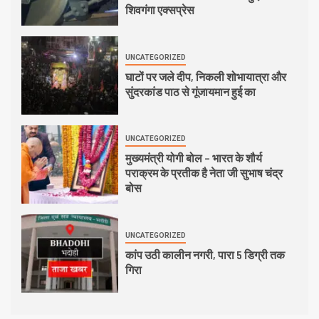
शिवगंगा एक्सप्रेस
UNCATEGORIZED
घाटों पर जले दीप, निकली शोभायात्रा और
सुंदरकांड पाठ से गूंजायमान हुई का
UNCATEGORIZED
मुख्यमंत्री योगी बोल – भारत के शौर्य
पराक्रम के प्रतीक है नेता जी सुभाष चंद्र
बोस
UNCATEGORIZED
कांप उठी कालीन नगरी, पारा 5 डिग्री तक
गिरा