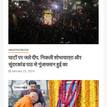
UNCATEGORIZED
घाटों पर जले दीप, निकली शोभायात्रा और
सुंदरकांड पाठ से गूंजायमान हुई का
January 23, 2024
1 min read