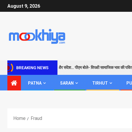
August 9, 2026
राम के जरिए विपक्ष को सबक और संदेश… पीएम बोले- विपक्षी सामाजिक भाव की पवित्रता
BREAKING NEWS
PATNA
SARAN
TIRHUT
PU
Home
Fraud