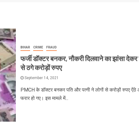
BIHAR
CRIME
FRAUD
फर्जी डॉक्टर बनकर, नौकरी दिलवाने का झांसा देकर 
से ठगे करोड़ों रुपए
September 14, 2021
PMCH के डॉक्टर बनकर पति और पत्नी ने लोगों से करोड़ों रुपए ऐंठे
फरार हो गए। इस मामले में...