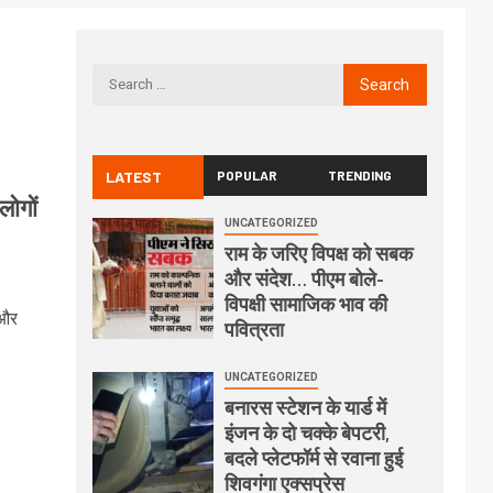
LATEST
POPULAR
TRENDING
लोगों
UNCATEGORIZED
राम के जरिए विपक्ष को सबक
और संदेश… पीएम बोले-
विपक्षी सामाजिक भाव की
 और
पवित्रता
UNCATEGORIZED
बनारस स्टेशन के यार्ड में
इंजन के दो चक्के बेपटरी,
बदले प्लेटफॉर्म से रवाना हुई
शिवगंगा एक्सप्रेस