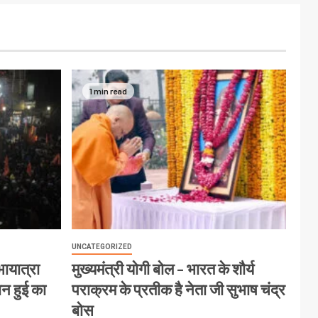
1 min read
UNCATEGORIZED
ायात्रा
मुख्यमंत्री योगी बोल – भारत के शौर्य
ान हुई का
पराक्रम के प्रतीक है नेता जी सुभाष चंद्र
बोस