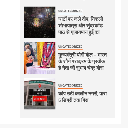
UNCATEGORIZED
घाटों पर जले दीप, निकली
शोभायात्रा और सुंदरकांड
पाठ से गूंजायमान हुई का
UNCATEGORIZED
मुख्यमंत्री योगी बोल – भारत
के शौर्य पराक्रम के प्रतीक
है नेता जी सुभाष चंद्र बोस
UNCATEGORIZED
कांप उठी कालीन नगरी, पारा
5 डिग्री तक गिरा