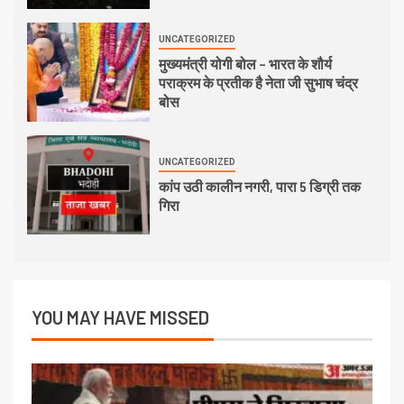
UNCATEGORIZED
मुख्यमंत्री योगी बोल – भारत के शौर्य
पराक्रम के प्रतीक है नेता जी सुभाष चंद्र
बोस
UNCATEGORIZED
कांप उठी कालीन नगरी, पारा 5 डिग्री तक
गिरा
YOU MAY HAVE MISSED