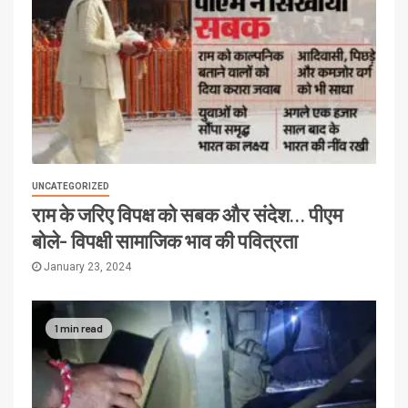
UNCATEGORIZED
राम के जरिए विपक्ष को सबक और संदेश… पीएम
बोले- विपक्षी सामाजिक भाव की पवित्रता
January 23, 2024
1 min read