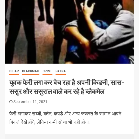
BIHAR
BLACKMAIL
CRIME
PATNA
युवक फेरी लगा कर बेच रहा है अपनी किडनी, सास-
ससुर और ससुराल वाले कर रहे है ब्लैकमेल
September 11, 2021
फेरी लगाकर सब्जी, बर्तन, कपड़े और अन्य जरूरत के सामान आपने
बिकते देखे होंगे, लेकिन कभी सोचा भी नहीं होगा...