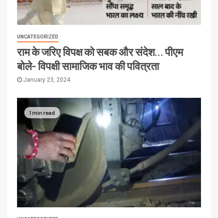
UNCATEGORIZED
राम के जरिए विपक्ष को सबक और संदेश… पीएम
बोले- विपक्षी सामाजिक भाव की पवित्रता
January 23, 2024
1 min read