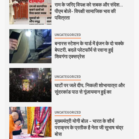
राम के जरिए विपक्ष को सबक और संदेश…
पीएम बोले- विपक्षी सामाजिक भाव की
पवित्रता
UNCATEGORIZED
बनारस स्टेशन के यार्ड में इंजन के दो चक्के
बेपटरी, बदले प्लेटफॉर्म से रवाना हुई
शिवगंगा एक्सप्रेस
UNCATEGORIZED
घाटों पर जले दीप, निकली शोभायात्रा और
सुंदरकांड पाठ से गूंजायमान हुई का
UNCATEGORIZED
मुख्यमंत्री योगी बोल – भारत के शौर्य
पराक्रम के प्रतीक है नेता जी सुभाष चंद्र
बोस