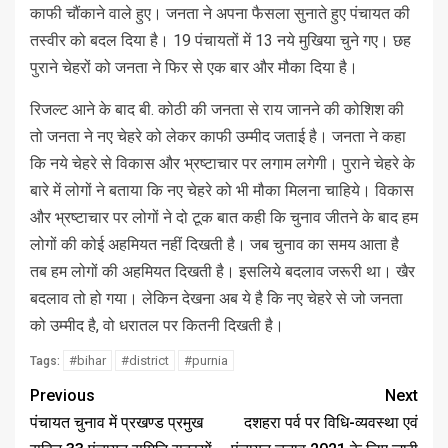
काफी चौंकाने वाले हुए। जनता ने अपना फैसला सुनाते हुए पंचायत की
तस्वीर को बदल दिया है। 19 पंचायतों में 13 नये मुखिया चुने गए। छह
पुराने चेहरों को जनता ने फिर से एक बार और मौका दिया है।
रिजल्ट आने के बाद बी. कोठी की जनता से राय जानने की कोशिश की
तो जनता ने नए चेहरे को लेकर काफी उम्मीद जताई है। जनता ने कहा
कि नये चेहरे से विकास और भ्रष्टाचार पर लगाम लगेगी। पुराने चेहरे के
बारे में लोगों ने बताया कि नए चेहरे को भी मौका मिलना चाहिये। विकास
और भ्रष्टाचार पर लोगों ने दो टूक बात कही कि चुनाव जीतने के बाद हम
लोगों की कोई अहमियत नहीं दिखती है। जब चुनाव का समय आता है
तब हम लोगों की अहमियत दिखती है। इसलिये बदलाव जरूरी था। खैर
बदलाव तो हो गया। लेकिन देखना अब ये है कि नए चेहरे से जो जनता
को उम्मीद है, वो धरातल पर कितनी दिखती है।
#bihar
#district
#purnia
Tags:
Previous
Next
पंचायत चुनाव में प्रखण्ड प्रमुख
दशहरा पर्व पर विधि-व्यवस्था एवं