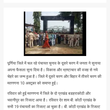
पूर्णिया जिले में चल रहे पंचायत चुनाव के दूसरे चरण में जनता ने सुनाया
अपना फैसला सुना दिया है। विकास और भ्रष्टाचार की वजह से नये
चेहरे का जन्म हुआ है। जिले में दूसरे चरण और बिहार में तीसरे चरण की
मतगणना 10 अक्टूबर को समाप्त हुई।
रविवार को हुई मतगणना में जिले के दो प्रखंड बडहराकोठी और
भवानीपुर का रिजल्ट आया है। रविवार देर शाम बी. कोठी प्रखंड के
सभी 19 पंचायतों का रिजल्ट आ चुका है। बी. कोठी प्रखंड के रिजल्ट