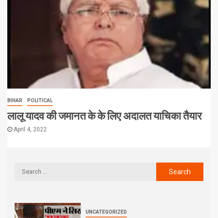
BIHAR
POLITICAL
लालू यादव की जमानत के के लिए अदालत याचिका तैयार
April 4, 2022
UNCATEGORIZED