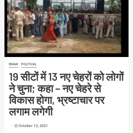
BIHAR
POLITICAL
19 सीटों में 13 नए चेहरों को लोगों
ने चुना; कहा – नए चेहरे से
विकास होगा, भ्रष्टाचार पर
लगाम लगेगी
October 12, 2021