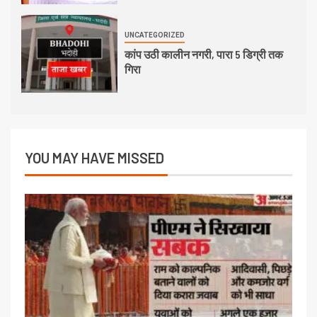
UNCATEGORIZED
कांप उठी कालीन नगरी, पारा 5 डिग्री तक
गिरा
YOU MAY HAVE MISSED