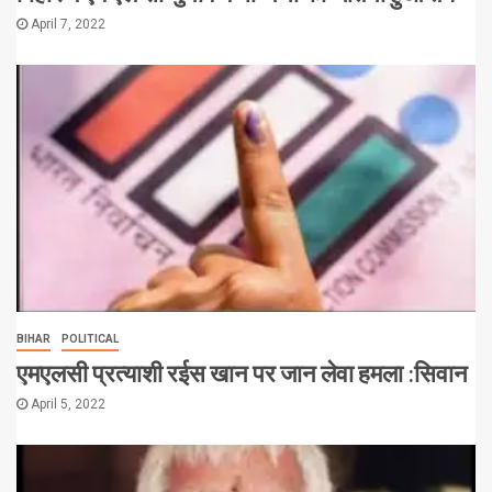
April 7, 2022
BIHAR
POLITICAL
एमएलसी प्रत्याशी रईस खान पर जान लेवा हमला :सिवान
April 5, 2022