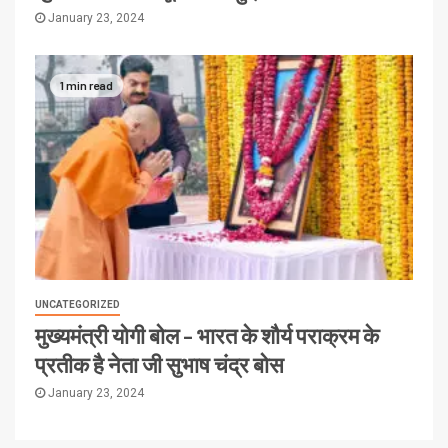
January 23, 2024
1 min read
UNCATEGORIZED
मुख्यमंत्री योगी बोल – भारत के शौर्य पराक्रम के
प्रतीक है नेता जी सुभाष चंद्र बोस
January 23, 2024