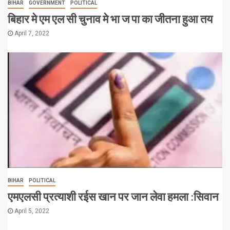
BIHAR
GOVERNMENT
POLITICAL
बिहार मे एम एल सी चुनाव मे भा ज पा का जीतना हुआ तय
April 7, 2022
BIHAR
POLITICAL
एमएलसी प्रत्याशी रईस खान पर जान लेवा हमला :सिवान
April 5, 2022