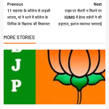
Previous
Next
11 सहरसा के कॉलेज से लड़की
टाइम पर सैलरी न मिलने पर
लापता, मां ने थाने में कॉलेज के
IGIMS में हेल्थ वर्करों ने की
लिपिक के खिलाफ की शिकायत
हड़ताल, इलाज व्यवस्था चरमराई
MORE STORIES