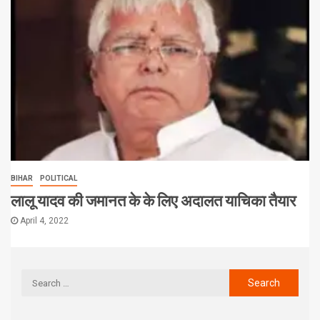
BIHAR
POLITICAL
लालू यादव की जमानत के के लिए अदालत याचिका तैयार
April 4, 2022