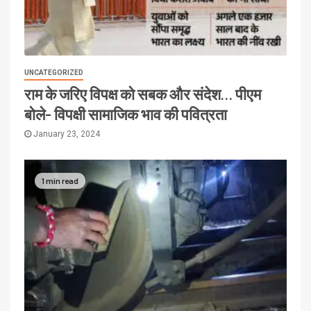
UNCATEGORIZED
राम के जरिए विपक्ष को सबक और संदेश… पीएम
बोले- विपक्षी सामाजिक भाव की पवित्रता
January 23, 2024
1 min read