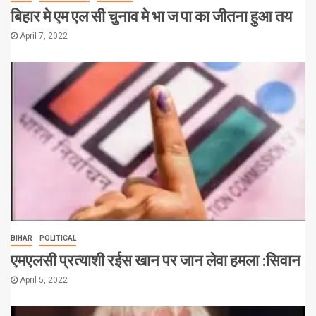
बिहार मे एम एल सी चुनाव मे भा ज पा का जीतना हुआ तय
April 7, 2022
BIHAR
POLITICAL
एमएलसी प्रत्याशी रईस खान पर जान लेवा हमला :सिवान
April 5, 2022