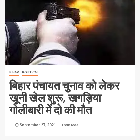
BIHAR
POLITICAL
बिहार पंचायत चुनाव को लेकर
खूनी खेल शुरू, खगड़िया
गोलीबारी में दो की मौत
1 min read
September 27, 2021