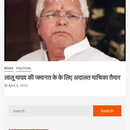
BIHAR
POLITICAL
लालू यादव की जमानत के के लिए अदालत याचिका तैयार
April 4, 2022