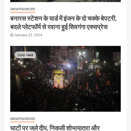
UNCATEGORIZED
बनारस स्टेशन के यार्ड में इंजन के दो चक्के बेपटरी,
बदले प्लेटफॉर्म से रवाना हुई शिवगंगा एक्सप्रेस
January 23, 2024
1 min read
UNCATEGORIZED
घाटों पर जले दीप, निकली शोभायात्रा और