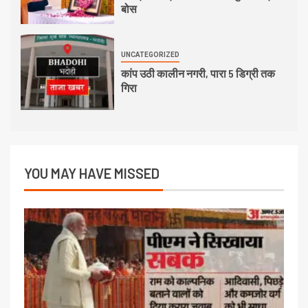
बोस
UNCATEGORIZED
कांप उठी कालीन नगरी, पारा 5 डिग्री तक
गिरा
YOU MAY HAVE MISSED