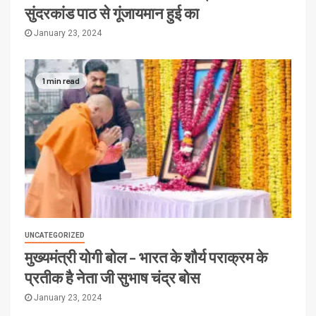
सुंदरकांड पाठ से गूंजायमान हुई का
January 23, 2024
1 min read
UNCATEGORIZED
मुख्यमंत्री योगी बोल – भारत के शौर्य पराक्रम के
प्रतीक है नेता जी सुभाष चंद्र बोस
January 23, 2024