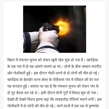
बिहार में पंचायत चुनाव को लेकर खूनी खेल शुरू हो गया है। खगड़िया
के एक गांव में दो पक्ष आमने-सामने आ गए। दोनों के बीच जमकर मारपीट
और गोलीबारी हुई। इस दौरान गोली लगने से दो लोगों की मौत हो गई।
खगड़िया के बेलदौर थाना क्षेत्र के रोहियामा गांव में रविवार की देर रात
यह वारदात हुई। बताया जा रहा है कि पंचयात चुनाव को लेकर गांव के
दो गुट बैठक कर रहे थे। इसी दौरान दोनों गुटों में विवाद शुरू हो गया।
देखते ही देखते विवाद इतना बढ़ा कि ताबड़तोड़ गोलियां चलने लगीं। इस
गोलीबारी में दो लोगों की मौत हो गई। मरने वालों में एक पक्ष से कृष्णदेव