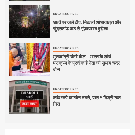
UNCATEGORIZED
घाटों पर जले दीप, निकली शोभायात्रा और
सुंदरकांड पाठ से गूंजायमान हुई का
UNCATEGORIZED
मुख्यमंत्री योगी बोल – भारत के शौर्य
पराक्रम के प्रतीक है नेता जी सुभाष चंद्र
बोस
UNCATEGORIZED
कांप उठी कालीन नगरी, पारा 5 डिग्री तक
गिरा