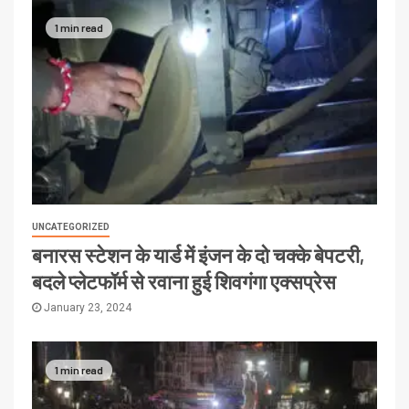
1 min read
UNCATEGORIZED
बनारस स्टेशन के यार्ड में इंजन के दो चक्के बेपटरी,
बदले प्लेटफॉर्म से रवाना हुई शिवगंगा एक्सप्रेस
January 23, 2024
1 min read