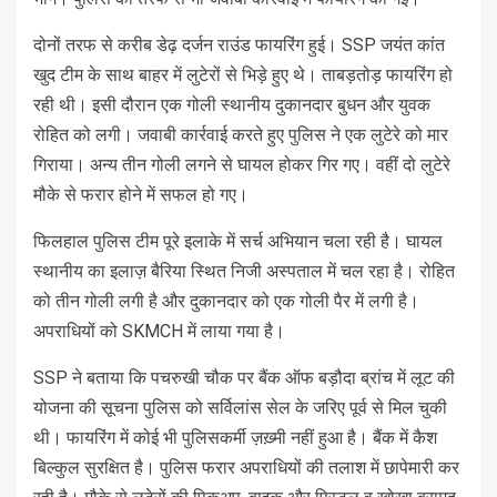
दोनों तरफ से करीब डेढ़ दर्जन राउंड फायरिंग हुई। SSP जयंत कांत
खुद टीम के साथ बाहर में लुटेरों से भिड़े हुए थे। ताबड़तोड़ फायरिंग हो
रही थी। इसी दौरान एक गोली स्थानीय दुकानदार बुधन और युवक
रोहित को लगी। जवाबी कार्रवाई करते हुए पुलिस ने एक लुटेरे को मार
गिराया। अन्य तीन गोली लगने से घायल होकर गिर गए। वहीं दो लुटेरे
मौके से फरार होने में सफल हो गए।
फिलहाल पुलिस टीम पूरे इलाके में सर्च अभियान चला रही है। घायल
स्थानीय का इलाज़ बैरिया स्थित निजी अस्पताल में चल रहा है। रोहित
को तीन गोली लगी है और दुकानदार को एक गोली पैर में लगी है।
अपराधियों को SKMCH में लाया गया है।
SSP ने बताया कि पचरुखी चौक पर बैंक ऑफ बड़ौदा ब्रांच में लूट की
योजना की सूचना पुलिस को सर्विलांस सेल के जरिए पूर्व से मिल चुकी
थी। फायरिंग में कोई भी पुलिसकर्मी ज़ख़्मी नहीं हुआ है। बैंक में कैश
बिल्कुल सुरक्षित है। पुलिस फरार अपराधियों की तलाश में छापेमारी कर