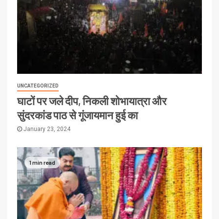
UNCATEGORIZED
घाटों पर जले दीप, निकली शोभायात्रा और
सुंदरकांड पाठ से गूंजायमान हुई का
January 23, 2024
1 min read