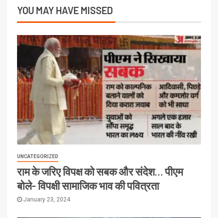
YOU MAY HAVE MISSED
UNCATEGORIZED
राम के जरिए विपक्ष को सबक और संदेश… पीएम
बोले- विपक्षी सामाजिक भाव की पवित्रता
January 23, 2024