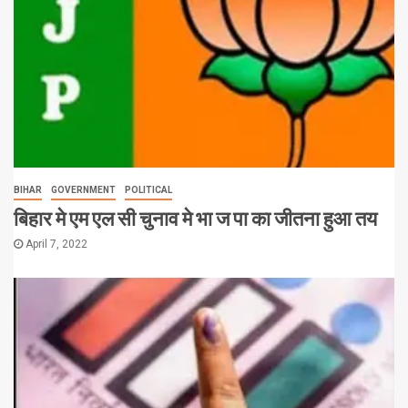
BIHAR
GOVERNMENT
POLITICAL
बिहार मे एम एल सी चुनाव मे भा ज पा का जीतना हुआ तय
April 7, 2022