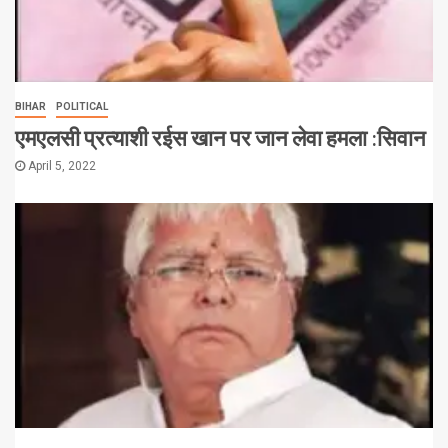
BIHAR
POLITICAL
एमएलसी प्रत्याशी रईस खान पर जान लेवा हमला :सिवान
April 5, 2022