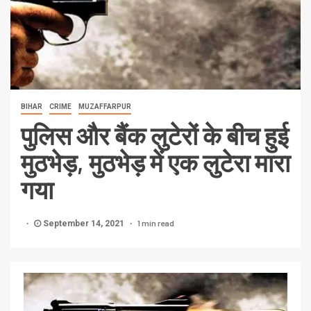
BIHAR
CRIME
MUZAFFARPUR
पुलिस और बैंक लुटेरों के बीच हुई
मुठभेड़, मुठभेड़ में एक लुटेरा मारा
गया
1 min read
September 14, 2021