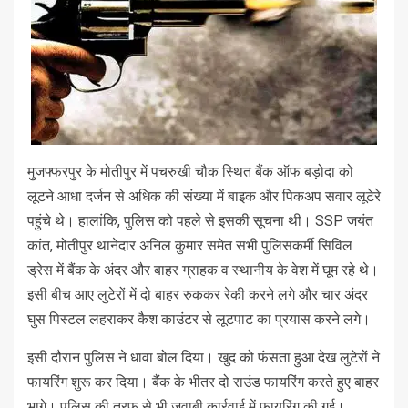
मुजफ्फरपुर के मोतीपुर में पचरुखी चौक स्थित बैंक ऑफ बड़ोदा को
लूटने आधा दर्जन से अधिक की संख्या में बाइक और पिकअप सवार लूटेरे
पहुंचे थे। हालांकि, पुलिस को पहले से इसकी सूचना थी। SSP जयंत
कांत, मोतीपुर थानेदार अनिल कुमार समेत सभी पुलिसकर्मी सिविल
ड्रेस में बैंक के अंदर और बाहर ग्राहक व स्थानीय के वेश में घूम रहे थे।
इसी बीच आए लुटेरों में दो बाहर रुककर रेकी करने लगे और चार अंदर
घुस पिस्टल लहराकर कैश काउंटर से लूटपाट का प्रयास करने लगे।
इसी दौरान पुलिस ने धावा बोल दिया। खुद को फंसता हुआ देख लुटेरों ने
फायरिंग शुरू कर दिया। बैंक के भीतर दो राउंड फायरिंग करते हुए बाहर
भागे। पुलिस की तरफ से भी जवाबी कार्रवाई में फायरिंग की गई।