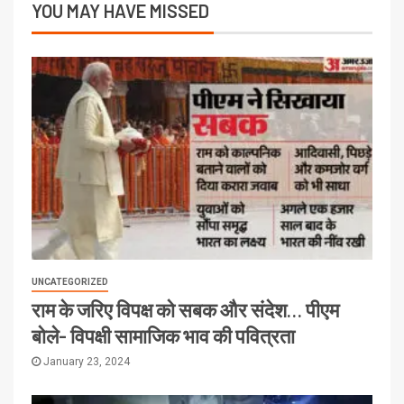
YOU MAY HAVE MISSED
UNCATEGORIZED
राम के जरिए विपक्ष को सबक और संदेश… पीएम
बोले- विपक्षी सामाजिक भाव की पवित्रता
January 23, 2024