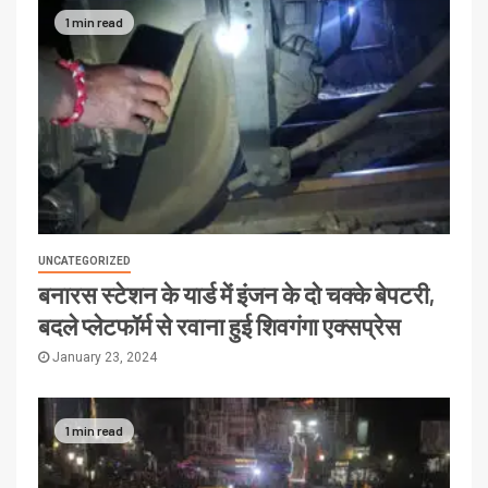
1 min read
UNCATEGORIZED
बनारस स्टेशन के यार्ड में इंजन के दो चक्के बेपटरी,
बदले प्लेटफॉर्म से रवाना हुई शिवगंगा एक्सप्रेस
January 23, 2024
1 min read