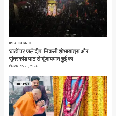
UNCATEGORIZED
घाटों पर जले दीप, निकली शोभायात्रा और
सुंदरकांड पाठ से गूंजायमान हुई का
January 23, 2024
1 min read