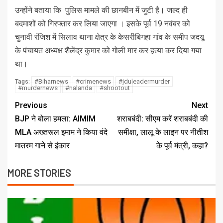
उन्होंने बताया कि पुलिस मामले की छानबीन में जुटी है। जल्द ही
बदमाशों को गिरफ्तार कर लिया जाएगा । इसके पूर्व 19 नवंबर को
चुनावी रंजिश में सिलाव थाना क्षेत्र के केसरीबिगहा गांव के समीप जदयू
के पंचायत अध्यक्ष शैलेंद्र कुमार को गोली मार कर हत्या कर दिया गया
था।
#Biharnews
#crimenews
#jduleadermurder
Tags:
#murdernews
#nalanda
#shootout
Previous
Next
BJP ने बोला हमला: AIMIM
शराबबंदी: सीएम करें शराबबंदी की
MLA अख्तरूल इमाम ने किया वंदे
समीक्षा, लालू के लाइन पर नीतीश
मातरम गाने से इंकार
के पूर्व मंत्री, कहा?
MORE STORIES