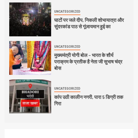
UNCATEGORIZED
घाटों पर जले दीप, निकली शोभायात्रा और
सुंदरकांड पाठ से गूंजायमान हुई का
UNCATEGORIZED
मुख्यमंत्री योगी बोल – भारत के शौर्य
पराक्रम के प्रतीक है नेता जी सुभाष चंद्र
बोस
UNCATEGORIZED
कांप उठी कालीन नगरी, पारा 5 डिग्री तक
गिरा