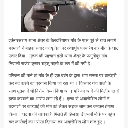
एकंगरसराय थाना क्षेत्र के बेलदरियापर गांव के पास पूर्व से घात लगाये
बदमाशों ने बाइक सवार जदयू नेता पर अंधाधुंध फायरिंग कर मौत के घाट
उतार दिया। मृतक की पहचान इसी थाना क्षेत्र के फगुनीपुर गांव
निवासी राजेश कुमार चट्टू महतो के रूप में की गयी है।
परिजन की माने तो गांव के ही एक दबंग के द्वारा आम रास्ता पर बाउंड्री
कर बंद करने का प्रयास किया जा रहा था । जिसपर गांव वालों के
साथ मृतक ने भी विरोध किया किया था । परिजन थाने की मिलीभगत से
हत्या करवाने का आरोप लगा रहे हैं। हत्या से आक्रोशित लोगों ने
बदमाशों पर कार्रवाई की मांग को लेकर सड़क जाम कर जमकर हंगामा
किया । घटना की जानकारी मिलते ही हिलसा डीएसपी मौके पर पहुंच
कर कार्रवाई का भरोसा दिलाया तब आक्रोशित लोग शांत हुए ।