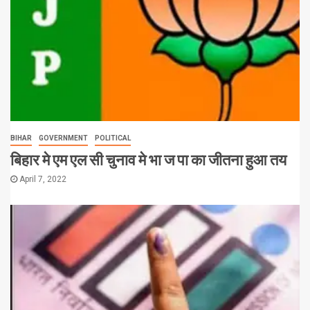
BIHAR
GOVERNMENT
POLITICAL
बिहार मे एम एल सी चुनाव मे भा ज पा का जीतना हुआ तय
April 7, 2022