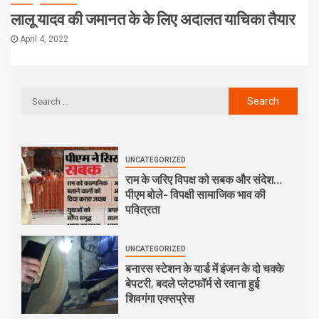
लालू यादव की जमानत के के लिए अदालत याचिका तैयार
April 4, 2022
UNCATEGORIZED
राम के जरिए विपक्ष को सबक और संदेश…
पीएम बोले- विपक्षी सामाजिक भाव की
पवित्रता
UNCATEGORIZED
बनारस स्टेशन के यार्ड में इंजन के दो चक्के
बेपटरी, बदले प्लेटफॉर्म से रवाना हुई
शिवगंगा एक्सप्रेस