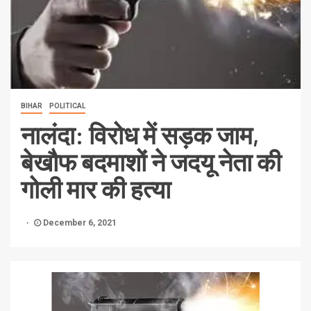
BIHAR
POLITICAL
नालंदा: विरोध में सड़क जाम,
बेखौफ बदमाशों ने जदयू नेता की
गोली मार की हत्या
December 6, 2021