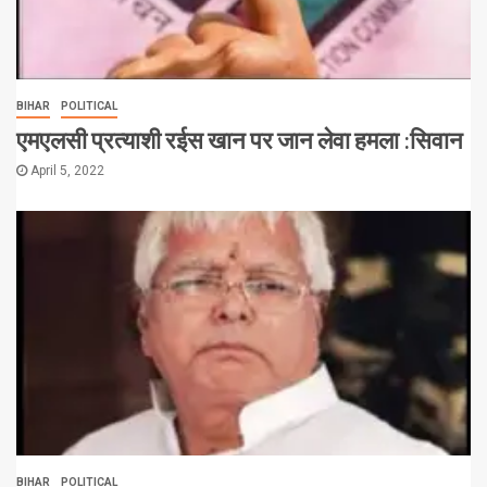
BIHAR
POLITICAL
एमएलसी प्रत्याशी रईस खान पर जान लेवा हमला :सिवान
April 5, 2022
BIHAR
POLITICAL