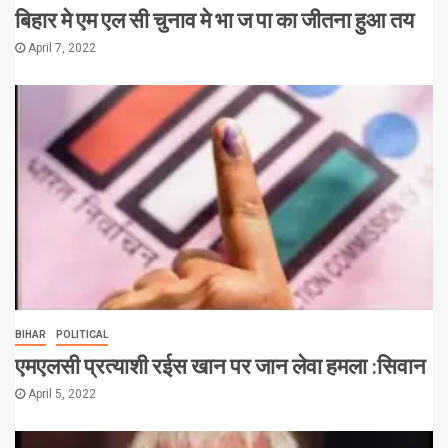
बिहार मे एम एल सी चुनाव मे भा ज पा का जीतना हुआ तय
April 7, 2022
BIHAR
POLITICAL
एमएलसी प्रत्याशी रईस खान पर जान लेवा हमला :सिवान
April 5, 2022