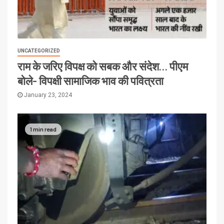
UNCATEGORIZED
राम के जरिए विपक्ष को सबक और संदेश… पीएम
बोले- विपक्षी सामाजिक भाव की पवित्रता
January 23, 2024
1 min read