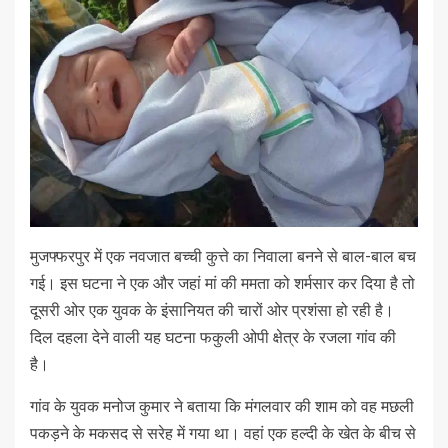
मुजफ्फरपुर में एक नवजात बच्ची कुत्ते का निवाला बनने से बाल-बाल बच
गई। इस घटना ने एक और जहां मां की ममता को शर्मसार कर दिया है तो
दूसरी ओर एक युवक के इंसानियत की चारों ओर प्रशंसा हो रही है।
दिल दहला देने वाली यह घटना फकुली ओपी क्षेत्र के रजला गांव की
है।
गांव के युवक मनोज कुमार ने बताया कि मंगलवार की शाम को वह मछली
पकड़ने के मकसद से सरेह में गया था। वहां एक हल्दी के खेत के बीच से