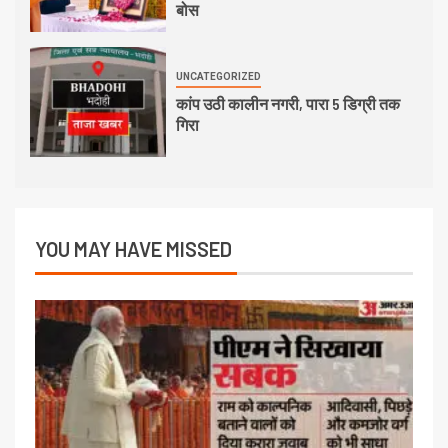
बोस
UNCATEGORIZED
कांप उठी कालीन नगरी, पारा 5 डिग्री तक
गिरा
YOU MAY HAVE MISSED