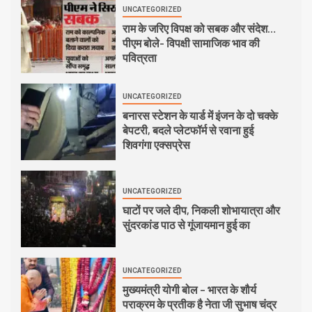
UNCATEGORIZED
राम के जरिए विपक्ष को सबक और संदेश…
पीएम बोले- विपक्षी सामाजिक भाव की
पवित्रता
UNCATEGORIZED
बनारस स्टेशन के यार्ड में इंजन के दो चक्के
बेपटरी, बदले प्लेटफॉर्म से रवाना हुई
शिवगंगा एक्सप्रेस
UNCATEGORIZED
घाटों पर जले दीप, निकली शोभायात्रा और
सुंदरकांड पाठ से गूंजायमान हुई का
UNCATEGORIZED
मुख्यमंत्री योगी बोल – भारत के शौर्य
पराक्रम के प्रतीक है नेता जी सुभाष चंद्र