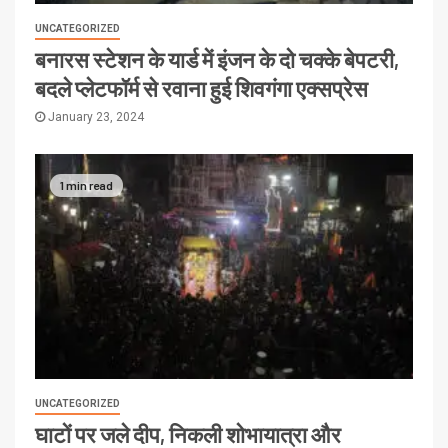
UNCATEGORIZED
बनारस स्टेशन के यार्ड में इंजन के दो चक्के बेपटरी,
बदले प्लेटफॉर्म से रवाना हुई शिवगंगा एक्सप्रेस
January 23, 2024
1 min read
UNCATEGORIZED
घाटों पर जले दीप, निकली शोभायात्रा और