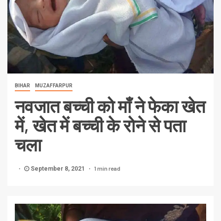
BIHAR
MUZAFFARPUR
नवजात बच्ची को माँ ने फेका खेत
में, खेत में बच्ची के रोने से पता
चला
1 min read
September 8, 2021