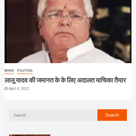
BIHAR
POLITICAL
लालू यादव की जमानत के के लिए अदालत याचिका तैयार
April 4, 2022