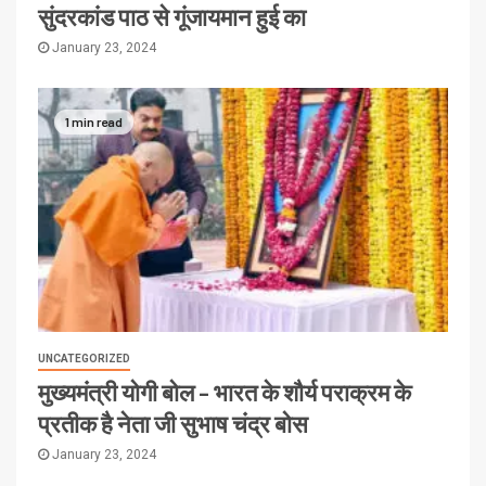
सुंदरकांड पाठ से गूंजायमान हुई का
January 23, 2024
1 min read
UNCATEGORIZED
मुख्यमंत्री योगी बोल – भारत के शौर्य पराक्रम के
प्रतीक है नेता जी सुभाष चंद्र बोस
January 23, 2024