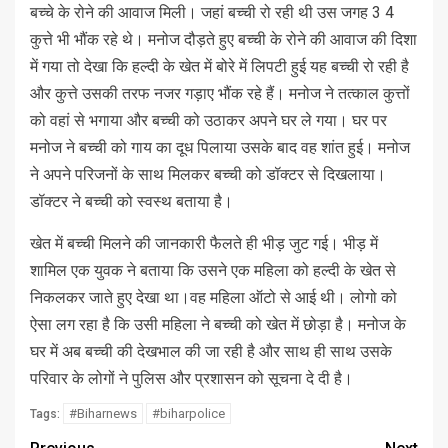
बच्चे के रोने की आवाज मिली। जहां बच्ची रो रही थी उस जगह 3 4
कुत्ते भी भौंक रहे थे। मनोज दौड़ते हुए बच्ची के रोने की आवाज की दिशा
में गया तो देखा कि हल्दी के खेत में बोरे में लिपटी हुई यह बच्ची रो रही है
और कुत्ते उसकी तरफ नजर गड़ाए भौंक रहे हैं। मनोज ने तत्काल कुत्तों
को वहां से भगाया और बच्ची को उठाकर अपने घर ले गया। घर पर
मनोज ने बच्ची को गाय का दूध पिलाया उसके बाद वह शांत हुई। मनोज
ने अपने परिजनों के साथ मिलकर बच्ची को डॉक्टर से दिखलाया।
डॉक्टर ने बच्ची को स्वस्थ बताया है।
खेत में बच्ची मिलने की जानकारी फैलते ही भीड़ जुट गई। भीड़ में
शामिल एक युवक ने बताया कि उसने एक महिला को हल्दी के खेत से
निकलकर जाते हुए देखा था।वह महिला ऑटो से आई थी। लोगो को
ऐसा लग रहा है कि उसी महिला ने बच्ची को खेत में छोड़ा है। मनोज के
घर में अब बच्ची की देखभाल की जा रही है और साथ ही साथ उसके
परिवार के लोगों ने पुलिस और प्रशासन को सूचना दे दी है।
#Biharnews
#biharpolice
Tags: