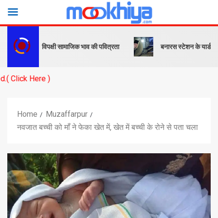
एम बोले- विपक्षी सामाजिक भाव की पवित्रता
बनारस स्टेशन के यार्ड में इंजन के 
 )
Home
Muzaffarpur
नवजात बच्ची को माँ ने फेका खेत में, खेत में बच्ची के रोने से पता चला