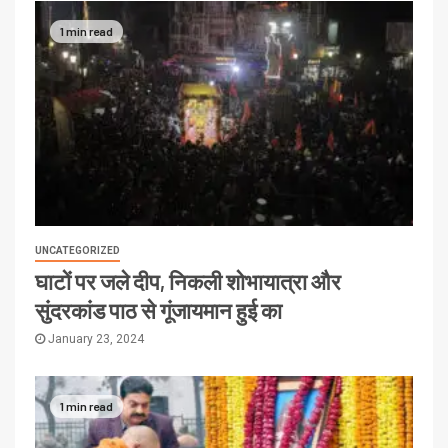
1 min read
UNCATEGORIZED
घाटों पर जले दीप, निकली शोभायात्रा और
सुंदरकांड पाठ से गूंजायमान हुई का
January 23, 2024
1 min read