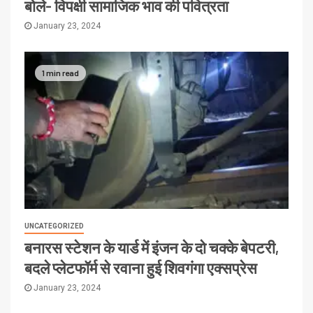
बोले- विपक्षी सामाजिक भाव की पवित्रता
January 23, 2024
1 min read
UNCATEGORIZED
बनारस स्टेशन के यार्ड में इंजन के दो चक्के बेपटरी,
बदले प्लेटफॉर्म से रवाना हुई शिवगंगा एक्सप्रेस
January 23, 2024