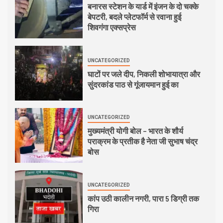
बनारस स्टेशन के यार्ड में इंजन के दो चक्के
बेपटरी, बदले प्लेटफॉर्म से रवाना हुई
शिवगंगा एक्सप्रेस
UNCATEGORIZED
घाटों पर जले दीप, निकली शोभायात्रा और
सुंदरकांड पाठ से गूंजायमान हुई का
UNCATEGORIZED
मुख्यमंत्री योगी बोल – भारत के शौर्य
पराक्रम के प्रतीक है नेता जी सुभाष चंद्र
बोस
UNCATEGORIZED
कांप उठी कालीन नगरी, पारा 5 डिग्री तक
गिरा