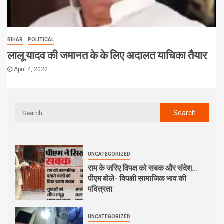
BIHAR
POLITICAL
लालू यादव की जमानत के के लिए अदालत याचिका तैयार
April 4, 2022
UNCATEGORIZED
राम के जरिए विपक्ष को सबक और संदेश…
पीएम बोले- विपक्षी सामाजिक भाव की
पवित्रता
UNCATEGORIZED