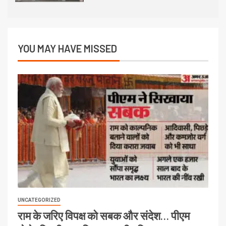
YOU MAY HAVE MISSED
UNCATEGORIZED
राम के जरिए विपक्ष को सबक और संदेश… पीएम