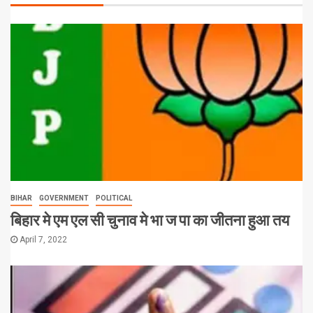
BIHAR
GOVERNMENT
POLITICAL
बिहार मे एम एल सी चुनाव मे भा ज पा का जीतना हुआ तय
April 7, 2022