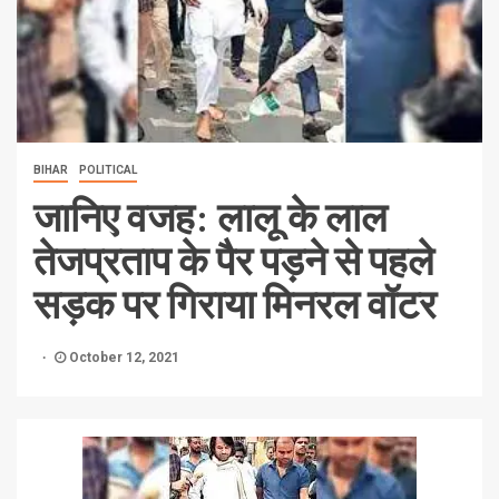
BIHAR
POLITICAL
जानिए वजह: लालू के लाल
तेजप्रताप के पैर पड़ने से पहले
सड़क पर गिराया मिनरल वॉटर
October 12, 2021