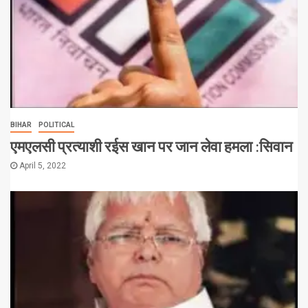
BIHAR
POLITICAL
एमएलसी प्रत्याशी रईस खान पर जान लेवा हमला :सिवान
April 5, 2022