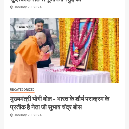
January 23, 2024
1 min read
UNCATEGORIZED
मुख्यमंत्री योगी बोल – भारत के शौर्य पराक्रम के
प्रतीक है नेता जी सुभाष चंद्र बोस
January 23, 2024