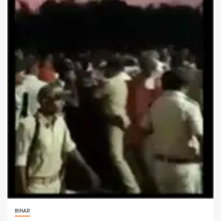
BIHAR