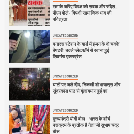
राम के जरिए विपक्ष को सबक और संदेश…
पीएम बोले- विपक्षी सामाजिक भाव की
पवित्रता
UNCATEGORIZED
बनारस स्टेशन के यार्ड में इंजन के दो चक्के
बेपटरी, बदले प्लेटफॉर्म से रवाना हुई
शिवगंगा एक्सप्रेस
UNCATEGORIZED
घाटों पर जले दीप, निकली शोभायात्रा और
सुंदरकांड पाठ से गूंजायमान हुई का
UNCATEGORIZED
मुख्यमंत्री योगी बोल – भारत के शौर्य
पराक्रम के प्रतीक है नेता जी सुभाष चंद्र
बोस