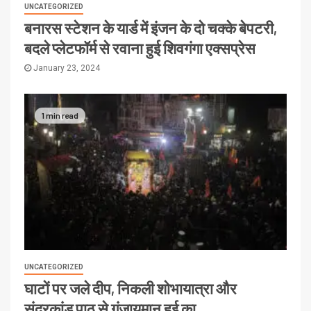
UNCATEGORIZED
बनारस स्टेशन के यार्ड में इंजन के दो चक्के बेपटरी,
बदले प्लेटफॉर्म से रवाना हुई शिवगंगा एक्सप्रेस
January 23, 2024
1 min read
UNCATEGORIZED
घाटों पर जले दीप, निकली शोभायात्रा और
सुंदरकांड पाठ से गूंजायमान हुई का