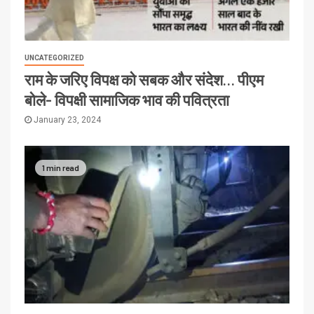
UNCATEGORIZED
राम के जरिए विपक्ष को सबक और संदेश… पीएम
बोले- विपक्षी सामाजिक भाव की पवित्रता
January 23, 2024
1 min read