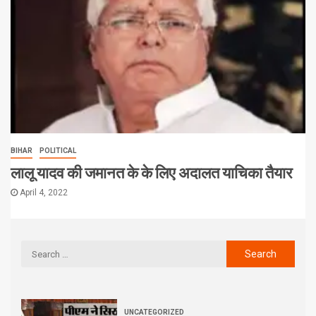
BIHAR
POLITICAL
लालू यादव की जमानत के के लिए अदालत याचिका तैयार
April 4, 2022
UNCATEGORIZED