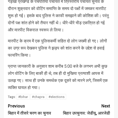
गड़खा प्रखण्ड के पंचपतिया पंचायत में त्रिस्तरीय पंचायत चुनाव के
दौरान शुक्रवार को वोटिंग समाप्ति के समय दो पक्षों में जमकर मारपीट
शुरू हो गई। इसके बाद पुलिस ने काफी समझाने की कोशिश की। परंतु
दोनों पक्ष शांत होने को तैयार नहीं थे। धीरे-धीरे भीड़ एकत्रित हो गई
और मारपीट विकराल स्वरूप ले लिया।
मारपीट के क्रम में एक पुलिसकर्मी सहित दो लोग जख्मी हो गए। लोगों
का उग्र रूप देखकर पुलिस ने झड़प को शांत करने के उद्देश से हवाई
फायरिंग किया।
प्राप्त जानकारी के अनुसार शाम करीब 5:00 बजे के लगभग अभी कुछ
लोग वोटिंग के लिए बाकी ही थे, तब ही दो मुखिया प्रत्याशी आपस में
उलझ गए। साथ ही उनके समर्थक एक दूसरे को मारने लगे, जिसमें एक
व्यक्ति घायल हो गया।
#bihar
#chapra
#elections
Tags:
Previous
Next
बिहार में तीसरे चरण का चुनाव
बिहार उपचुनाव: जेडीयू, आरजेडी