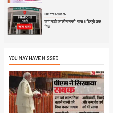
UNCATEGORIZED
कांप उठी कालीन नगरी, पारा 5 डिग्री तक
गिरा
YOU MAY HAVE MISSED