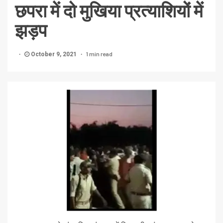
छपरा में दो मुखिया प्रत्याशियों में
झड़प
1 min read
October 9, 2021