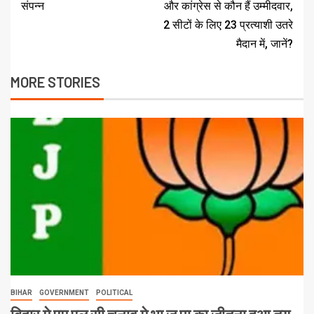
संपन्न
और कांग्रेस से कौन हैं उम्मीदवार,
2 सीटों के लिए 23 प्रत्याशी उतरे
मैदान में, जानें?
MORE STORIES
BIHAR
GOVERNMENT
POLITICAL