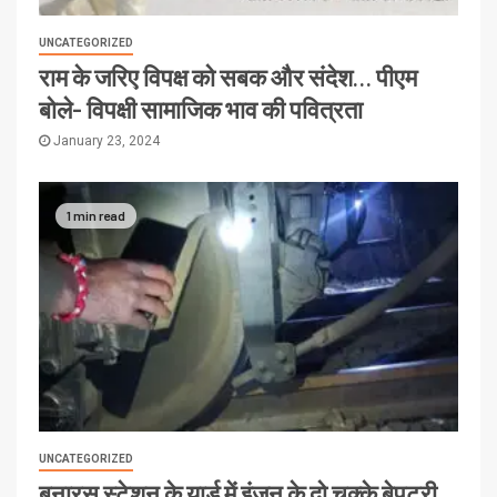
UNCATEGORIZED
राम के जरिए विपक्ष को सबक और संदेश… पीएम
बोले- विपक्षी सामाजिक भाव की पवित्रता
January 23, 2024
1 min read
UNCATEGORIZED
बनारस स्टेशन के यार्ड में इंजन के दो चक्के बेपटरी,