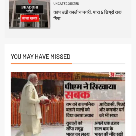
UNCATEGORIZED
कांप उठी कालीन नगरी, पारा 5 डिग्री तक
गिरा
YOU MAY HAVE MISSED