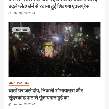
बदले प्लेटफॉर्म से रवाना हुई शिवगंगा एक्सप्रेस
January 23, 2024
1 min read
UNCATEGORIZED
घाटों पर जले दीप, निकली शोभायात्रा और
सुंदरकांड पाठ से गूंजायमान हुई का
January 23, 2024