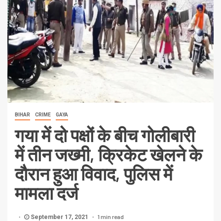
BIHAR
CRIME
GAYA
गया में दो पक्षों के बीच गोलीबारी
में तीन जख्मी, क्रिकेट खेलने के
दौरान हुआ विवाद, पुलिस में
मामला दर्ज
1 min read
September 17, 2021