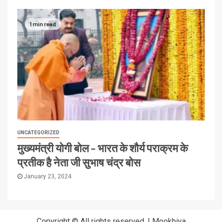
1 min read
UNCATEGORIZED
मुख्यमंत्री योगी बोल – भारत के शौर्य पराक्रम के
प्रतीक है नेता जी सुभाष चंद्र बोस
January 23, 2024
Copyright © All rights reserved.
|
Mookhiya