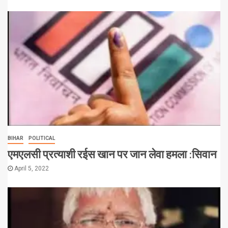
BIHAR
POLITICAL
एमएलसी प्रत्याशी रईस खान पर जान लेवा हमला :सिवान
April 5, 2022