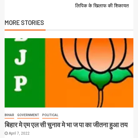
लिपिक के खिलाफ की शिकायत
MORE STORIES
BIHAR
GOVERNMENT
POLITICAL
बिहार मे एम एल सी चुनाव मे भा ज पा का जीतना हुआ तय
April 7, 2022