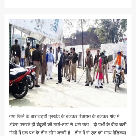
गया जिले के बाराचट्‌टी प्रखंड के बजकर पंचायत के बजकर गांव में
अंधेरा पसरते ही बंदूकों की ठायं-ठायं से थर्रा उठा। दो पक्षों के बीच चली
गोली में एक पक्ष के तीन लोग जख्मी हैं। तीन में से एक को मगध मेडिकल