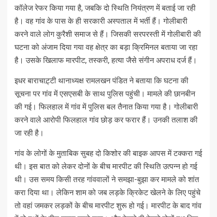
कॉलेज रेफर किया गया है, जबकि दो स्थिति नियंत्रण में बताई जा रही
है। वह गांव के पास के ही सरकारी अस्पताल में भर्ती हैं। गोलीबारी
करने वाले लोग कुरैशी समाज से हैं। जिसकी सरपरस्ती में गोलीबारी की
घटना को अंजाम दिया गया वह क्षेत्र का बड़ा क्रिमिनल बताया जा रहा
है। उसके खिलाफ मारपीट, तस्करी, हत्या जैसे संगीन अपराध दर्ज हैं।
इधर बाराचाट़्टी थानाध्यक्ष रामलखन पंडित ने बताया कि घटना की
सूचना पर गांव में एसएसबी के साथ पुलिस पहुंची। मामले की छानबीन
की गई। फिलहाल में गांव में पुलिस बल तैनात किया गया है। गोलीबारी
करने वाले आरोपी फिलहाल गांव छोड़ कर फरार हैं। उनकी तलाश की
जा रही है।
गांव के लोगों के मुताबिक सुबह दो किशोर की बाइक आपस में टक्करा गई
थी। इस बात को लेकर दोनों के बीच मारपीट की स्थिति उत्पन्न हो गई
थी। उस समय किसी तरह गांववालों ने समझा-बुझा कर मामले को शांत
करा दिया था। लेकिन शाम को जब लड़के क्रिकेट खेलने के लिए पहुंचे
तो वहां जमकर लड़कों के बीच मारपीट शुरू हो गई। मारपीट के बाद गांव