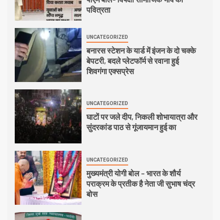
पवित्रता
UNCATEGORIZED
बनारस स्टेशन के यार्ड में इंजन के दो चक्के
बेपटरी, बदले प्लेटफॉर्म से रवाना हुई
शिवगंगा एक्सप्रेस
UNCATEGORIZED
घाटों पर जले दीप, निकली शोभायात्रा और
सुंदरकांड पाठ से गूंजायमान हुई का
UNCATEGORIZED
मुख्यमंत्री योगी बोल – भारत के शौर्य
पराक्रम के प्रतीक है नेता जी सुभाष चंद्र
बोस