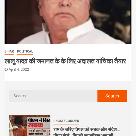
BIHAR
POLITICAL
लालू यादव की जमानत के के लिए अदालत याचिका तैयार
April 4, 2022
UNCATEGORIZED
राम के जरिए विपक्ष को सबक और संदेश…
पीएम बोले- विपक्षी सामाजिक भाव की