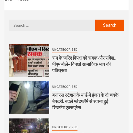
UNCATEGORIZED
राम के जरिए विपक्ष को सबक और संदेश…
पीएम बोले- विपक्षी सामाजिक भाव की
पवित्रता
UNCATEGORIZED
बनारस स्टेशन के यार्ड में इंजन के दो चक्के
बेपटरी, बदले प्लेटफॉर्म से रवाना हुई
शिवगंगा एक्सप्रेस
UNCATEGORIZED