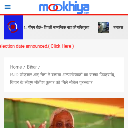
 और संदेश… पीएम बोले- विपक्षी सामाजिक भाव की पवित्रता
बनारस स्टेशन के यार
announced.( Click Here )
Home
Bihar
RJD छोड़कर आए नेता ने बताया अल्पसंख्यकों का सच्चा फिक्रमंद,
बिहार के सीएम नीतीश कुमार को मिले नोबेल पुरस्कार