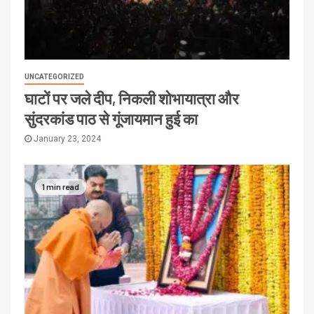
UNCATEGORIZED
घाटों पर जले दीप, निकली शोभायात्रा और
सुंदरकांड पाठ से गूंजायमान हुई का
January 23, 2024
1 min read