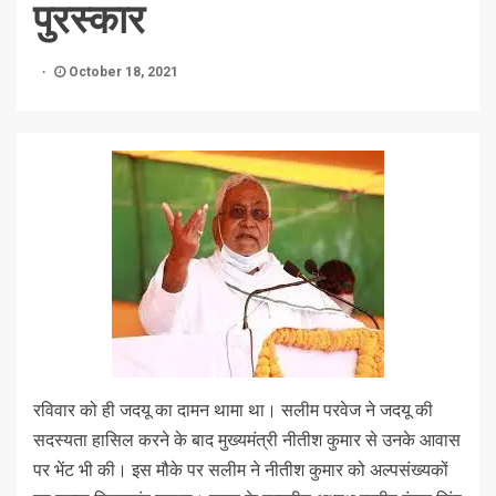
पुरस्कार
October 18, 2021
रविवार को ही जदयू का दामन थामा था। सलीम परवेज ने जदयू की
सदस्यता हासिल करने के बाद मुख्यमंत्री नीतीश कुमार से उनके आवास
पर भेंट भी की। इस मौके पर सलीम ने नीतीश कुमार को अल्‍पसंख्‍यकों