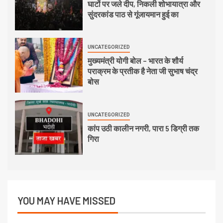
घाटों पर जले दीप, निकली शोभायात्रा और
सुंदरकांड पाठ से गूंजायमान हुई का
UNCATEGORIZED
मुख्यमंत्री योगी बोल – भारत के शौर्य
पराक्रम के प्रतीक है नेता जी सुभाष चंद्र
बोस
UNCATEGORIZED
कांप उठी कालीन नगरी, पारा 5 डिग्री तक
गिरा
YOU MAY HAVE MISSED