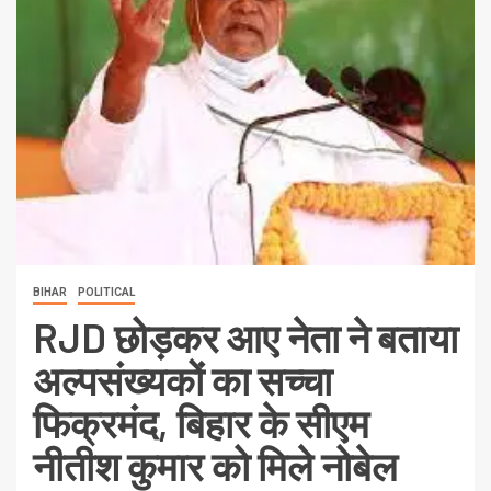
BIHAR
POLITICAL
RJD छोड़कर आए नेता ने बताया
अल्पसंख्यकों का सच्चा
फिक्रमंद, बिहार के सीएम
नीतीश कुमार को मिले नोबेल