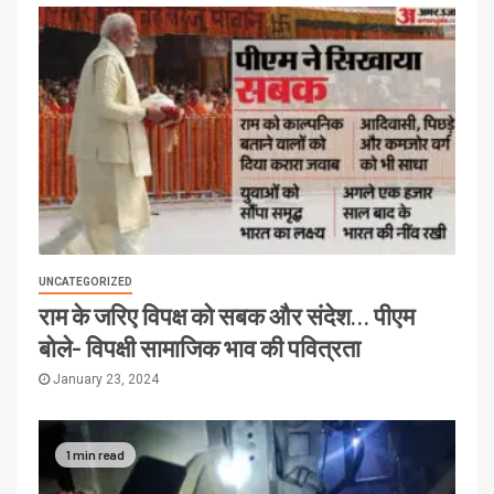
UNCATEGORIZED
राम के जरिए विपक्ष को सबक और संदेश… पीएम
बोले- विपक्षी सामाजिक भाव की पवित्रता
January 23, 2024
1 min read