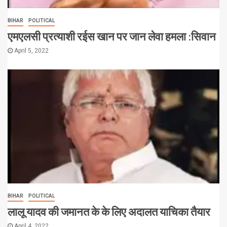
BIHAR
POLITICAL
एमएलसी प्रत्याशी रईस खान पर जान लेवा हमला :सिवान
April 5, 2022
BIHAR
POLITICAL
लालू यादव की जमानत के के लिए अदालत याचिका तैयार
April 4, 2022