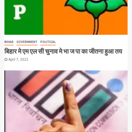
BIHAR
GOVERNMENT
POLITICAL
बिहार मे एम एल सी चुनाव मे भा ज पा का जीतना हुआ तय
April 7, 2022