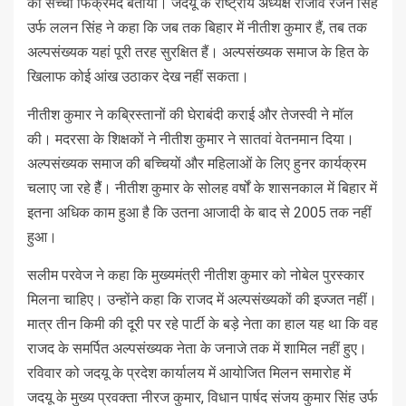
का सच्‍चा फ‍िक्रमंद बताया। जदयू के राष्‍ट्रीय अध्‍यक्ष राजीव रंजन सिंह
उर्फ ललन सिंह ने कहा कि जब तक बिहार में नीतीश कुमार हैं, तब तक
अल्पसंख्यक यहां पूरी तरह सुरक्षित हैं। अल्पसंख्यक समाज के हित के
खिलाफ कोई आंख उठाकर देख नहीं सकता।
नीतीश कुमार ने कब्रिस्तानों की घेराबंदी कराई और तेजस्वी ने मॉल
की। मदरसा के शिक्षकों ने नीतीश कुमार ने सातवां वेतनमान दिया।
अल्पसंख्यक समाज की बच्चियों और महिलाओं के लिए हुनर कार्यक्रम
चलाए जा रहे हैैं। नीतीश कुमार के सोलह वर्षों के शासनकाल में बिहार में
इतना अधिक काम हुआ है कि उतना आजादी के बाद से 2005 तक नहीं
हुआ।
सलीम परवेज ने कहा कि मुख्यमंत्री नीतीश कुमार को नोबेल पुरस्कार
मिलना चाहिए। उन्होंने कहा कि राजद में अल्पसंख्यकों की इज्जत नहीं।
मात्र तीन किमी की दूरी पर रहे पार्टी के बड़े नेता का हाल यह था कि वह
राजद के समर्पित अल्पसंख्यक नेता के जनाजे तक में शामिल नहीं हुए।
रविवार को जदयू के प्रदेश कार्यालय में आयोजित मिलन समारोह में
जदयू के मुख्य प्रवक्ता नीरज कुमार, विधान पार्षद संजय कुमार सिंह उर्फ