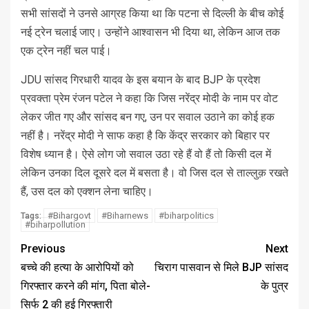
सभी सांसदों ने उनसे आग्रह किया था कि पटना से दिल्ली के बीच कोई
नई ट्रेन चलाई जाए। उन्होंने आश्वासन भी दिया था, लेकिन आज तक
एक ट्रेन नहीं चल पाई।
JDU सांसद गिरधारी यादव के इस बयान के बाद BJP के प्रदेश
प्रवक्ता प्रेम रंजन पटेल ने कहा कि जिस नरेंद्र मोदी के नाम पर वोट
लेकर जीत गए और सांसद बन गए, उन पर सवाल उठाने का कोई हक
नहीं है। नरेंद्र मोदी ने साफ कहा है कि केंद्र सरकार को बिहार पर
विशेष ध्यान है। ऐसे लोग जो सवाल उठा रहे हैं वो हैं तो किसी दल में
लेकिन उनका दिल दूसरे दल में बसता है। वो जिस दल से ताल्लुक़ रखते
हैं, उस दल को एक्शन लेना चाहिए।
#Bihargovt
#Biharnews
#biharpolitics
Tags:
#biharpollution
Previous
Next
बच्चे की हत्या के आरोपियों को
चिराग पासवान से मिले BJP सांसद
गिरफ्तार करने की मांग, पिता बोले-
के पुत्र
सिर्फ 2 की हुई गिरफ्तारी