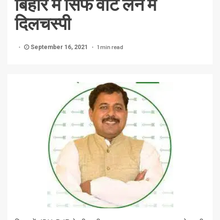
बिहार में सिर्फ वोट लेने में
दिलचस्पी
1 min read
September 16, 2021