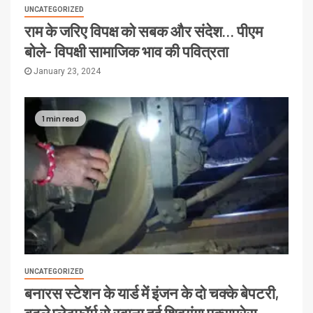
UNCATEGORIZED
राम के जरिए विपक्ष को सबक और संदेश… पीएम
बोले- विपक्षी सामाजिक भाव की पवित्रता
January 23, 2024
1 min read
UNCATEGORIZED
बनारस स्टेशन के यार्ड में इंजन के दो चक्के बेपटरी,