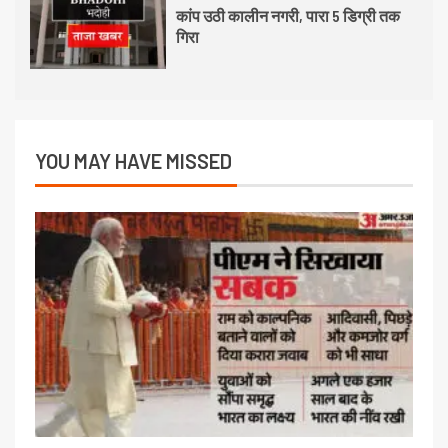
कांप उठी कालीन नगरी, पारा 5 डिग्री तक
गिरा
YOU MAY HAVE MISSED