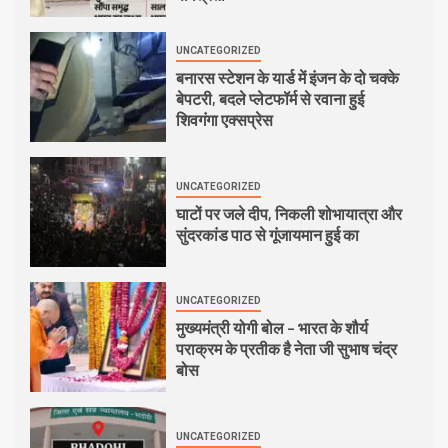
UNCATEGORIZED
बनारस स्टेशन के यार्ड में इंजन के दो चक्के
बेपटरी, बदले प्लेटफॉर्म से रवाना हुई
शिवगंगा एक्सप्रेस
UNCATEGORIZED
घाटों पर जले दीप, निकली शोभायात्रा और
सुंदरकांड पाठ से गूंजायमान हुई का
UNCATEGORIZED
मुख्यमंत्री योगी बोल – भारत के शौर्य
पराक्रम के प्रतीक है नेता जी सुभाष चंद्र
बोस
UNCATEGORIZED