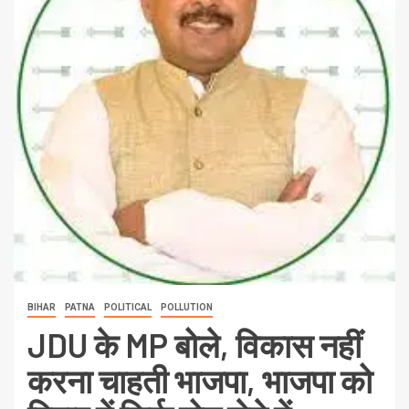
BIHAR
PATNA
POLITICAL
POLLUTION
JDU के MP बोले, विकास नहीं
करना चाहती भाजपा, भाजपा को