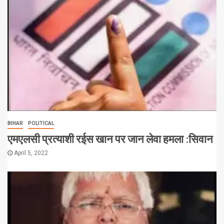
BIHAR
POLITICAL
एमएलसी प्रत्याशी रईस खान पर जान लेवा हमला :सिवान
April 5, 2022