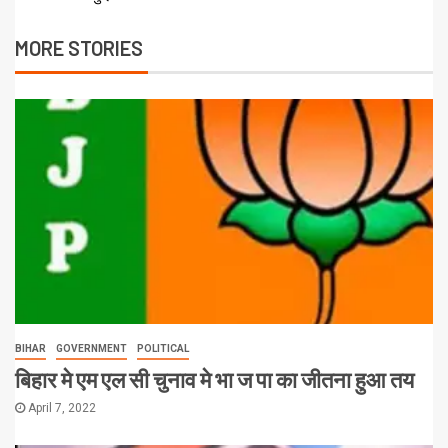
MORE STORIES
BIHAR
GOVERNMENT
POLITICAL
बिहार मे एम एल सी चुनाव मे भा ज पा का जीतना हुआ तय
April 7, 2022