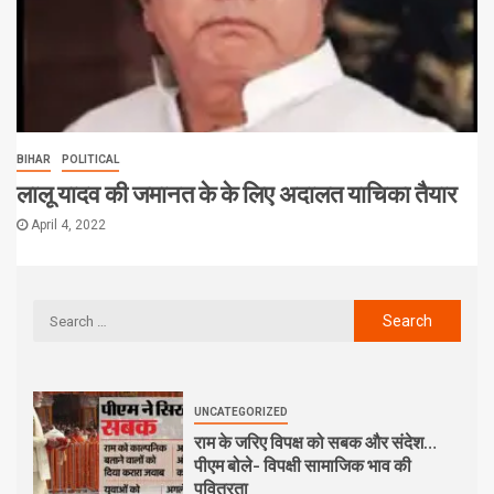
BIHAR
POLITICAL
लालू यादव की जमानत के के लिए अदालत याचिका तैयार
April 4, 2022
UNCATEGORIZED
राम के जरिए विपक्ष को सबक और संदेश…
पीएम बोले- विपक्षी सामाजिक भाव की
पवित्रता