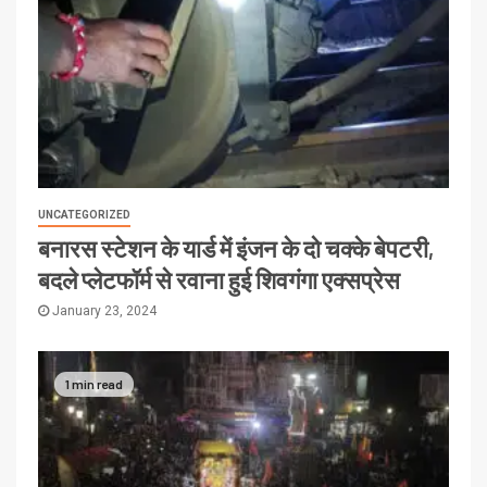
UNCATEGORIZED
बनारस स्टेशन के यार्ड में इंजन के दो चक्के बेपटरी,
बदले प्लेटफॉर्म से रवाना हुई शिवगंगा एक्सप्रेस
January 23, 2024
1 min read