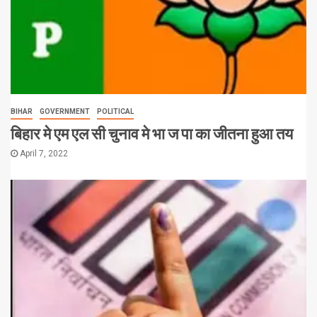
BIHAR
GOVERNMENT
POLITICAL
बिहार मे एम एल सी चुनाव मे भा ज पा का जीतना हुआ तय
April 7, 2022