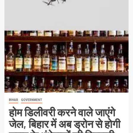
BIHAR
GOVERNMENT
होम डिलीवरी करने वाले जाएंगे
जेल, बिहार में अब ड्रोन से होगी