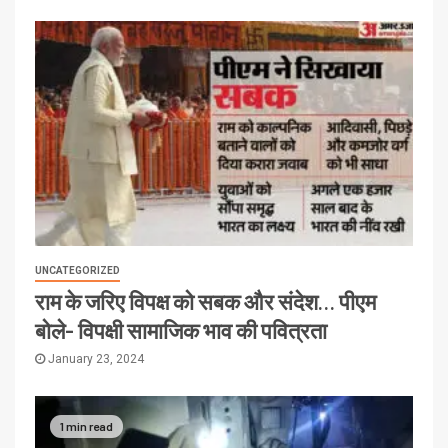
UNCATEGORIZED
राम के जरिए विपक्ष को सबक और संदेश… पीएम
बोले- विपक्षी सामाजिक भाव की पवित्रता
January 23, 2024
1 min read