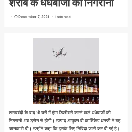
शराब के धंधेबाजों की निगरानी
1 min read
December 7, 2021
शराबबंदी के बाद भी घरों में होम डिलीवरी करने वाले धंधेबाजों की
निगरानी अब ड्रोन से होगी। उत्पाद आयुक्त बी कार्तिकेय धनजी ने यह
जानकारी दी। उन्होंने कहा कि इसके लिए निविदा जारी कर दी गई है।