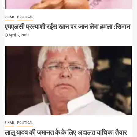
BIHAR
POLITICAL
एमएलसी प्रत्याशी रईस खान पर जान लेवा हमला :सिवान
April 5, 2022
BIHAR
POLITICAL
लालू यादव की जमानत के के लिए अदालत याचिका तैयार