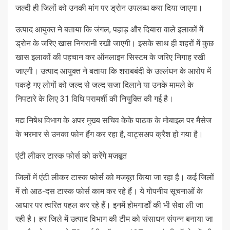
जल्दी ही जिलों को उनकी मांग पर ड्रोन उपलब्ध करा दिया जाएगा।
उत्पाद आयुक्त ने बताया कि जंगल, पहाड़ और दियारा वाले इलाकों में
ड्रोन के जरिए खास निगरानी रखी जाएगी। इसके साथ ही शहरों में कुछ
खास इलाकों की पहचान कर ऑनलाइन सिस्टम के जरिए निगाह रखी
जाएगी। उत्पाद आयुक्त ने बताया कि शराबबंदी के उल्लंघन के आरोप में
पकड़े गए लोगों को जल्द से जल्द सजा दिलाने या उनके मामले के
निपटारे के लिए 31 विधि परामर्शी की नियुक्ति की गई है।
मद्य निषेध विभाग के अपर मुख्य सचिव केके पाठक के मोबाइल पर मैसेज
के भरमार से उनका फोन हैंग कर रहा है, वाट्सअप क्रैश हो गया है।
एंटी लीकर टास्क फोर्स को करेंगे मजबूत
जिलों में एंटी लीकर टास्क फोर्स को मजबूत किया जा रहा है। कई जिलों
में तो आठ-दस टास्क फोर्स काम कर रहे हैं। ये गोपनीय सूचनाओं के
आधार पर त्वरित पहल कर रहे हैं। इनमें होमगार्डों की भी सेवा ली जा
रही है। हर जिले में उत्पाद विभाग की टीम को संसाधन संपन्न बनाया जा