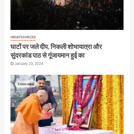
UNCATEGORIZED
घाटों पर जले दीप, निकली शोभायात्रा और
सुंदरकांड पाठ से गूंजायमान हुई का
January 23, 2024
1 min read