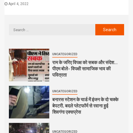
April 4, 2022
UNCATEGORIZED
राम के जरिए विपक्ष को सबक और संदेश…
पीएम बोले- विपक्षी सामाजिक भाव की
पवित्रता
UNCATEGORIZED
बनारस स्टेशन के यार्ड में इंजन के दो चक्के
बेपटरी, बदले प्लेटफॉर्म से रवाना हुई
शिवगंगा एक्सप्रेस
UNCATEGORIZED