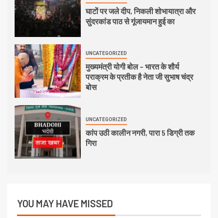
घाटों पर जले दीप, निकली शोभायात्रा और
सुंदरकांड पाठ से गूंजायमान हुई का
UNCATEGORIZED
मुख्यमंत्री योगी बोल – भारत के शौर्य
पराक्रम के प्रतीक है नेता जी सुभाष चंद्र
बोस
UNCATEGORIZED
कांप उठी कालीन नगरी, पारा 5 डिग्री तक
गिरा
YOU MAY HAVE MISSED