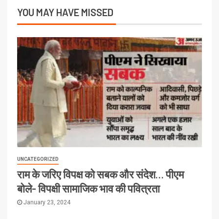
YOU MAY HAVE MISSED
UNCATEGORIZED
राम के जरिए विपक्ष को सबक और संदेश… पीएम
बोले- विपक्षी सामाजिक भाव की पवित्रता
January 23, 2024