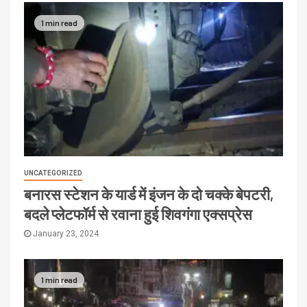
1 min read
UNCATEGORIZED
बनारस स्टेशन के यार्ड में इंजन के दो चक्के बेपटरी,
बदले प्लेटफॉर्म से रवाना हुई शिवगंगा एक्सप्रेस
January 23, 2024
1 min read