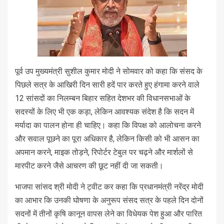
पूर्व उप मुख्यमंत्री सुशील कुमार मोदी ने सोमवार को कहा कि संसद के
पिछले सत्र के आखिरी दिन सारी हदें पार करते हुए हंगामा करने वाले
12 सांसदों का निलम्बन बिहार सहित देशभर की विधानसभाओं के
सदस्यों के लिए भी एक कड़ा, लेकिन आवश्यक संदेश है कि सदन में
मर्यादा का पालन होना ही चाहिए। कहा कि विपक्ष को आलोचना करने
और सवाल पूछने का पूरा अधिकार है, लेकिन किसी को भी आसन का
अपमान करने, माइक तोड़ने, रिपोर्टर टेबुल पर चढ़ने और मार्शलों से
मारपीट करने जैसे आचरण की छूट नहीं दी जा सकती।
भाजपा सांसद श्री मोदी ने ट्वीट कर कहा कि प्रधानमंत्री नरेंद्र मोदी
का आभार कि उनकी घोषणा के अनुरूप संसद सत्र के पहले दिन दोनों
सदनों में तीनों कृषि कानून वापस लेने का विधेयक पेश हुआ और पारित