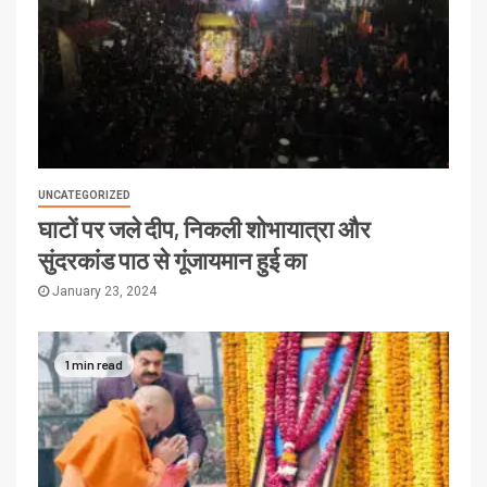
UNCATEGORIZED
घाटों पर जले दीप, निकली शोभायात्रा और
सुंदरकांड पाठ से गूंजायमान हुई का
January 23, 2024
1 min read