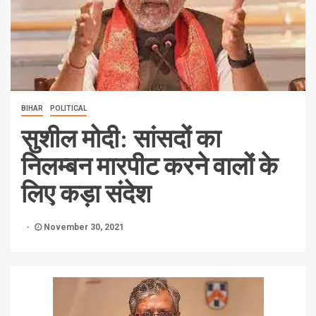
BIHAR
POLITICAL
सुशील मोदी: सांसदों का
निलम्बन मारपीट करने वालों के
लिए कड़ा संदेश
November 30, 2021