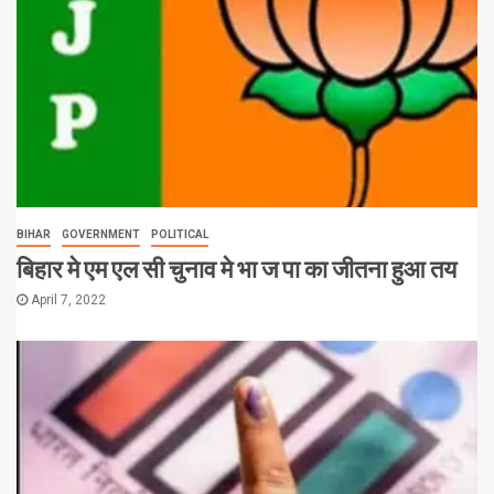
BIHAR
GOVERNMENT
POLITICAL
बिहार मे एम एल सी चुनाव मे भा ज पा का जीतना हुआ तय
April 7, 2022