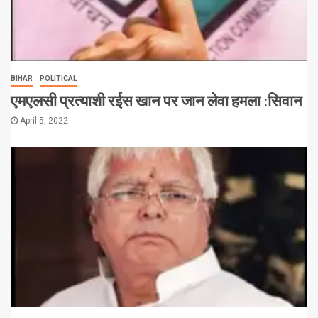
BIHAR
POLITICAL
एमएलसी प्रत्याशी रईस खान पर जान लेवा हमला :सिवान
April 5, 2022