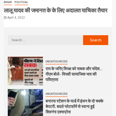
BIHAR
POLITICAL
लालू यादव की जमानत के के लिए अदालत याचिका तैयार
April 4, 2022
UNCATEGORIZED
राम के जरिए विपक्ष को सबक और संदेश…
पीएम बोले- विपक्षी सामाजिक भाव की
पवित्रता
UNCATEGORIZED
बनारस स्टेशन के यार्ड में इंजन के दो चक्के
बेपटरी, बदले प्लेटफॉर्म से रवाना हुई
शिवगंगा एक्सप्रेस