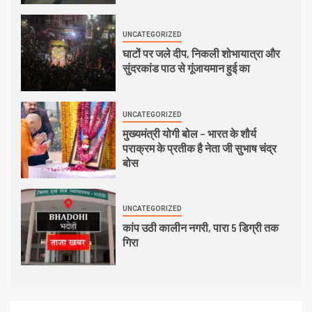
UNCATEGORIZED
घाटों पर जले दीप, निकली शोभायात्रा और
सुंदरकांड पाठ से गूंजायमान हुई का
UNCATEGORIZED
मुख्यमंत्री योगी बोल – भारत के शौर्य
पराक्रम के प्रतीक है नेता जी सुभाष चंद्र
बोस
UNCATEGORIZED
कांप उठी कालीन नगरी, पारा 5 डिग्री तक
गिरा