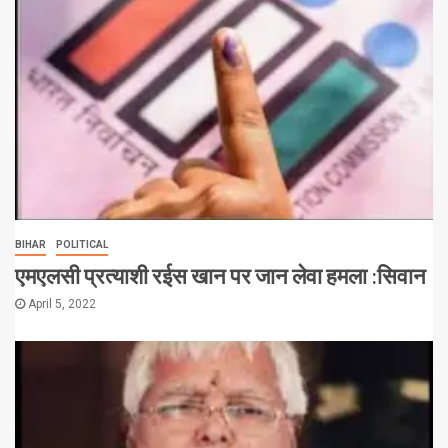
BIHAR
POLITICAL
एमएलसी प्रत्याशी रईस खान पर जान लेवा हमला :सिवान
April 5, 2022