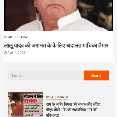
BIHAR
POLITICAL
लालू यादव की जमानत के के लिए अदालत याचिका तैयार
April 4, 2022
UNCATEGORIZED
राम के जरिए विपक्ष को सबक और संदेश…
पीएम बोले- विपक्षी सामाजिक भाव की
पवित्रता