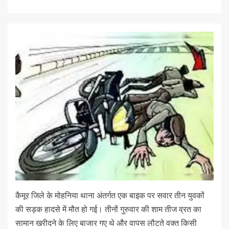
कैमूर जिले के मोहनिया थाना अंतर्गत एक बाइक पर सवार तीन युवकों
की सड़क हादसे में मौत हो गई। तीनों गुरुवार की शाम तीज व्रत का
सामान खरीदने के लिए बाजार गए थे और वापस लौटते वक्त किसी