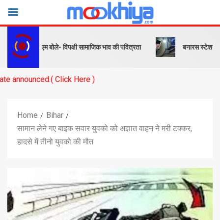
ंदेश… पीएम बोले- विपक्षी सामाजिक भाव की पवित्रता
बनारस स्टेशन के यार्ड में
.( Click Here )
Home
Bihar
सामान लेने गए बाइक सवार युवको को अज्ञात वाहन ने मरी टक्कर,
हादसे में तीनो युवको की मौत