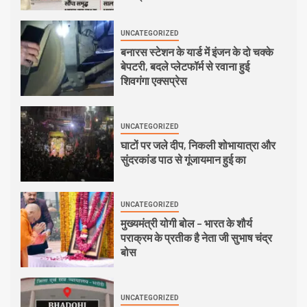
UNCATEGORIZED
बनारस स्टेशन के यार्ड में इंजन के दो चक्के
बेपटरी, बदले प्लेटफॉर्म से रवाना हुई
शिवगंगा एक्सप्रेस
UNCATEGORIZED
घाटों पर जले दीप, निकली शोभायात्रा और
सुंदरकांड पाठ से गूंजायमान हुई का
UNCATEGORIZED
मुख्यमंत्री योगी बोल – भारत के शौर्य
पराक्रम के प्रतीक है नेता जी सुभाष चंद्र
बोस
UNCATEGORIZED