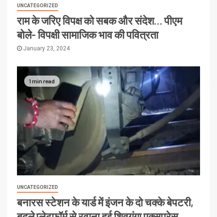
UNCATEGORIZED
राम के जरिए विपक्ष को सबक और संदेश… पीएम
बोले- विपक्षी सामाजिक भाव की पवित्रता
January 23, 2024
1 min read
UNCATEGORIZED
बनारस स्टेशन के यार्ड में इंजन के दो चक्के बेपटरी,
बदले प्लेटफॉर्म से रवाना हुई शिवगंगा एक्सप्रेस