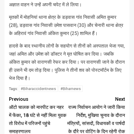
अज्ञात वाहन ने उन्हें अपनी चपेट में ले लिया।
मृतकों में मोहनियां थाना क्षेत्र के डड़वास गांव निवासी अमित कुमार
(28), डड़वास गांव निवासी उमेश पासवान (30) और चेनारी थाना क्षेत्र
के अहिरावं गांव निवासी अंकित कुमार (25) शामिल हैं।
हादसे के बाद स्थानीय लोगों के सहयोग से तीनों को अस्पताल भेजा गया,
जहां अमित और उमेश को डॉक्टर ने मृत घोषित कर दिया। जबकि
अंकित कुमार को वाराणसी रेफर कर दिया। पर वाराणसी जाने के दौरान
ही उसने भी दम तोड़ दिया। पुलिस ने तीनों शव को पोस्टमॉर्टम के लिए
भेज दिया है।
#Biharaccidentnews
#Biharnews
Tags:
Previous
Next
ऑटो चालक को मारपीट कर नहर
राज्य निर्वाचन आयोग ने जारी किया
में फेंका, 18 घंटे से नहीं मिला युवक
निर्देश, मुखिया चुनाव के दौरान
तो विरोध में परिजनों पहुंचे
मंत्रियों, सांसदों, विधायकों व पार्षदों
समाहरणालय
के दौरे पर वोटिंग के दिन रहेगी रोक