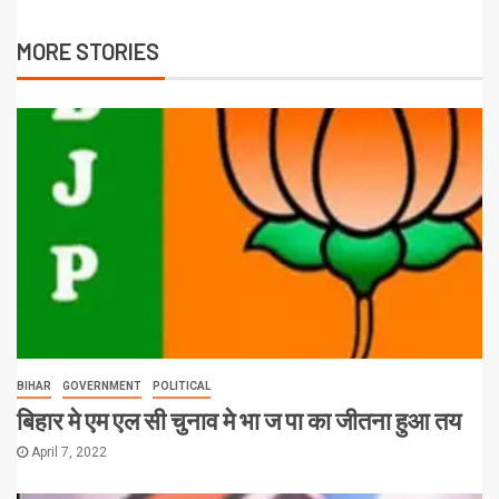
MORE STORIES
BIHAR
GOVERNMENT
POLITICAL
बिहार मे एम एल सी चुनाव मे भा ज पा का जीतना हुआ तय
April 7, 2022