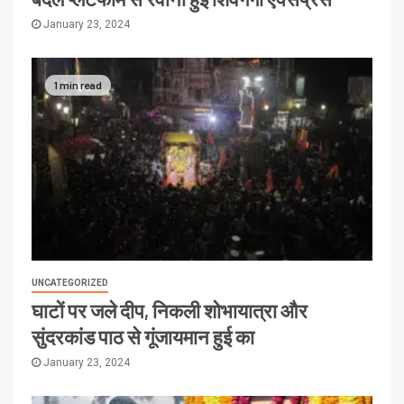
January 23, 2024
1 min read
UNCATEGORIZED
घाटों पर जले दीप, निकली शोभायात्रा और
सुंदरकांड पाठ से गूंजायमान हुई का
January 23, 2024