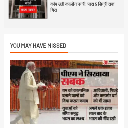
कांप उठी कालीन नगरी, पारा 5 डिग्री तक
गिरा
YOU MAY HAVE MISSED