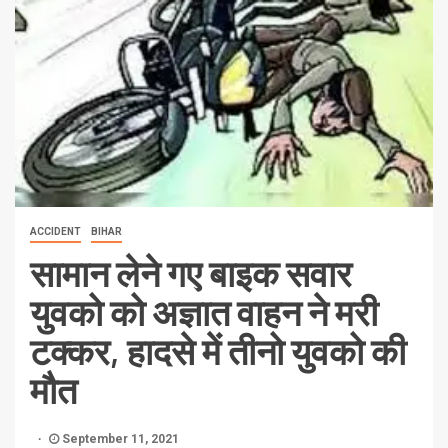
ACCIDENT
BIHAR
सामान लेने गए बाइक सवार
युवको को अज्ञात वाहन ने मरी
टक्कर, हादसे में तीनो युवको की
मौत
September 11, 2021