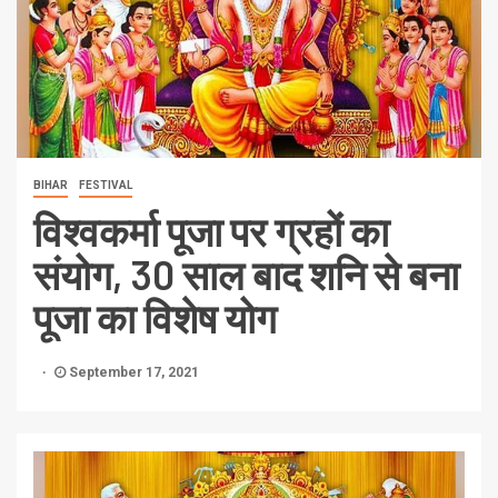
BIHAR
FESTIVAL
विश्वकर्मा पूजा पर ग्रहों का
संयोग, 30 साल बाद शनि से बना
पूजा का विशेष योग
September 17, 2021