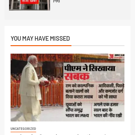
गिरा
YOU MAY HAVE MISSED
UNCATEGORIZED