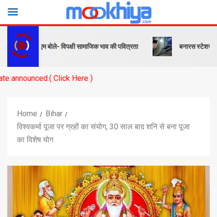
ंदेश… पीएम बोले- विपक्षी सामाजिक भाव की पवित्रता
बनारस स्टेशन के यार्ड में
.( Click Here )
Home
Bihar
विश्वकर्मा पूजा पर ग्रहों का संयोग, 30 साल बाद शनि से बना पूजा
का विशेष योग