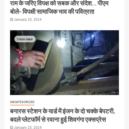
राम के जरिए विपक्ष को सबक और संदेश… पीएम
बोले- विपक्षी सामाजिक भाव की पवित्रता
January 23, 2024
1 min read
UNCATEGORIZED
बनारस स्टेशन के यार्ड में इंजन के दो चक्के बेपटरी,
बदले प्लेटफॉर्म से रवाना हुई शिवगंगा एक्सप्रेस
January 23, 2024