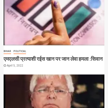
BIHAR
POLITICAL
एमएलसी प्रत्याशी रईस खान पर जान लेवा हमला :सिवान
April 5, 2022