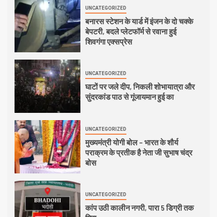
UNCATEGORIZED
बनारस स्टेशन के यार्ड में इंजन के दो चक्के
बेपटरी, बदले प्लेटफॉर्म से रवाना हुई
शिवगंगा एक्सप्रेस
UNCATEGORIZED
घाटों पर जले दीप, निकली शोभायात्रा और
सुंदरकांड पाठ से गूंजायमान हुई का
UNCATEGORIZED
मुख्यमंत्री योगी बोल – भारत के शौर्य
पराक्रम के प्रतीक है नेता जी सुभाष चंद्र
बोस
UNCATEGORIZED
कांप उठी कालीन नगरी, पारा 5 डिग्री तक