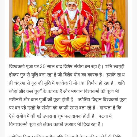
विश्वकर्मा पूजा पर 30 साल बाद विशेष संयोग बन रहा है। शनि स्वगृही
होकर गुरु से युति बना रहा है जो विशेष याेग का कारक है। इसके साथ
ही चंद्रमा से गुरु की युति में गजकेसरी योग का निर्माण हो रहा है। शनि
लोहा और कल पुर्जों के कारक हैं और भगवान विश्वकर्मा की पूजा भी
मशीनरी और कल पुर्जों की पूजा होती है। ज्योतिष विद्वान विश्वकर्मा पूजा
पर बन रहे ग्रहों के संयोग को काफी खास बता रहे हैं। मान्यता है कि
ऐसे संयाेग में की गई उपासना शुभ फलदायक होती है। पटना में
वियश्वकर्मा पूजा को लेकर काफी उत्साह भी दिख रहा है।