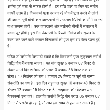
अर्चना पूरी तरह से सफल होती है। हर राशि वालों के लिए यह संयोग
काफी उत्तम है। विश्वकर्मा पूजा पर बन रहे योग में पूजा करने से लोगों
की कामना पूरी होगी, कल कारखानों से सफलता मिलेगी, कार्यों में आ रही
बाधा समाप्त होगी। कल कारखानों और मशीनरी चीजाें में संचालन में
बाधाएं दूर होंगी। इस लिए देवताओं के शिल्पी, निर्माण और सृजन के
देवता कहे जाने वाले भगवान विश्वकर्मा की पूजा इस बार बेहद खास हुई
है।
पंडित डॉ श्रीपति त्रिपाठी बताते हैं कि विश्व​कर्मा पूजा शुक्रवार सर्वार्थ
सिद्धि योग में मनाया जाएगा। यह योग सुबह 6 बजकर 07 मिनट से
लेकर अगले दिन शनिवार को प्रात: 3 बजकर 36 मिनट तक बना
रहेगा। 17 सितंबर को रात 1 बजकर 29 मिनट पर सूर्य की कन्या
संक्रांति का क्षण है। इस दिन राहुकाल सुबह 10 बजकर 43 मिनट से
दोपहर 12 बजकर 15 मिनट तक है। राहुकाल को छोड़कर आप
विश्वकर्मा पूजा करें। हालांकि सर्वार्थ सिद्धि योग प्रात: 06 बजकर 07
मिनट से प्रारंभ हो रहा है, तो आप इस समय से पूजा कर सकते हैं।