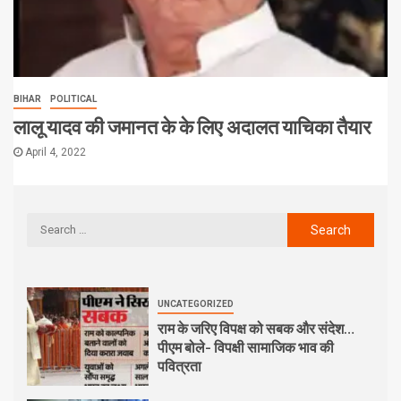
BIHAR
POLITICAL
लालू यादव की जमानत के के लिए अदालत याचिका तैयार
April 4, 2022
UNCATEGORIZED
राम के जरिए विपक्ष को सबक और संदेश…
पीएम बोले- विपक्षी सामाजिक भाव की
पवित्रता