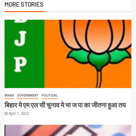
MORE STORIES
BIHAR
GOVERNMENT
POLITICAL
बिहार मे एम एल सी चुनाव मे भा ज पा का जीतना हुआ तय
April 7, 2022