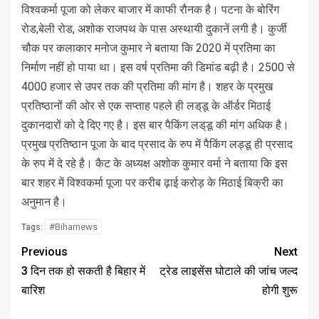
विश्वकर्मा पूजा को लेकर बाजार में काफी रौनक है। पटना के बोरिंग
रोड,बेली रोड, अशोक राजपथ के पास अस्थायी दुकानें लगी है। कुर्जी
चौक पर कलाकार मनोज कुमार ने बताया कि 2020 में प्रतिमा का
निर्माण नहीं हो पाया था। इस वर्ष प्रतिमा की डिमांड बढ़ी है। 2500 से
4000 हजार से उपर तक की प्रतिमा की मांग है। शहर के प्रमुख
प्रतिष्ठानों की ओर से एक सप्ताह पहले ही लड्‌डू के ऑर्डर मिठाई
दुकानदारों को दे दिए गए है। इस बार पैकिंग लड्‌डू की मांग अधिक है।
प्रमुख प्रतिष्ठान पूजा के बाद प्रसाद के रुप में पैकिंग लड्डू ही प्रसाद
के रुप में दे रहे है। कैट के अध्यक्ष अशोक कुमार वर्मा ने बताया कि इस
बार शहर में विश्वकर्मा पूजा पर करीब ढ़ाई करोड़ के मिठाई बिक्री का
अनुमान है।
#Biharnews
Tags:
Previous
Next
3 दिन तक हो सकती है बिहार में
ट्रेड लाइसेंस घोटाले की जांच जल्द
बारिश
होगी शुरू