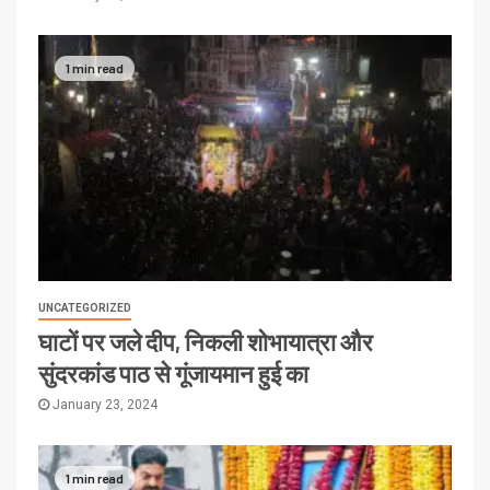
1 min read
UNCATEGORIZED
घाटों पर जले दीप, निकली शोभायात्रा और
सुंदरकांड पाठ से गूंजायमान हुई का
January 23, 2024
1 min read