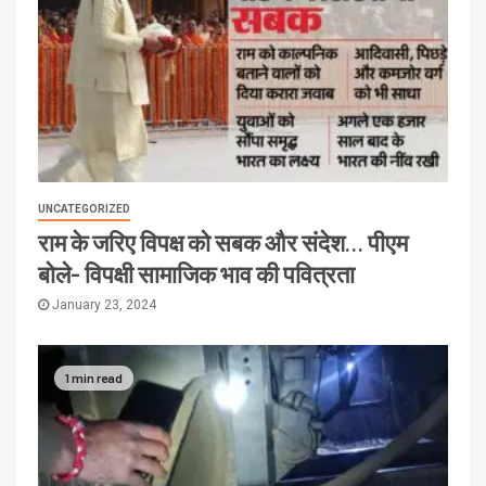
UNCATEGORIZED
राम के जरिए विपक्ष को सबक और संदेश… पीएम
बोले- विपक्षी सामाजिक भाव की पवित्रता
January 23, 2024
1 min read