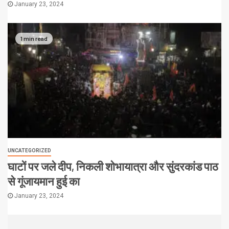
January 23, 2024
1 min read
UNCATEGORIZED
घाटों पर जले दीप, निकली शोभायात्रा और सुंदरकांड पाठ
से गूंजायमान हुई का
January 23, 2024