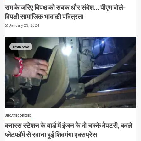
राम के जरिए विपक्ष को सबक और संदेश… पीएम बोले-
विपक्षी सामाजिक भाव की पवित्रता
January 23, 2024
1 min read
UNCATEGORIZED
बनारस स्टेशन के यार्ड में इंजन के दो चक्के बेपटरी, बदले
प्लेटफॉर्म से रवाना हुई शिवगंगा एक्सप्रेस