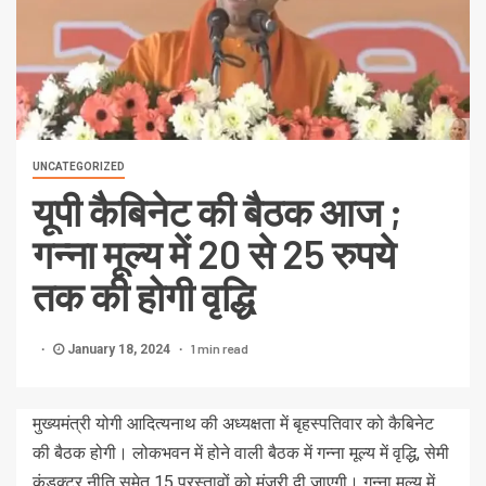
UNCATEGORIZED
यूपी कैबिनेट की बैठक आज ;
गन्ना मूल्य में 20 से 25 रुपये
तक की होगी वृद्धि
1 min read
January 18, 2024
मुख्यमंत्री योगी आदित्यनाथ की अध्यक्षता में बृहस्पतिवार को कैबिनेट
की बैठक होगी। लोकभवन में होने वाली बैठक में गन्ना मूल्य में वृद्धि, सेमी
कंडक्टर नीति समेत 15 प्रस्तावों को मंजूरी दी जाएगी। गन्ना मूल्य में