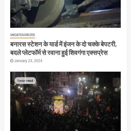
UNCATEGORIZED
बनारस स्टेशन के यार्ड में इंजन के दो चक्के बेपटरी,
बदले प्लेटफॉर्म से रवाना हुई शिवगंगा एक्सप्रेस
January 23, 2024
1 min read