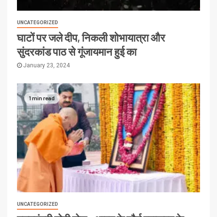
UNCATEGORIZED
घाटों पर जले दीप, निकली शोभायात्रा और
सुंदरकांड पाठ से गूंजायमान हुई का
January 23, 2024
1 min read
UNCATEGORIZED