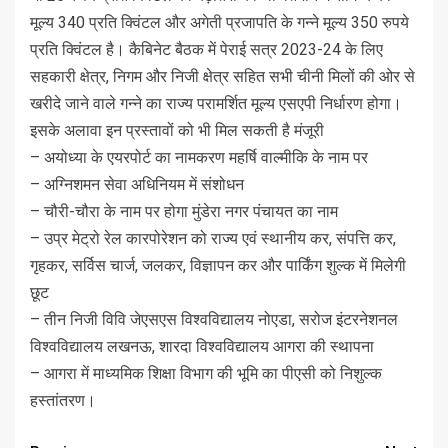
मूल्य 340 प्रति क्विंटल और अगेती प्रजापति के गन्ने मूल्य 350 रुपये
प्रति क्विंटल है। कैबिनेट बैठक में पेराई सत्र 2023-24 के लिए
सहकारी क्षेत्र, निगम और निजी क्षेत्र सहित सभी चीनी मिलों की ओर से
खरीदे जाने वाले गन्ने का राज्य परामर्शित मूल्य एसएपी निर्धारण होगा।
इसके अलावा इन प्रस्तावों को भी मिल सकती है मंजूरी
– अयोध्या के एयरपोर्ट का नामकरण महर्षि वाल्मीकि के नाम पर
– अग्निशमन सेवा अधिनियम में संशोधन
– चौरी-चौरा के नाम पर होगा मुंडेरा नगर पंचायत का नाम
– उप्र मेट्रो रेल कारपोरेशन को राज्य एवं स्थानीय कर, संपत्ति कर,
गृहकर, सर्विस चार्ज, जलकर, विज्ञापन कर और पार्किंग शुल्क में मिलेगी
छूट
– तीन निजी विवि जेएसएस विश्वविद्यालय नोएडा, सरोज इंटरनेशनल
विश्वविद्यालय लखनऊ, शारदा विश्वविद्यालय आगरा की स्थापना
– आगरा में माध्यमिक शिक्षा विभाग की भूमि का पीएसी को निशुल्क
हस्तांतरण।