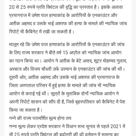
20 से 25 रुपये प्रति क्विंटल की वृद्धि का प्रस्ताव है। इसके अलावा
प्रयागराज में उमेश पाल हत्याकांड के आरोपियों के एनकाउंटर और
अतीक अहमद व उसके भाई अशरफ की हत्या के मामले की न्यायिक जांच
रिपोर्ट भी कैबिनेट में रखी जा सकती है।
मालूम रहे कि उमेश पाल हत्याकांड के आरोपियों के एनकाउंटर की जांच
के लिए राज्य सरकार ने बीते वर्ष 15 अप्रैल को न्यायिक जांच आयोग
का गठन किया था। आयोग ने अतीक के बेटे असद, शूटर मोहम्मद गुलाम,
अरबाज और विजय चौधरी उर्फ उस्मान के एनकाउंटर की जांच की थी।
दूसरी ओर, अतीक अहमद और उसके भाई अशरफ की प्रयागराज के
जिला अस्पताल परिसर में हुई हत्या के मामले की जांच भी न्यायिक
आयोग से कराई गई थी। सूत्रों के मुताबिक दोनों न्यायिक आयोग ने
अपनी रिपोर्ट शासन को सौंप दी है, जिसे बृहस्पतिवार को कैबिनेट में पेश
किया जा सकता है।
गन्ने की राज्य परामर्शित मूल्य होगा तय
गन्ना मूल्य लेकर प्रदेश सरकार ने विधान सभा चुनाव से पहले 2021 में
भी 25 रुपये प्रति क्विंटल की बढ़ोतरी की थी वर्तमान में सामन्य का