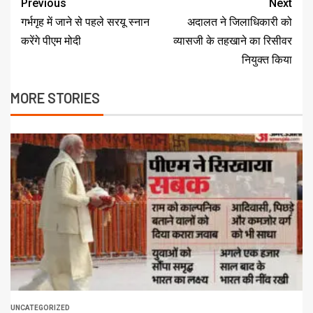
Previous
Next
गर्भगृह में जाने से पहले सरयू स्नान
अदालत ने जिलाधिकारी को
करेंगे पीएम मोदी
व्यासजी के तहखाने का रिसीवर
नियुक्त किया
MORE STORIES
UNCATEGORIZED