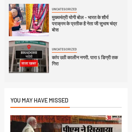
UNCATEGORIZED
मुख्यमंत्री योगी बोल – भारत के शौर्य
पराक्रम के प्रतीक है नेता जी सुभाष चंद्र
बोस
UNCATEGORIZED
कांप उठी कालीन नगरी, पारा 5 डिग्री तक
गिरा
YOU MAY HAVE MISSED