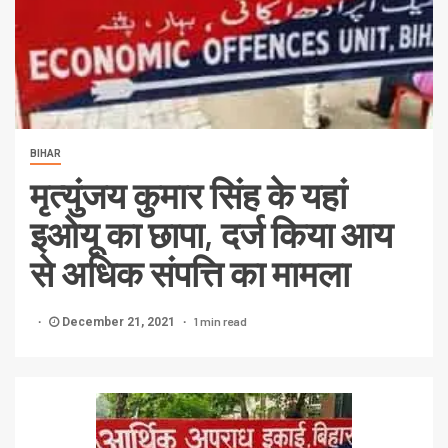
BIHAR
मृत्युंजय कुमार सिंह के यहां
इओयू का छापा, दर्ज किया आय
से अधिक संपत्ति का मामला
1 min read
December 21, 2021