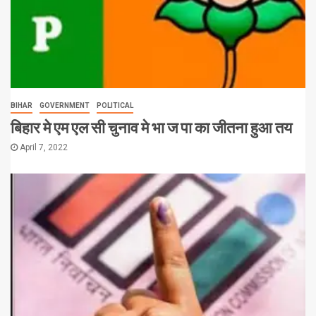
BIHAR
GOVERNMENT
POLITICAL
बिहार मे एम एल सी चुनाव मे भा ज पा का जीतना हुआ तय
April 7, 2022