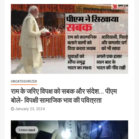
UNCATEGORIZED
राम के जरिए विपक्ष को सबक और संदेश… पीएम
बोले- विपक्षी सामाजिक भाव की पवित्रता
January 23, 2024
1 min read