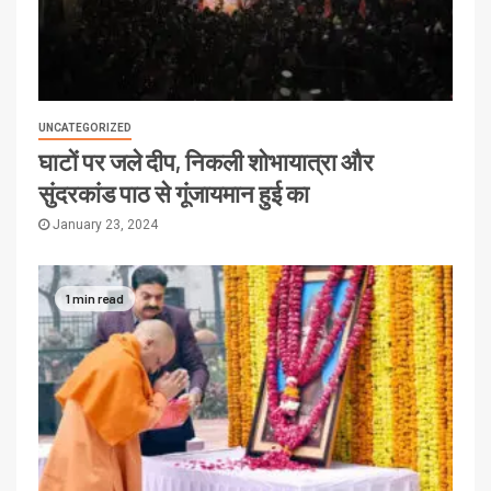
UNCATEGORIZED
घाटों पर जले दीप, निकली शोभायात्रा और
सुंदरकांड पाठ से गूंजायमान हुई का
January 23, 2024
1 min read