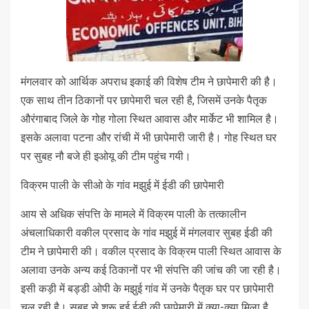
मंगलवार को आर्थिक अपराध इकाई की विशेष टीम ने छापेमारी की है।
एक साथ तीन ठिकानों पर छापेमारी चल रही है, जिसमें उनके पैतृक
औरंगाबाद जिले के गोह गोला स्थित आवास और मार्केट भी शामिल है।
इसके अलावा पटना और रांची में भी छापेमारी जारी है। गोह स्थित घर
पर सुबह नौ बजे ही इओयू की टीम पहुंच गयी।
विक्रम पाली के सीओ के गांव मझुई में ईडी की छापेमारी
आय से अधिक संपत्ति के मामले में विक्रम पाली के तत्कालीन
अंचलाधिकारी वकील प्रसाद के गांव मझुई में मंगलवार सुबह ईडी की
टीम ने छापेमारी की। वकील प्रसाद के विक्रम पाली स्थित आवास के
अलावा उनके अन्य कई ठिकानों पर भी संपत्ति की जांच की जा रही है।
इसी कड़ी में बड्डी ओपी के मझुई गांव में उनके पैतृक घर पर छापेमारी
चल रही है। सुबह से शुरू हुई ईडी की छापेमारी में क्या-क्या मिला है