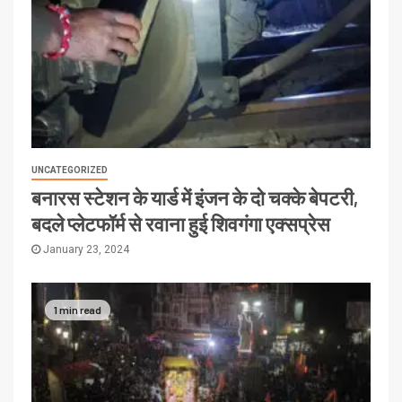
UNCATEGORIZED
बनारस स्टेशन के यार्ड में इंजन के दो चक्के बेपटरी,
बदले प्लेटफॉर्म से रवाना हुई शिवगंगा एक्सप्रेस
January 23, 2024
1 min read