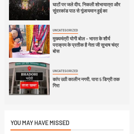
घाटों पर जले दीप, निकली शोभायात्रा और
सुंदरकांड पाठ से गूंजायमान हुई का
UNCATEGORIZED
मुख्यमंत्री योगी बोल – भारत के शौर्य
पराक्रम के प्रतीक है नेता जी सुभाष चंद्र
बोस
UNCATEGORIZED
कांप उठी कालीन नगरी, पारा 5 डिग्री तक
गिरा
YOU MAY HAVE MISSED