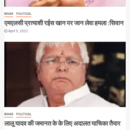
BIHAR
POLITICAL
एमएलसी प्रत्याशी रईस खान पर जान लेवा हमला :सिवान
April 5, 2022
BIHAR
POLITICAL
लालू यादव की जमानत के के लिए अदालत याचिका तैयार