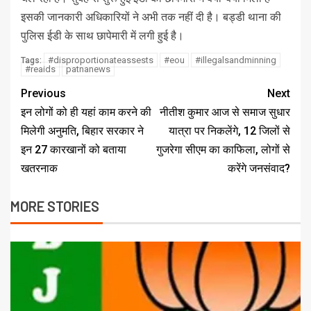
इसकी जानकारी अधिकारियों ने अभी तक नहीं दी है। बड्डी थाना की
पुलिस ईडी के साथ छापेमारी में लगी हुई है।
#disproportionateassests
#eou
#illegalsandminning
Tags:
#reaids
patnanews
Previous
Next
इन लोगों को ही यहां काम करने की
नीतीश कुमार आज से समाज सुधार
मिलेगी अनुमति, बिहार सरकार ने
यात्रा पर निकलेंगे, 12 जिलों से
इन 27 कारखानों को बताया
गुजरेगा सीएम का काफिला, लोगों से
खतरनाक
करेंगे जनसंवाद?
MORE STORIES