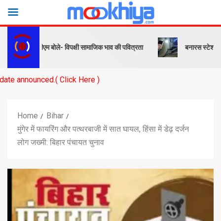
 संदेश… पीएम बोले- विपक्षी सामाजिक भाव की पवित्रता
बनारस स्टेशन के यार्ड म
ced.( Click Here )
Home
Bihar
मुंगेर में फायरिंग और पत्थरबाजी में सात घायल, हिंसा में डेढ़ दर्जन
लोग जख्मी: बिहार पंचायत चुनाव