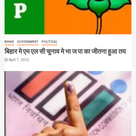
BIHAR
GOVERNMENT
POLITICAL
बिहार मे एम एल सी चुनाव मे भा ज पा का जीतना हुआ तय
April 7, 2022