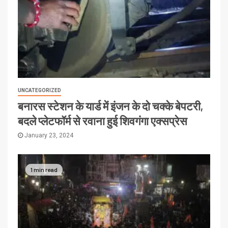
UNCATEGORIZED
बनारस स्टेशन के यार्ड में इंजन के दो चक्के बेपटरी,
बदले प्लेटफॉर्म से रवाना हुई शिवगंगा एक्सप्रेस
January 23, 2024
1 min read