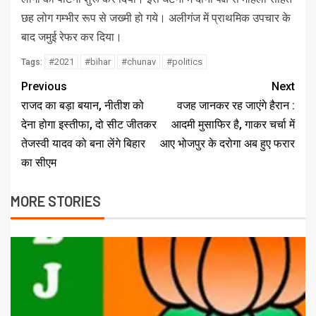
छह लोग गम्भीर रूप से जख्मी हो गये। अलीगंज में प्राथमिक उपचार के
बाद जमुई रेफर कर दिया।
#2021
#bihar
#chunav
#politics
Tags:
Previous
Next
राजद का बड़ा बयान, नीतीश को
वजह जानकर रह जाएंगे हैरान :
देना होगा इस्तीफा, दो सीट जीतकर
आदमी मुसाफिर है, गाकर चर्चा में
तेजस्वी यादव को बना लेंगे बिहार
आए भोजपुर के दरोगा अब हुए फरार
का सीएम
MORE STORIES