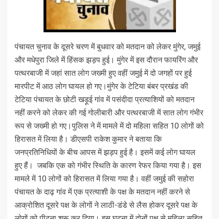
पंचायत चुनाव के दूसरे चरण में बुधवार को मतदान को लेकर मुंगेर, जमुई
और मधेपुरा जिले में हिंसक झड़प हुई। मुंगेर में इस दौरान फायरिंग और
पत्थरबाजी में जहां सात लोग जख्मी हुए वहीं जमुई में दो जगहों पर हुई
मारपीट में आठ लोग घायल हो गए।मुंगेर के टेटिया बंबर प्रखंड की
टेटिया पंचायत के छोटी खड़ूई गांव में पसंदीदा प्रत्याशियों को मतदान
नहीं करने को लेकर की गई गोलीबारी और पत्थरबाजी में सात लोग गंभीर
रूप से जख्मी हो गए।पुलिस ने में मामले में दो महिला सहित 10 लोगों को
हिरासत में लिया है। डीएसपी राकेश कुमार ने बताया कि
जनप्रतिनिधियों के बीच आपस में झड़प हुई है। इसमें कई लोग घायल
हुए हैं। जबकि एक को गंभीर स्थिति के कारण रेफर किया गया है। इस
मामले में 10 लोगों को हिरासत में लिया गया है। वहीं जमुई की सहोरा
पंचायत के दाढ़ गांव में एक प्रत्याशी के पक्ष के मतदान नहीं करने से
आक्रोशित दूसरे पक्ष के लोगों ने लाठी-डंडे से लैस होकर दूसरे पक्ष के
लोगों को पीटना शुरू कर दिया। इस घटना में दोनों पक्ष से महिला सहित