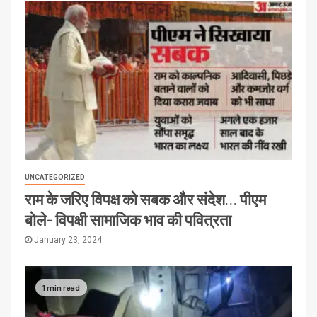
UNCATEGORIZED
राम के जरिए विपक्ष को सबक और संदेश… पीएम
बोले- विपक्षी सामाजिक भाव की पवित्रता
January 23, 2024
1 min read