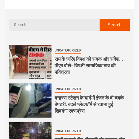
UNCATEGORIZED
राम के जरिए विपक्ष को सबक और संदेश…
पीएम बोले- विपक्षी सामाजिक भाव की
पवित्रता
UNCATEGORIZED
बनारस स्टेशन के यार्ड में इंजन के दो चक्के
बेपटरी, बदले प्लेटफॉर्म से रवाना हुई
शिवगंगा एक्सप्रेस
UNCATEGORIZED