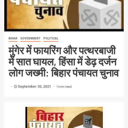
BIHAR
GOVERNMENT
POLITICAL
मुंगेर में फायरिंग और पत्थरबाजी
में सात घायल, हिंसा में डेढ़ दर्जन
लोग जख्मी: बिहार पंचायत चुनाव
1 min read
September 30, 2021