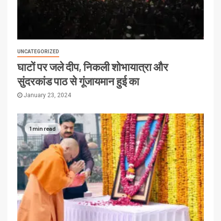
UNCATEGORIZED
घाटों पर जले दीप, निकली शोभायात्रा और
सुंदरकांड पाठ से गूंजायमान हुई का
January 23, 2024
1 min read