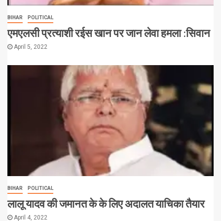
BIHAR
POLITICAL
एमएलसी प्रत्याशी रईस खान पर जान लेवा हमला :सिवान
April 5, 2022
BIHAR
POLITICAL
लालू यादव की जमानत के के लिए अदालत याचिका तैयार
April 4, 2022