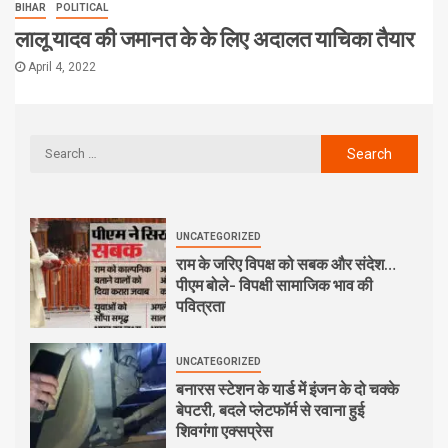
BIHAR
POLITICAL
लालू यादव की जमानत के के लिए अदालत याचिका तैयार
April 4, 2022
UNCATEGORIZED
राम के जरिए विपक्ष को सबक और संदेश…
पीएम बोले- विपक्षी सामाजिक भाव की
पवित्रता
UNCATEGORIZED
बनारस स्टेशन के यार्ड में इंजन के दो चक्के
बेपटरी, बदले प्लेटफॉर्म से रवाना हुई
शिवगंगा एक्सप्रेस