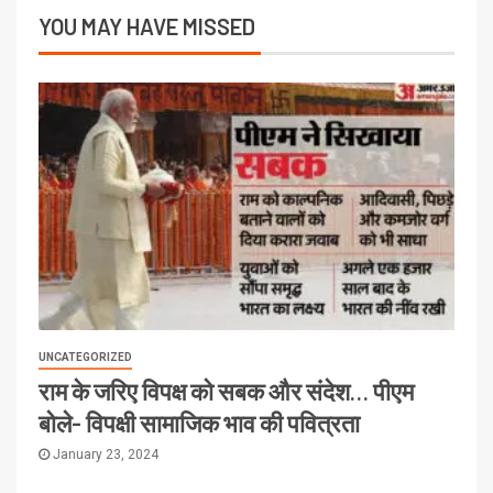
YOU MAY HAVE MISSED
UNCATEGORIZED
राम के जरिए विपक्ष को सबक और संदेश… पीएम
बोले- विपक्षी सामाजिक भाव की पवित्रता
January 23, 2024