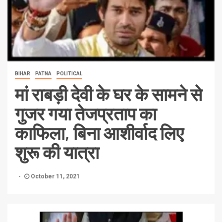
BIHAR
PATNA
POLITICAL
मां राबड़ी देवी के घर के सामने से
गुजर गया तेजप्रताप का
काफिला, बिना आशीर्वाद लिए
शुरू की यात्रा
October 11, 2021