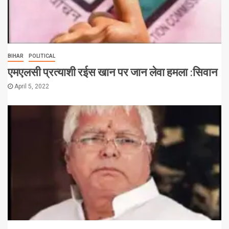
BIHAR
POLITICAL
एमएलसी प्रत्याशी रईस खान पर जान लेवा हमला :सिवान
April 5, 2022