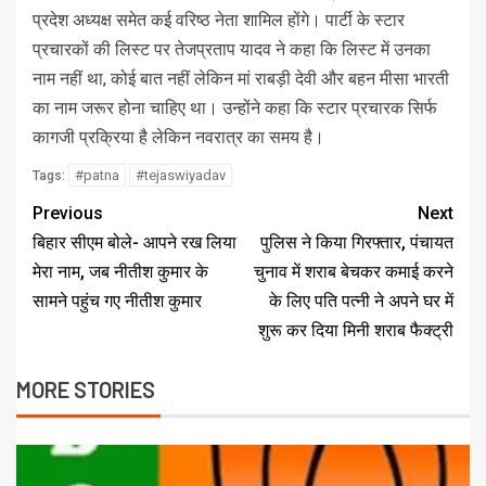
प्रदेश अध्यक्ष समेत कई वरिष्‍ठ नेता शामिल होंगे। पार्टी के स्‍टार
प्रचारकों की लिस्‍ट पर तेजप्रताप यादव ने कहा कि लिस्ट में उनका
नाम नहीं था, कोई बात नहीं लेकिन मां राबड़ी देवी और बहन मीसा भारती
का नाम जरूर होना चाहिए था। उन्‍होंने कहा कि स्टार प्रचारक सिर्फ
कागजी प्रक्रिया है लेकिन नवरात्र का समय है।
#patna
#tejaswiyadav
Tags:
Previous
Next
बिहार सीएम बोले- आपने रख लिया
पुलिस ने किया गिरफ्तार, पंचायत
मेरा नाम, जब नीतीश कुमार के
चुनाव में शराब बेचकर कमाई करने
सामने पहुंच गए नीतीश कुमार
के लिए पति पत्नी ने अपने घर में
शुरू कर दिया मिनी शराब फैक्ट्री
MORE STORIES