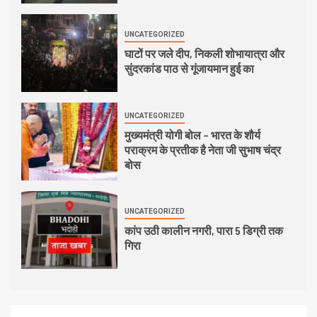
UNCATEGORIZED
घाटों पर जले दीप, निकली शोभायात्रा और
सुंदरकांड पाठ से गूंजायमान हुई का
UNCATEGORIZED
मुख्यमंत्री योगी बोल – भारत के शौर्य
पराक्रम के प्रतीक है नेता जी सुभाष चंद्र
बोस
UNCATEGORIZED
कांप उठी कालीन नगरी, पारा 5 डिग्री तक
गिरा