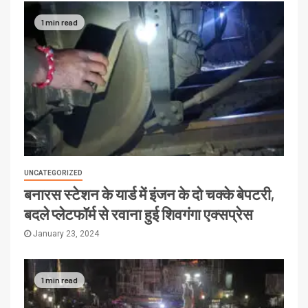
1 min read
UNCATEGORIZED
बनारस स्टेशन के यार्ड में इंजन के दो चक्के बेपटरी,
बदले प्लेटफॉर्म से रवाना हुई शिवगंगा एक्सप्रेस
January 23, 2024
1 min read