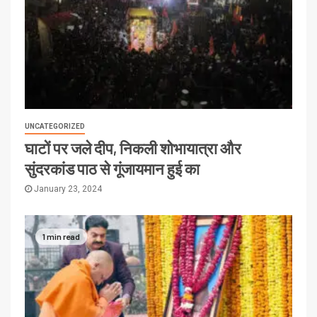
UNCATEGORIZED
घाटों पर जले दीप, निकली शोभायात्रा और
सुंदरकांड पाठ से गूंजायमान हुई का
January 23, 2024
1 min read