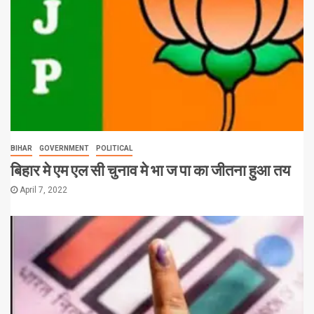
BIHAR
GOVERNMENT
POLITICAL
बिहार मे एम एल सी चुनाव मे भा ज पा का जीतना हुआ तय
April 7, 2022