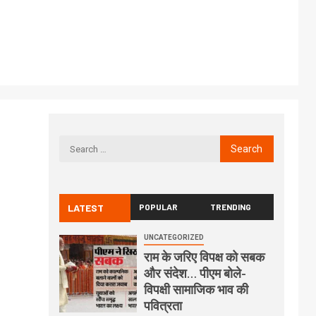
LATEST
POPULAR
TRENDING
UNCATEGORIZED
राम के जरिए विपक्ष को सबक
और संदेश… पीएम बोले-
विपक्षी सामाजिक भाव की
पवित्रता