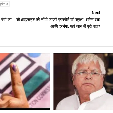
rjdmla
Next
पंचों का
सीआइएसएफ को सौंपी जाएगी एयरपोर्ट की सुरक्षा; अमित शाह
आएंगे दरभंगा, यहां जान लें पूरी बात?