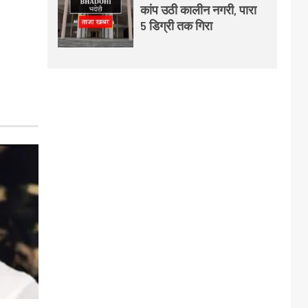
कांप उठी कालीन नगरी, पारा
5 डिग्री तक गिरा