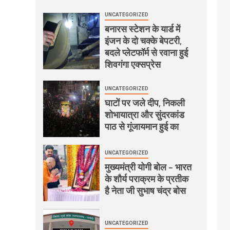
UNCATEGORIZED
बनारस स्टेशन के यार्ड में
इंजन के दो चक्के बेपटरी,
बदले प्लेटफॉर्म से रवाना हुई
शिवगंगा एक्सप्रेस
UNCATEGORIZED
घाटों पर जले दीप, निकली
शोभायात्रा और सुंदरकांड
पाठ से गूंजायमान हुई का
UNCATEGORIZED
मुख्यमंत्री योगी बोल – भारत
के शौर्य पराक्रम के प्रतीक
है नेता जी सुभाष चंद्र बोस
UNCATEGORIZED