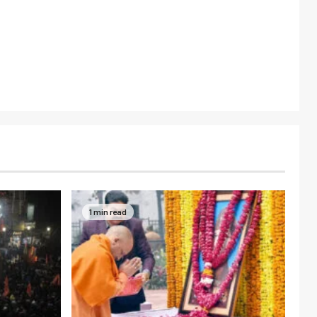
1 min read