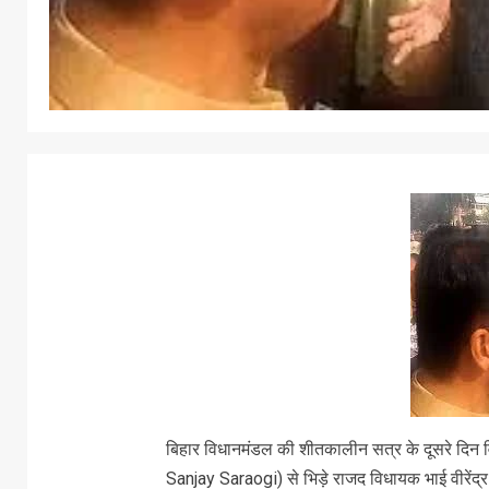
बिहार विधानमंडल की शीतकालीन सत्र के दूसरे दि
Sanjay Saraogi) से भिड़े राजद विधायक भाई वीरे