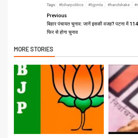
#biharpolitics
#bjpmla
#handshake
#
Tags:
Previous
बिहार पंचायत चुनाव: जानें इसकी वजह? पटना में 114 
फिर से होगा चुनाव
MORE STORIES