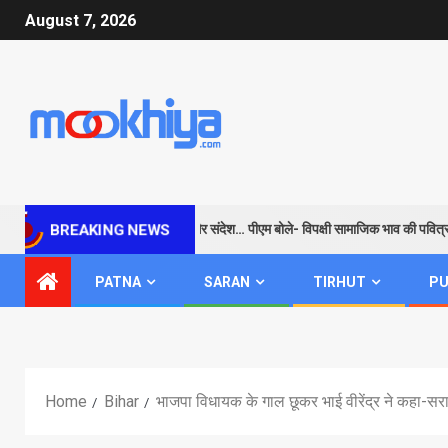
August 7, 2026
राम के जरिए विपक्ष को सबक और संदेश… पीएम बोले- विपक्षी सामाजिक भाव की पवित्रता
BREAKING NEWS
PATNA
SARAN
TIRHUT
PU
Home
Bihar
भाजपा विधायक के गाल छूकर भाई वीरेंद्र ने कहा-सरा